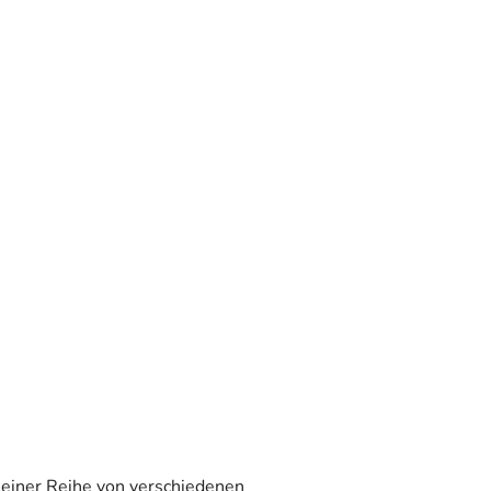
 einer Reihe von verschiedenen