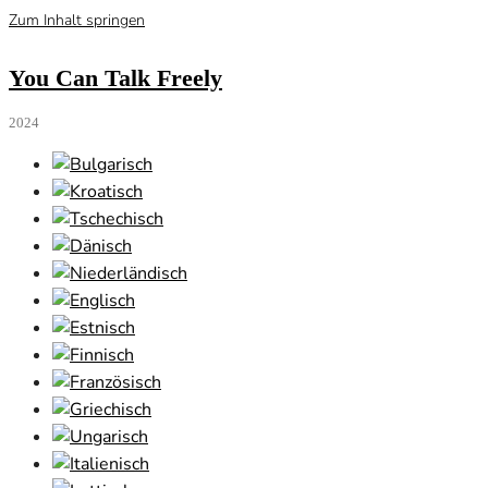
Zum Inhalt springen
You Can Talk Freely
2024