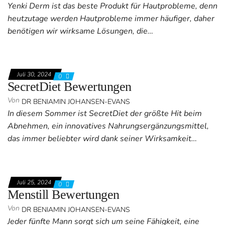
Yenki Derm ist das beste Produkt für Hautprobleme, denn
heutzutage werden Hautprobleme immer häufiger, daher
benötigen wir wirksame Lösungen, die…
Juli 30, 2024
0
SecretDiet Bewertungen
Von
DR BENIAMIN JOHANSEN-EVANS
In diesem Sommer ist SecretDiet der größte Hit beim
Abnehmen, ein innovatives Nahrungsergänzungsmittel,
das immer beliebter wird dank seiner Wirksamkeit…
Juli 25, 2024
0
Menstill Bewertungen
Von
DR BENIAMIN JOHANSEN-EVANS
Jeder fünfte Mann sorgt sich um seine Fähigkeit, eine