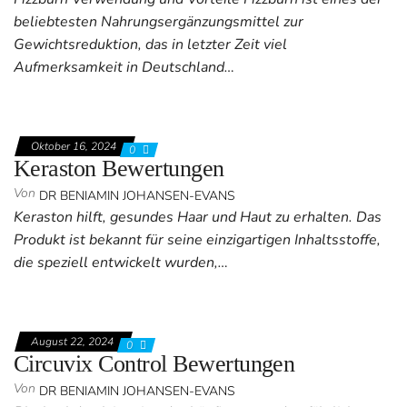
beliebtesten Nahrungsergänzungsmittel zur
Gewichtsreduktion, das in letzter Zeit viel
Aufmerksamkeit in Deutschland…
Oktober 16, 2024
0
Keraston Bewertungen
Von
DR BENIAMIN JOHANSEN-EVANS
Keraston hilft, gesundes Haar und Haut zu erhalten. Das
Produkt ist bekannt für seine einzigartigen Inhaltsstoffe,
die speziell entwickelt wurden,…
August 22, 2024
0
Circuvix Control Bewertungen
Von
DR BENIAMIN JOHANSEN-EVANS