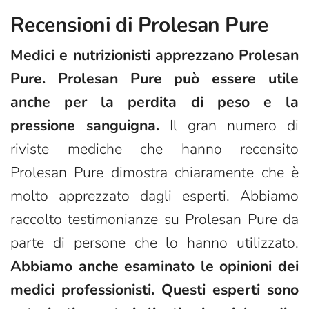
Recensioni di Prolesan Pure
Medici e nutrizionisti apprezzano Prolesan
Pure. Prolesan Pure può essere utile
anche per la perdita di peso e la
pressione sanguigna.
Il gran numero di
riviste mediche che hanno recensito
Prolesan Pure dimostra chiaramente che è
molto apprezzato dagli esperti. Abbiamo
raccolto testimonianze su Prolesan Pure da
parte di persone che lo hanno utilizzato.
Abbiamo anche esaminato le opinioni dei
medici professionisti. Questi esperti sono