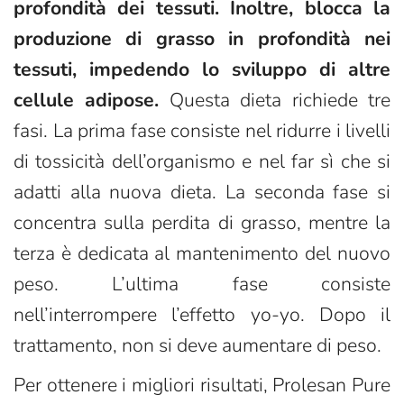
profondità dei tessuti. Inoltre, blocca la
produzione di grasso in profondità nei
tessuti, impedendo lo sviluppo di altre
cellule adipose.
Questa dieta richiede tre
fasi. La prima fase consiste nel ridurre i livelli
di tossicità dell’organismo e nel far sì che si
adatti alla nuova dieta. La seconda fase si
concentra sulla perdita di grasso, mentre la
terza è dedicata al mantenimento del nuovo
peso. L’ultima fase consiste
nell’interrompere l’effetto yo-yo. Dopo il
trattamento, non si deve aumentare di peso.
Per ottenere i migliori risultati, Prolesan Pure