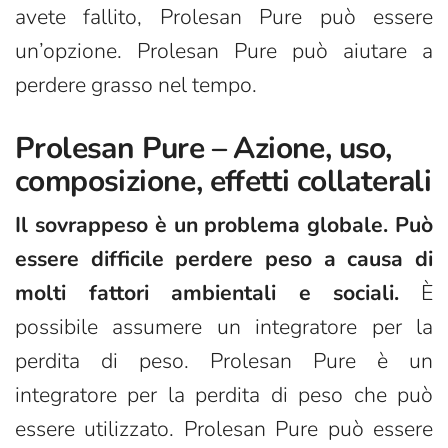
avete fallito, Prolesan Pure può essere
un’opzione. Prolesan Pure può aiutare a
perdere grasso nel tempo.
Prolesan Pure – Azione, uso,
composizione, effetti collaterali
Il sovrappeso è un problema globale. Può
essere difficile perdere peso a causa di
molti fattori ambientali e sociali.
È
possibile assumere un integratore per la
perdita di peso. Prolesan Pure è un
integratore per la perdita di peso che può
essere utilizzato. Prolesan Pure può essere