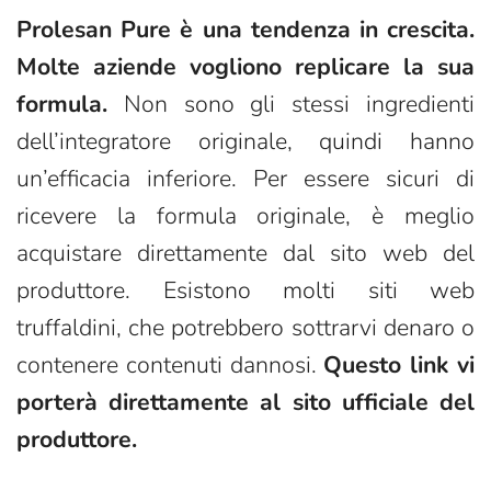
Prolesan Pure è una tendenza in crescita.
Molte aziende vogliono replicare la sua
formula.
Non sono gli stessi ingredienti
dell’integratore originale, quindi hanno
un’efficacia inferiore. Per essere sicuri di
ricevere la formula originale, è meglio
acquistare direttamente dal sito web del
produttore. Esistono molti siti web
truffaldini, che potrebbero sottrarvi denaro o
contenere contenuti dannosi.
Questo link vi
porterà direttamente al sito ufficiale del
produttore.