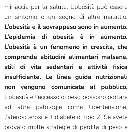
minaccia per la salute. L’obesità può essere
un sintomo o un segno di altre malattie.
L’obesità e il sovrappeso sono in aumento.
L’epidemia di obesità è in aumento.
L’obesità è un fenomeno in crescita, che
comprende abitudini alimentari malsane,
stili di vita sedentari e attività fisica
insufficiente. Le linee guida nutrizionali
non vengono comunicate al pubblico.
L’obesità e l’eccesso di peso possono portare
ad altre patologie come l’ipertensione,
l’aterosclerosi e il diabete di tipo 2. Se avete
provato molte strategie di perdita di peso e