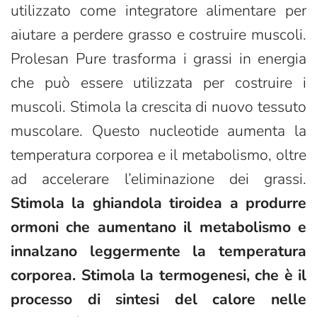
utilizzato come integratore alimentare per
aiutare a perdere grasso e costruire muscoli.
Prolesan Pure trasforma i grassi in energia
che può essere utilizzata per costruire i
muscoli. Stimola la crescita di nuovo tessuto
muscolare. Questo nucleotide aumenta la
temperatura corporea e il metabolismo, oltre
ad accelerare l’eliminazione dei grassi.
Stimola la ghiandola tiroidea a produrre
ormoni che aumentano il metabolismo e
innalzano leggermente la temperatura
corporea. Stimola la termogenesi, che è il
processo di sintesi del calore nelle