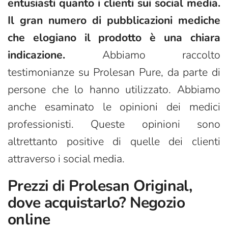
entusiasti quanto i clienti sui social media.
Il gran numero di pubblicazioni mediche
che elogiano il prodotto è una chiara
indicazione.
Abbiamo raccolto
testimonianze su Prolesan Pure, da parte di
persone che lo hanno utilizzato. Abbiamo
anche esaminato le opinioni dei medici
professionisti. Queste opinioni sono
altrettanto positive di quelle dei clienti
attraverso i social media.
Prezzi di Prolesan Original,
dove acquistarlo? Negozio
online