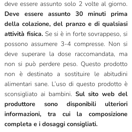
deve essere assunto solo 2 volte al giorno.
Deve essere assunto 30 minuti prima
della colazione, del pranzo e di qualsiasi
attività fisica.
Se si è in forte sovrappeso, si
possono assumere 3-4 compresse. Non si
deve superare la dose raccomandata, ma
non si può perdere peso. Questo prodotto
non è destinato a sostituire le abitudini
alimentari sane. L’uso di questo prodotto è
sconsigliato ai bambini.
Sul sito web del
produttore sono disponibili ulteriori
informazioni, tra cui la composizione
completa e i dosaggi consigliati.