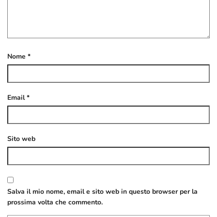
Nome
*
Email
*
Sito web
Salva il mio nome, email e sito web in questo browser per la
prossima volta che commento.