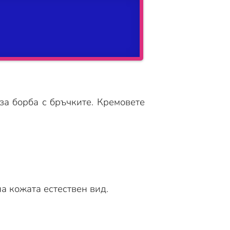
за борба с бръчките. Кремовете
а кожата естествен вид.