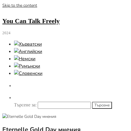
Skip to the content
You Can Talk Freely
2024
Търсене за:
Eternelle Gold Day мнения