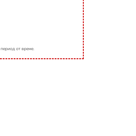
 период от време.