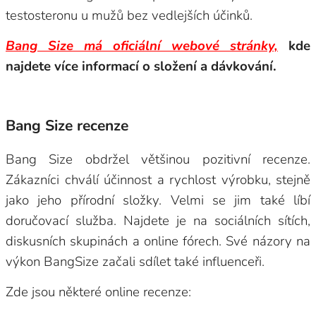
testosteronu u mužů bez vedlejších účinků.
Bang Size má oficiální webové stránky,
kde
najdete více informací o složení a dávkování.
Bang Size recenze
Bang Size obdržel většinou pozitivní recenze.
Zákazníci chválí účinnost a rychlost výrobku, stejně
jako jeho přírodní složky. Velmi se jim také líbí
doručovací služba. Najdete je na sociálních sítích,
diskusních skupinách a online fórech. Své názory na
výkon BangSize začali sdílet také influenceři.
Zde jsou některé online recenze: