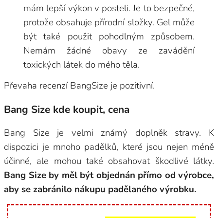
mám lepší výkon v posteli. Je to bezpečné,
protože obsahuje přírodní složky. Gel může
být také použit pohodlným způsobem.
Nemám žádné obavy ze zavádění
toxických látek do mého těla.
Převaha recenzí BangSize je pozitivní.
Bang Size kde koupit, cena
Bang Size je velmi známý doplněk stravy. K
dispozici je mnoho padělků, které jsou nejen méně
účinné, ale mohou také obsahovat škodlivé látky.
Bang Size by měl být objednán přímo od výrobce,
aby se zabránilo nákupu padělaného výrobku.