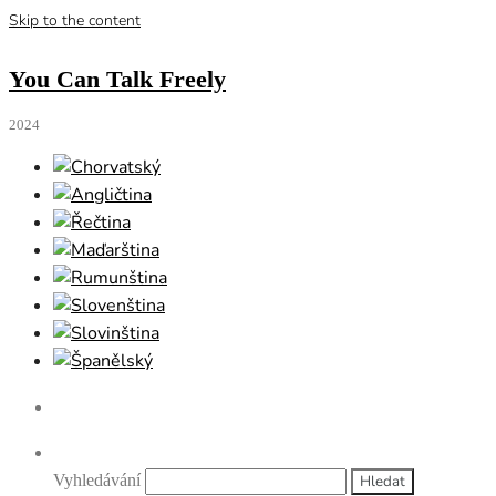
Skip to the content
You Can Talk Freely
2024
Vyhledávání