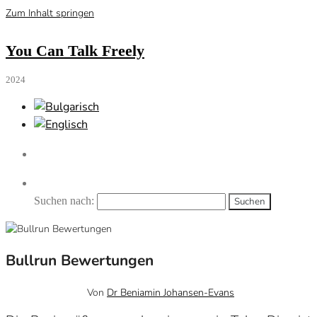
Zum Inhalt springen
You Can Talk Freely
2024
Suchen nach:
Bullrun Bewertungen
Februar 8, 2024
0
Von
Dr Beniamin Johansen-Evans