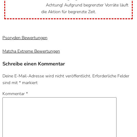
Achtung! Aufgrund begrenzter Vorräte läuft
die Aktion für begrenzte Zeit.
Kategorie
Unkategorisiert
Psoryden Bewertungen
Matcha Extreme Bewertungen
Schreibe einen Kommentar
Deine E-Mail-Adresse wird nicht veröffentlicht.
Erforderliche Felder
sind mit
*
markiert
Kommentar
*