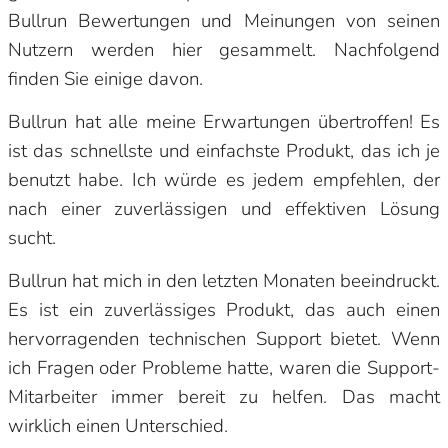
Bullrun Bewertungen und Meinungen von seinen
Nutzern werden hier gesammelt. Nachfolgend
finden Sie einige davon.
Bullrun hat alle meine Erwartungen übertroffen! Es
ist das schnellste und einfachste Produkt, das ich je
benutzt habe. Ich würde es jedem empfehlen, der
nach einer zuverlässigen und effektiven Lösung
sucht.
Bullrun hat mich in den letzten Monaten beeindruckt.
Es ist ein zuverlässiges Produkt, das auch einen
hervorragenden technischen Support bietet. Wenn
ich Fragen oder Probleme hatte, waren die Support-
Mitarbeiter immer bereit zu helfen. Das macht
wirklich einen Unterschied.