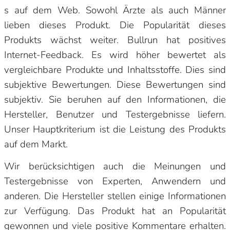
s auf dem Web. Sowohl Ärzte als auch Männer
lieben dieses Produkt. Die Popularität dieses
Produkts wächst weiter. Bullrun hat positives
Internet-Feedback. Es wird höher bewertet als
vergleichbare Produkte und Inhaltsstoffe. Dies sind
subjektive Bewertungen. Diese Bewertungen sind
subjektiv. Sie beruhen auf den Informationen, die
Hersteller, Benutzer und Testergebnisse liefern.
Unser Hauptkriterium ist die Leistung des Produkts
auf dem Markt.
Wir berücksichtigen auch die Meinungen und
Testergebnisse von Experten, Anwendern und
anderen. Die Hersteller stellen einige Informationen
zur Verfügung. Das Produkt hat an Popularität
gewonnen und viele positive Kommentare erhalten.