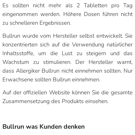
Es sollten nicht mehr als 2 Tabletten pro Tag
eingenommen werden. Höhere Dosen führen nicht
zu schnelleren Ergebnissen.
Bullrun wurde vom Hersteller selbst entwickelt. Sie
konzentrierten sich auf die Verwendung natürlicher
Inhaltsstoffe, um die Lust zu steigern und das
Wachstum zu stimulieren. Der Hersteller warnt,
dass Allergiker Bullrun nicht einnehmen sollten. Nur
Erwachsene sollten Bullrun einnehmen.
Auf der offiziellen Website können Sie die gesamte
Zusammensetzung des Produkts einsehen.
Bullrun was Kunden denken