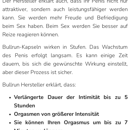
Der Hersteller erklärt auch, dass Ihr Penis nicht nur
attraktiver, sondern auch leistungsfähiger werden
kann. Sie werden mehr Freude und Befriedigung
beim Sex haben. Beim Sex werden Sie besser auf
Reize reagieren können.
Bullrun-Kapseln wirken in Stufen. Das Wachstum
des Penis erfolgt langsam. Es kann einige Zeit
dauern, bis sich die gewünschte Wirkung einstellt,
aber dieser Prozess ist sicher.
Bullrun Hersteller erklärt, dass:
Verlängerte Dauer der Intimität bis zu 5
Stunden
Orgasmen von größerer Intensität
Sie können Ihren Orgasmus um bis zu 7