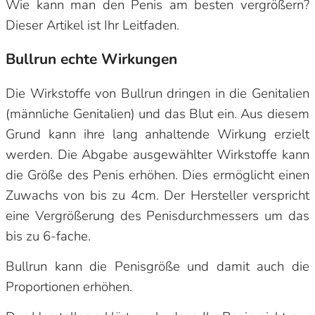
Wie kann man den Penis am besten vergrößern?
Dieser Artikel ist Ihr Leitfaden.
Bullrun echte Wirkungen
Die Wirkstoffe von Bullrun dringen in die Genitalien
(männliche Genitalien) und das Blut ein. Aus diesem
Grund kann ihre lang anhaltende Wirkung erzielt
werden. Die Abgabe ausgewählter Wirkstoffe kann
die Größe des Penis erhöhen. Dies ermöglicht einen
Zuwachs von bis zu 4cm. Der Hersteller verspricht
eine Vergrößerung des Penisdurchmessers um das
bis zu 6-fache.
Bullrun kann die Penisgröße und damit auch die
Proportionen erhöhen.