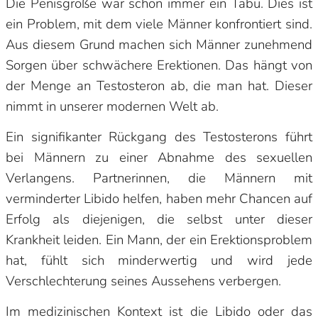
Die Penisgröße war schon immer ein Tabu. Dies ist
ein Problem, mit dem viele Männer konfrontiert sind.
Aus diesem Grund machen sich Männer zunehmend
Sorgen über schwächere Erektionen. Das hängt von
der Menge an Testosteron ab, die man hat. Dieser
nimmt in unserer modernen Welt ab.
Ein signifikanter Rückgang des Testosterons führt
bei Männern zu einer Abnahme des sexuellen
Verlangens. Partnerinnen, die Männern mit
verminderter Libido helfen, haben mehr Chancen auf
Erfolg als diejenigen, die selbst unter dieser
Krankheit leiden. Ein Mann, der ein Erektionsproblem
hat, fühlt sich minderwertig und wird jede
Verschlechterung seines Aussehens verbergen.
Im medizinischen Kontext ist die Libido oder das