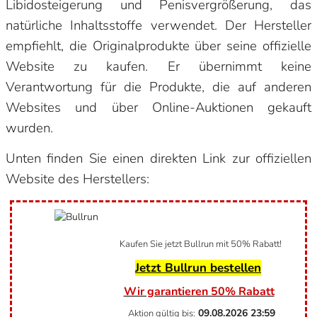
Libidosteigerung und Penisvergrößerung, das
natürliche Inhaltsstoffe verwendet. Der Hersteller
empfiehlt, die Originalprodukte über seine offizielle
Website zu kaufen. Er übernimmt keine
Verantwortung für die Produkte, die auf anderen
Websites und über Online-Auktionen gekauft
wurden.
Unten finden Sie einen direkten Link zur offiziellen
Website des Herstellers:
Kaufen Sie jetzt Bullrun mit 50% Rabatt!
Jetzt Bullrun bestellen
Wir garantieren 50% Rabatt
09.08.2026
23:59
Aktion gültig bis: