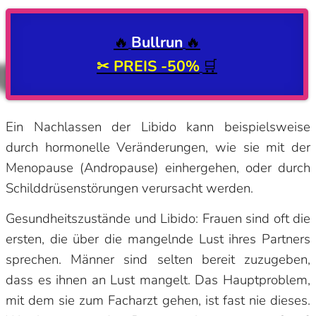
🔥
Bullrun
🔥
✂ PREIS
-50%
🛒
Ein Nachlassen der Libido kann beispielsweise
durch hormonelle Veränderungen, wie sie mit der
Menopause (Andropause) einhergehen, oder durch
Schilddrüsenstörungen verursacht werden.
Gesundheitszustände und Libido: Frauen sind oft die
ersten, die über die mangelnde Lust ihres Partners
sprechen. Männer sind selten bereit zuzugeben,
dass es ihnen an Lust mangelt. Das Hauptproblem,
mit dem sie zum Facharzt gehen, ist fast nie dieses.