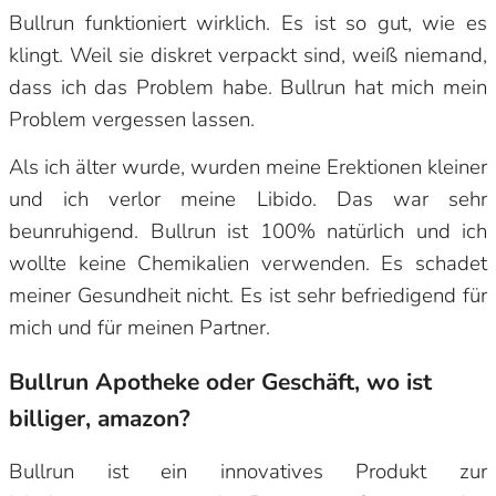
Bullrun funktioniert wirklich. Es ist so gut, wie es
klingt. Weil sie diskret verpackt sind, weiß niemand,
dass ich das Problem habe. Bullrun hat mich mein
Problem vergessen lassen.
Als ich älter wurde, wurden meine Erektionen kleiner
und ich verlor meine Libido. Das war sehr
beunruhigend. Bullrun ist 100% natürlich und ich
wollte keine Chemikalien verwenden. Es schadet
meiner Gesundheit nicht. Es ist sehr befriedigend für
mich und für meinen Partner.
Bullrun Apotheke oder Geschäft, wo ist
billiger, amazon?
Bullrun ist ein innovatives Produkt zur