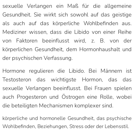
sexuelle Verlangen ein Maß für die allgemeine
Gesundheit. Sie wirkt sich sowohl auf das geistige
als auch auf das körperliche Wohlbefinden aus.
Mediziner wissen, dass die Libido von einer Reihe
von Faktoren beeinflusst wird, z. B. von der
körperlichen Gesundheit, dem Hormonhaushalt und
der psychischen Verfassung.
Hormone regulieren die Libido. Bei Männern ist
Testosteron das wichtigste Hormon, das das
sexuelle Verlangen beeinflusst. Bei Frauen spielen
auch Progesteron und Östrogen eine Rolle, wobei
die beteiligten Mechanismen komplexer sind.
körperliche und hormonelle Gesundheit, das psychische
Wohlbefinden, Beziehungen, Stress oder der Lebensstil.