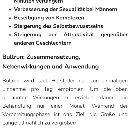
Minuten verlängern
Verbesserung der Sexualität bei Männern
Beseitigung von Komplexen
Steigerung des Selbstbewusstseins
Steigerung der Attraktivität gegenüber
anderen Geschlechtern
Bullrun: Zusammensetzung,
Nebenwirkungen und Anwendung
Bullrun wird laut Hersteller nur zur einmaligen
Einnahme pro Tag empfohlen. Um die oben
genannten Wirkungen zu erzielen, dauert die
Behandlung nur einen Monat. Während der
Vorbereitungsphase ist das Ziel, die Größe und
Länge allmählich zu vergrößern.