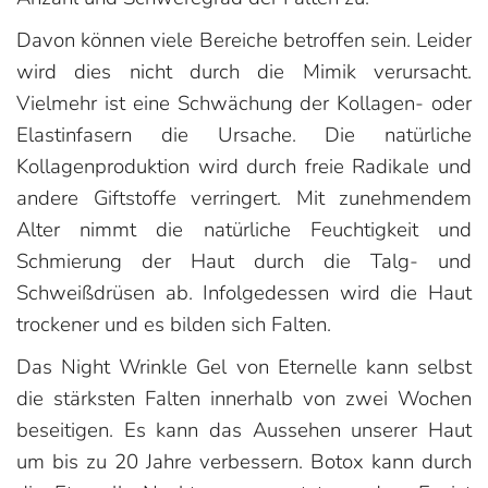
Davon können viele Bereiche betroffen sein. Leider
wird dies nicht durch die Mimik verursacht.
Vielmehr ist eine Schwächung der Kollagen- oder
Elastinfasern die Ursache. Die natürliche
Kollagenproduktion wird durch freie Radikale und
andere Giftstoffe verringert. Mit zunehmendem
Alter nimmt die natürliche Feuchtigkeit und
Schmierung der Haut durch die Talg- und
Schweißdrüsen ab. Infolgedessen wird die Haut
trockener und es bilden sich Falten.
Das Night Wrinkle Gel von Eternelle kann selbst
die stärksten Falten innerhalb von zwei Wochen
beseitigen. Es kann das Aussehen unserer Haut
um bis zu 20 Jahre verbessern. Botox kann durch