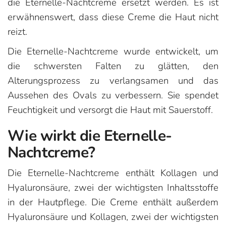
die Eternelle-Nachtcreme ersetzt werden. Es ist
erwähnenswert, dass diese Creme die Haut nicht
reizt.
Die Eternelle-Nachtcreme wurde entwickelt, um
die schwersten Falten zu glätten, den
Alterungsprozess zu verlangsamen und das
Aussehen des Ovals zu verbessern. Sie spendet
Feuchtigkeit und versorgt die Haut mit Sauerstoff.
Wie wirkt die Eternelle-
Nachtcreme?
Die Eternelle-Nachtcreme enthält Kollagen und
Hyaluronsäure, zwei der wichtigsten Inhaltsstoffe
in der Hautpflege. Die Creme enthält außerdem
Hyaluronsäure und Kollagen, zwei der wichtigsten