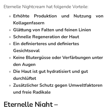
Eternelle Nightcream hat folgende Vorteile:
Erhöhte Produktion und Nutzung von
Kollagenfasern
Glättung von Falten und feinen Linien
Schnelle Regeneration der Haut
Ein definierteres und definiertes
Gesichtsoval
Keine Blutergüsse oder Verfärbungen unter
den Augen
Die Haut ist gut hydratisiert und gut
durchlüftet
Zusätzlicher Schutz gegen Umweltfaktoren
und freie Radikale
Eternelle Night –