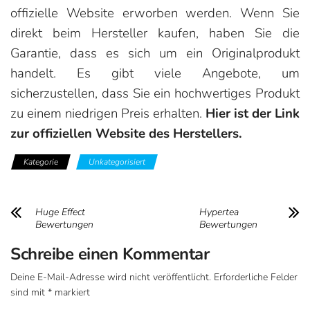
offizielle Website erworben werden. Wenn Sie
direkt beim Hersteller kaufen, haben Sie die
Garantie, dass es sich um ein Originalprodukt
handelt. Es gibt viele Angebote, um
sicherzustellen, dass Sie ein hochwertiges Produkt
zu einem niedrigen Preis erhalten.
Hier ist der Link
zur offiziellen Website des Herstellers.
Kategorie
Unkategorisiert
Huge Effect
Hypertea
Bewertungen
Bewertungen
Schreibe einen Kommentar
Deine E-Mail-Adresse wird nicht veröffentlicht.
Erforderliche Felder
sind mit
*
markiert