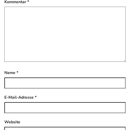
Kommentar
*
Name
*
E-Mail-Adresse
*
Website