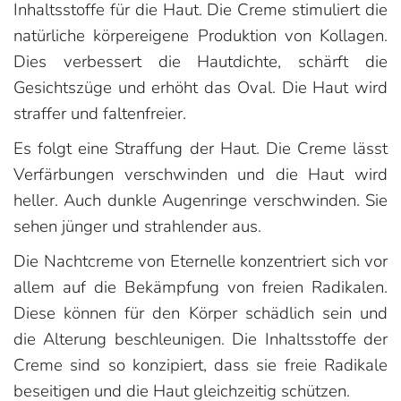
Inhaltsstoffe für die Haut. Die Creme stimuliert die
natürliche körpereigene Produktion von Kollagen.
Dies verbessert die Hautdichte, schärft die
Gesichtszüge und erhöht das Oval. Die Haut wird
straffer und faltenfreier.
Es folgt eine Straffung der Haut. Die Creme lässt
Verfärbungen verschwinden und die Haut wird
heller. Auch dunkle Augenringe verschwinden. Sie
sehen jünger und strahlender aus.
Die Nachtcreme von Eternelle konzentriert sich vor
allem auf die Bekämpfung von freien Radikalen.
Diese können für den Körper schädlich sein und
die Alterung beschleunigen. Die Inhaltsstoffe der
Creme sind so konzipiert, dass sie freie Radikale
beseitigen und die Haut gleichzeitig schützen.