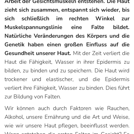
Arbeit der Gesichtsmuskeln entstehen. Die Haut
zieht sich zusammen, entspannt sich wieder, bis
sich schließlich im rechten Winkel zur
Muskelspannungslinie eine Falte bildet.
Natürliche Veränderungen des Körpers und die
Genetik haben einen großen Einfluss auf die
Gesundheit unserer Haut.
Mit der Zeit verliert die
Haut die Fähigkeit, Wasser in ihrer Epidermis zu
bilden, zu binden und zu speichern. Die Haut wird
trockener und elastischer, und die Epidermis
verliert ihre Fähigkeit, Wasser zu binden. Dies führt
zur Bildung von Falten.
Wir können auch durch Faktoren wie Rauchen,
Alkohol, unsere Ernährung und die Art und Weise,
wie wir unsere Haut pflegen, beeinflusst werden.