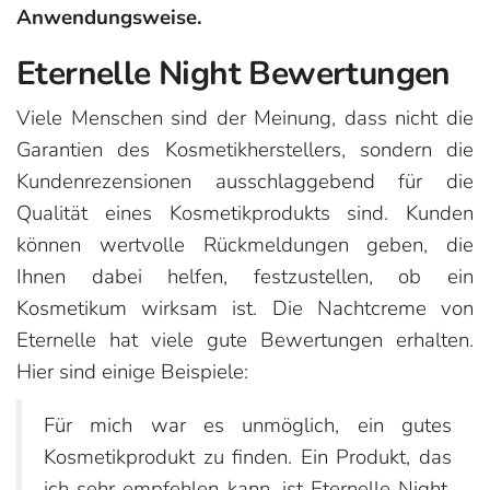
Anwendungsweise.
Eternelle Night Bewertungen
Viele Menschen sind der Meinung, dass nicht die
Garantien des Kosmetikherstellers, sondern die
Kundenrezensionen ausschlaggebend für die
Qualität eines Kosmetikprodukts sind. Kunden
können wertvolle Rückmeldungen geben, die
Ihnen dabei helfen, festzustellen, ob ein
Kosmetikum wirksam ist. Die Nachtcreme von
Eternelle hat viele gute Bewertungen erhalten.
Hier sind einige Beispiele:
Für mich war es unmöglich, ein gutes
Kosmetikprodukt zu finden. Ein Produkt, das
ich sehr empfehlen kann, ist Eternelle Night.