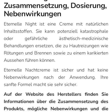
Zusammensetzung, Dosierung,
Nebenwirkungen
Eternelle Night ist eine Creme mit natürlichen
Inhaltsstoffen. Sie kann potenziell katastrophale
oder gefährliche ästhetisch-medizinische
Behandlungen ersetzen, die zu Hautreizungen wie
Rötungen und Brennen sowie zu einem karikierten
Aussehen führen können.
Eternelle Nachtcreme ist sicher und hat keine
Nebenwirkungen nach der Anwendung. Ihre
sanfte Formel macht sie sehr sicher.
Auf der Website des Herstellers finden Sie
Informationen über die Zusammensetzung des
Produkts, mögliche Nebenwirkungen und die