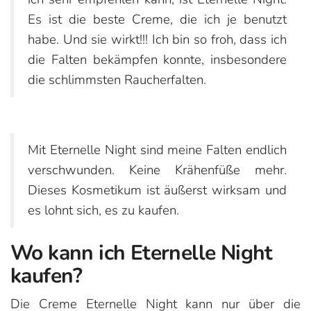
Es ist die beste Creme, die ich je benutzt
habe. Und sie wirkt!!! Ich bin so froh, dass ich
die Falten bekämpfen konnte, insbesondere
die schlimmsten Raucherfalten.
Mit Eternelle Night sind meine Falten endlich
verschwunden. Keine Krähenfüße mehr.
Dieses Kosmetikum ist äußerst wirksam und
es lohnt sich, es zu kaufen.
Wo kann ich Eternelle Night
kaufen?
Die Creme Eternelle Night kann nur über die