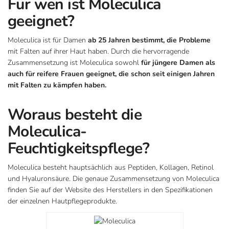
Für wen ist Moleculica
geeignet?
Moleculica ist für Damen
ab 25 Jahren bestimmt, die Probleme
mit Falten auf ihrer Haut haben. Durch die hervorragende
Zusammensetzung ist Moleculica sowohl
für jüngere Damen als
auch für reifere Frauen geeignet, die schon seit einigen Jahren
mit Falten zu kämpfen haben.
Woraus besteht die
Moleculica-
Feuchtigkeitspflege?
Moleculica besteht hauptsächlich aus Peptiden, Kollagen, Retinol
und Hyaluronsäure. Die genaue Zusammensetzung von Moleculica
finden Sie auf der Website des Herstellers in den Spezifikationen
der einzelnen Hautpflegeprodukte.