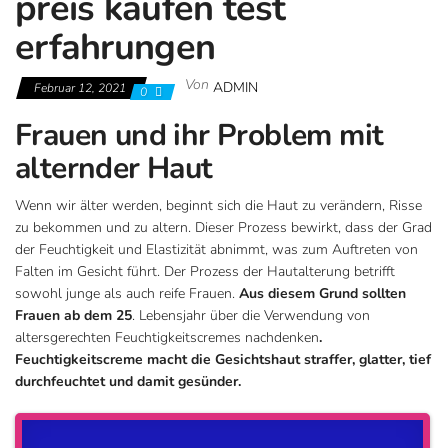
preis kaufen test
erfahrungen
Von
ADMIN
Februar 12, 2021
0
Frauen und ihr Problem mit
alternder Haut
Wenn wir älter werden, beginnt sich die Haut zu verändern, Risse
zu bekommen und zu altern. Dieser Prozess bewirkt, dass der Grad
der Feuchtigkeit und Elastizität abnimmt, was zum Auftreten von
Falten im Gesicht führt. Der Prozess der Hautalterung betrifft
sowohl junge als auch reife Frauen.
Aus diesem Grund sollten
Frauen ab dem 25
. Lebensjahr über die Verwendung von
altersgerechten Feuchtigkeitscremes nachdenken
.
Feuchtigkeitscreme macht die Gesichtshaut straffer, glatter, tief
durchfeuchtet und damit gesünder.