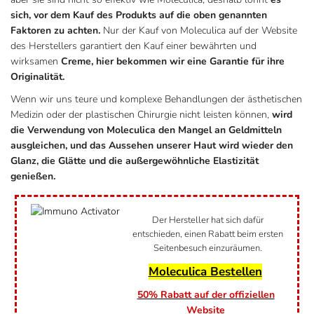
sich, vor dem Kauf des Produkts auf die oben genannten
Faktoren zu achten.
Nur der Kauf von Moleculica auf der Website
des Herstellers garantiert den Kauf einer bewährten und
wirksamen
Creme, hier bekommen wir eine Garantie für ihre
Originalität.
Wenn wir uns teure und komplexe Behandlungen der ästhetischen
Medizin oder der plastischen Chirurgie nicht leisten können,
wird
die Verwendung von Moleculica den Mangel an Geldmitteln
ausgleichen, und das Aussehen unserer Haut wird wieder den
Glanz, die Glätte und die außergewöhnliche Elastizität
genießen.
Der Hersteller hat sich dafür
entschieden, einen Rabatt beim ersten
Seitenbesuch einzuräumen.
Moleculica Bestellen
50% Rabatt auf der offiziellen
Website