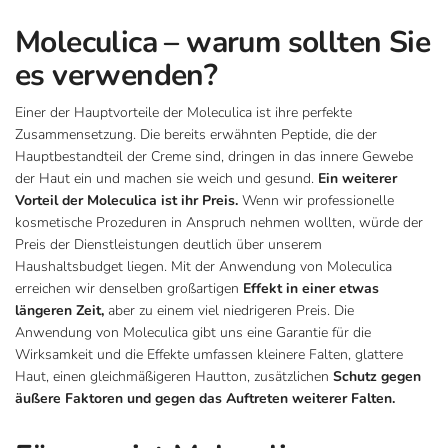
Moleculica – warum sollten Sie
es verwenden?
Einer der Hauptvorteile der Moleculica ist ihre perfekte
Zusammensetzung. Die bereits erwähnten Peptide, die der
Hauptbestandteil der Creme sind, dringen in das innere Gewebe
der Haut ein und machen sie weich und gesund.
Ein weiterer
Vorteil der Moleculica ist ihr Preis.
Wenn wir professionelle
kosmetische Prozeduren in Anspruch nehmen wollten, würde der
Preis der Dienstleistungen deutlich über unserem
Haushaltsbudget liegen. Mit der Anwendung von Moleculica
erreichen wir denselben großartigen
Effekt in einer etwas
längeren Zeit,
aber zu einem viel niedrigeren Preis. Die
Anwendung von Moleculica gibt uns eine Garantie für die
Wirksamkeit und die Effekte umfassen kleinere Falten, glattere
Haut, einen gleichmäßigeren Hautton, zusätzlichen
Schutz gegen
äußere Faktoren und gegen das Auftreten weiterer Falten.