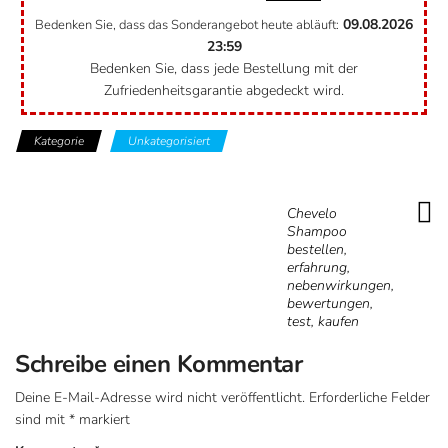
09.08.2026
Bedenken Sie, dass das Sonderangebot heute abläuft:
23:59
Bedenken Sie, dass jede Bestellung mit der
Zufriedenheitsgarantie abgedeckt wird.
Kategorie
Unkategorisiert
Chevelo
Shampoo
bestellen,
erfahrung,
nebenwirkungen,
bewertungen,
test, kaufen
Schreibe einen Kommentar
Deine E-Mail-Adresse wird nicht veröffentlicht.
Erforderliche Felder
sind mit
*
markiert