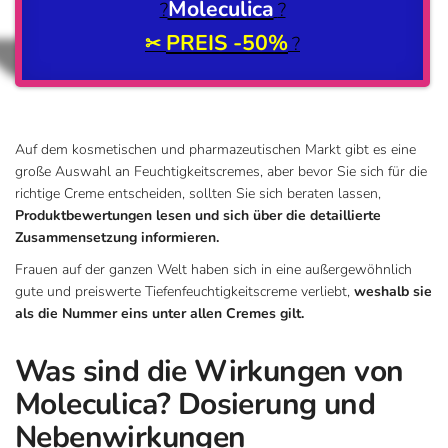
Moleculica
?
?
PREIS -50%
✂
?
Auf dem kosmetischen und pharmazeutischen Markt gibt es eine
große Auswahl an Feuchtigkeitscremes, aber bevor Sie sich für die
richtige Creme entscheiden, sollten Sie sich beraten lassen,
Produktbewertungen lesen und sich über die detaillierte
Zusammensetzung informieren.
Frauen auf der ganzen Welt haben sich in eine außergewöhnlich
gute und preiswerte Tiefenfeuchtigkeitscreme verliebt,
weshalb sie
als die Nummer eins unter allen Cremes gilt.
Was sind die Wirkungen von
Moleculica? Dosierung und
Nebenwirkungen