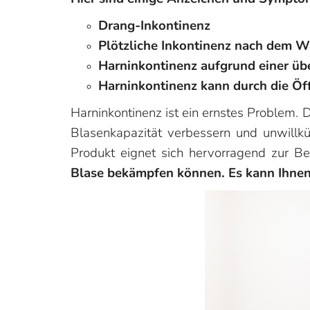
Drang-Inkontinenz
Plötzliche Inkontinenz nach dem W
Harninkontinenz aufgrund einer üb
Harninkontinenz kann durch die Öf
Harninkontinenz ist ein ernstes Problem. 
Blasenkapazität verbessern und unwillkü
Produkt eignet sich hervorragend zur B
Blase bekämpfen können. Es kann Ihnen h