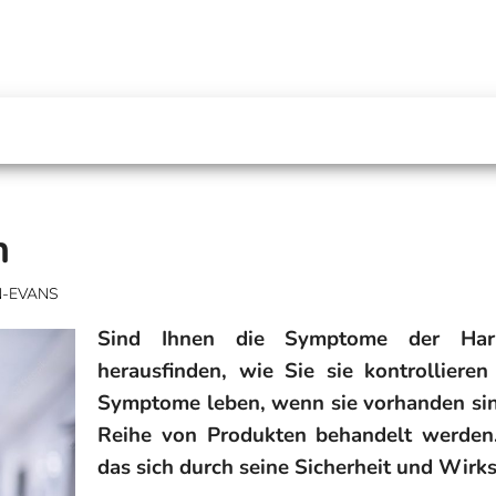
n
N-EVANS
Sind Ihnen die Symptome der Harni
herausfinden, wie Sie sie kontrollier
Symptome leben, wenn sie vorhanden sin
Reihe von Produkten behandelt werden. 
das sich durch seine Sicherheit und Wirk