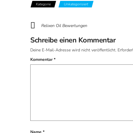
Kategorie
Unkategorisiert
Relixen Oil Bewertungen
Schreibe einen Kommentar
Deine E-Mail-Adresse wird nicht veröffentlicht.
Erforder
Kommentar
*
Name
*