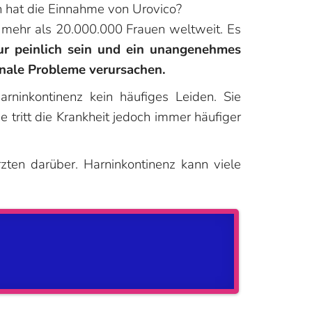
 hat die Einnahme von Urovico?
r mehr als 20.000.000 Frauen weltweit. Es
ur peinlich sein und ein unangenehmes
nale Probleme verursachen.
rninkontinenz kein häufiges Leiden. Sie
 tritt die Krankheit jedoch immer häufiger
rzten darüber. Harninkontinenz kann viele