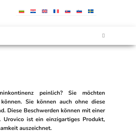
nkontinenz peinlich? Sie möchten
en können. Sie können auch ohne diese
d. Diese Beschwerden können mit einer
Urovico ist ein einzigartiges Produkt,
samkeit auszeichnet.