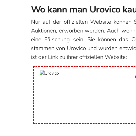
Wo kann man Urovico kau
Nur auf der offiziellen Website können S
Auktionen, erworben werden. Auch wenn ei
eine Fälschung sein. Sie können das Or
stammen von Urovico und wurden entwickel
ist der Link zu ihrer offiziellen Website: