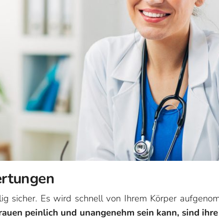
ertungen
ig sicher. Es wird schnell von Ihrem Körper aufgenom
rauen peinlich und unangenehm sein kann, sind ihr