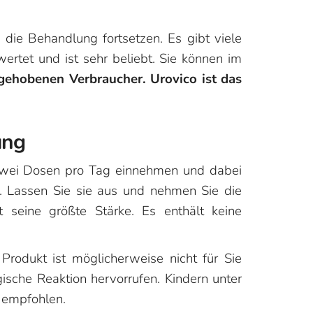
die Behandlung fortsetzen. Es gibt viele
ertet und ist sehr beliebt. Sie können im
 gehobenen Verbraucher. Urovico ist das
ung
n zwei Dosen pro Tag einnehmen und dabei
. Lassen Sie sie aus und nehmen Sie die
 seine größte Stärke. Es enthält keine
 Produkt ist möglicherweise nicht für Sie
ische Reaktion hervorrufen. Kindern unter
 empfohlen.