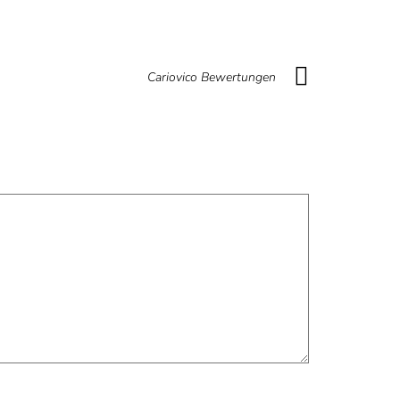
Cariovico Bewertungen