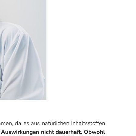
men, da es aus natürlichen Inhaltsstoffen
e Auswirkungen nicht dauerhaft. Obwohl