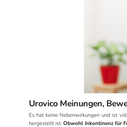
Urovico Meinungen, Bew
Es hat keine Nebenwirkungen und ist völl
hergestellt ist.
Obwohl Inkontinenz für F