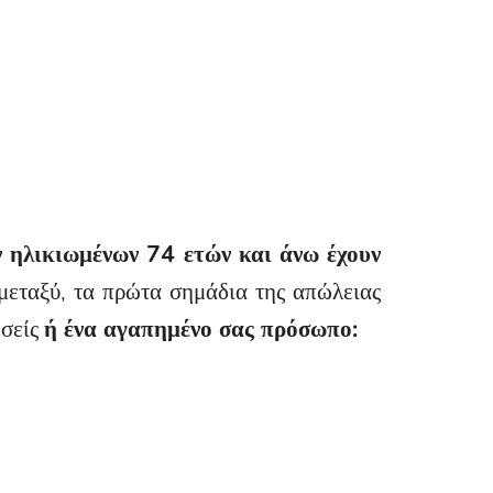
 ηλικιωμένων 74 ετών και άνω έχουν
μεταξύ, τα πρώτα σημάδια της απώλειας
εσείς
ή ένα αγαπημένο σας πρόσωπο: