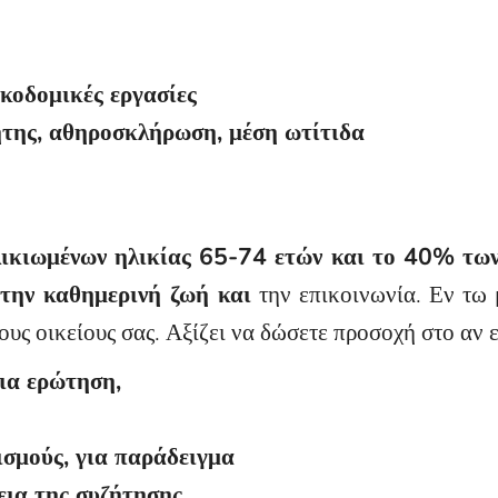
ικοδομικές εργασίες
βήτης, αθηροσκλήρωση, μέση ωτίτιδα
λικιωμένων ηλικίας 65-74 ετών και το 40% των
 την καθημερινή ζωή και
την επικοινωνία. Εν τω 
ους οικείους σας. Αξίζει να δώσετε προσοχή στο αν 
μια ερώτηση,
ισμούς, για παράδειγμα
εια της συζήτησης,