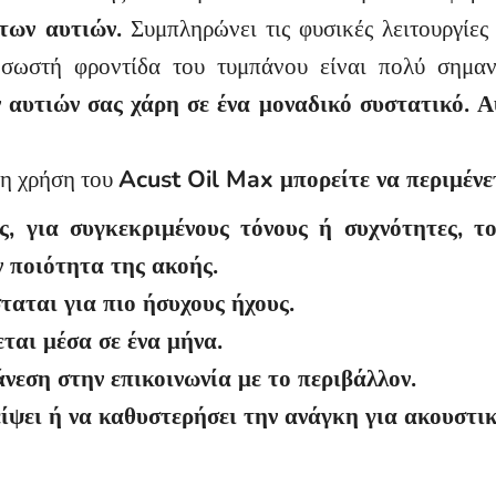
των αυτιών.
Συμπληρώνει τις φυσικές λειτουργίες
 σωστή φροντίδα του τυμπάνου είναι πολύ σημα
 αυτιών σας χάρη σε ένα μοναδικό συστατικό. Αυ
τη χρήση του
Acust Oil Max μπορείτε να περιμένε
, για συγκεκριμένους τόνους ή συχνότητες, τ
 ποιότητα της ακοής.
αται για πιο ήσυχους ήχους.
ται μέσα σε ένα μήνα.
νεση στην επικοινωνία με το περιβάλλον.
είψει ή να καθυστερήσει την ανάγκη για ακουστι