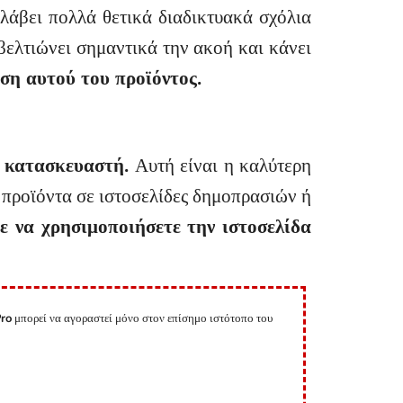
λάβει πολλά θετικά διαδικτυακά σχόλια
βελτιώνει σημαντικά την ακοή και κάνει
ση αυτού του προϊόντος.
υ κατασκευαστή.
Αυτή είναι η καλύτερη
 προϊόντα σε ιστοσελίδες δημοπρασιών ή
με να χρησιμοποιήσετε την ιστοσελίδα
ro
μπορεί να αγοραστεί μόνο στον επίσημο ιστότοπο του