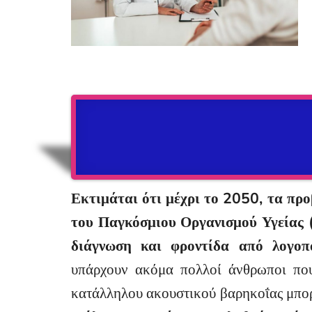
Εκτιμάται ότι μέχρι το 2050, τα π
του Παγκόσμιου Οργανισμού Υγείας (
διάγνωση και φροντίδα από λογοπ
υπάρχουν ακόμα πολλοί άνθρωποι που
κατάλληλου ακουστικού βαρηκοΐας μπορ