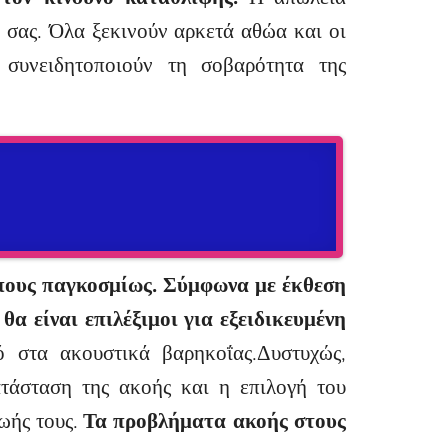
ω σας. Όλα ξεκινούν αρκετά αθώα και οι
 συνειδητοποιούν τη σοβαρότητα της
πους παγκοσμίως. Σύμφωνα με έκθεση
 είναι επιλέξιμοι για εξειδικευμένη
ό στα ακουστικά βαρηκοΐας.Δυστυχώς,
τάσταση της ακοής και η επιλογή του
ωής τους.
Τα προβλήματα ακοής στους