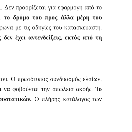
. Δεν προορίζεται για εφαρμογή από το
ι το δρόμο του προς άλλα μέρη του
φωνα με τις οδηγίες του κατασκευαστή.
εν έχει αντενδείξεις, εκτός από τη
του. Ο πρωτότυπος συνδυασμός ελαίων,
ει να φοβούνται την απώλεια ακοής.
Το
συστατικών.
Ο πλήρης κατάλογος των