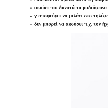
ακούει πιο δυνατά το ραδιόφωνο
y αποφεύγει να μιλάει στο τηλέφ
δεν μπορεί να ακούσει π.χ. τον 