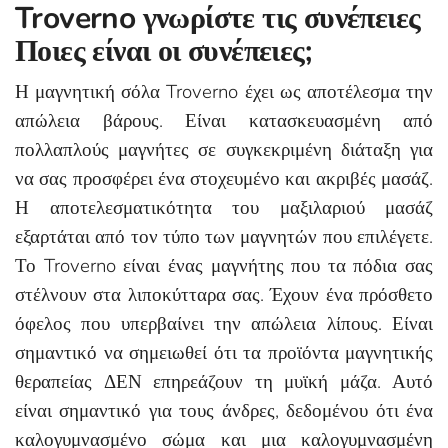
Troverno γνωρίστε τις συνέπειες
Ποιες είναι οι συνέπειες;
Η μαγνητική σόλα Troverno έχει ως αποτέλεσμα την
απώλεια βάρους. Είναι κατασκευασμένη από
πολλαπλούς μαγνήτες σε συγκεκριμένη διάταξη για
να σας προσφέρει ένα στοχευμένο και ακριβές μασάζ.
Η αποτελεσματικότητα του μαξιλαριού μασάζ
εξαρτάται από τον τύπο των μαγνητών που επιλέγετε.
Το Troverno είναι ένας μαγνήτης που τα πόδια σας
στέλνουν στα λιποκύτταρα σας. Έχουν ένα πρόσθετο
όφελος που υπερβαίνει την απώλεια λίπους. Είναι
σημαντικό να σημειωθεί ότι τα προϊόντα μαγνητικής
θεραπείας ΔΕΝ επηρεάζουν τη μυϊκή μάζα. Αυτό
είναι σημαντικό για τους άνδρες, δεδομένου ότι ένα
καλογυμνασμένο σώμα και μια καλογυμνασμένη