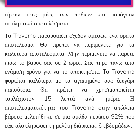
είρουν τους μύες των ποδιών και παράγουν
εκπληκτικά αποτελέσματα.
Το Troverno παρουσιάζει σχεδόν αμέσως ένα ορατό
αποτέλεσμα. Θα πρέπει να περιμένετε για τα
καλύτερα αποτελέσματα. Μην περιμένετε να πάρετε
πίσω το βάρος σας σε 2 ώρες. Σας πήρε πάνω από
ενάμιση χρόνο για να το αποκτήσετε. Το Troverno
φοριέται καλύτερα με το αγαπημένο σας ζευγάρι
παπούτσια. Θα πρέπει να χρησιμοποιείται
τουλάχιστον 15 λεπτά ανά ημέρα. Η
αποτελεσματικότητα του Troverno στην απώλεια
βάρους μελετήθηκε σε μια ομάδα περίπου 92% που
είχε ολοκληρώσει τη μελέτη διάρκειας 6 εβδομάδων.