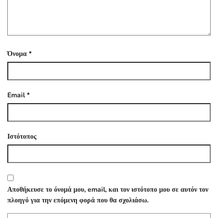
Όνομα
*
Email
*
Ιστότοπος
Αποθήκευσε το όνομά μου, email, και τον ιστότοπο μου σε αυτόν τον
πλοηγό για την επόμενη φορά που θα σχολιάσω.