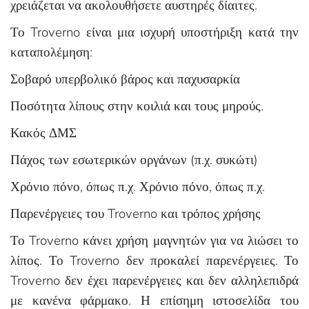
χρειάζεται να ακολουθήσετε αυστηρές δίαιτες.
Το Troverno είναι μια ισχυρή υποστήριξη κατά την
καταπολέμηση:
Σοβαρό υπερβολικό βάρος και παχυσαρκία
Ποσότητα λίπους στην κοιλιά και τους μηρούς.
Κακός ΔΜΣ
Πάχος των εσωτερικών οργάνων (π.χ. συκώτι)
Χρόνιο πόνο, όπως π.χ. Χρόνιο πόνο, όπως π.χ.
Παρενέργειες του Troverno και τρόπος χρήσης
Το Troverno κάνει χρήση μαγνητών για να λιώσει το
λίπος. Το Troverno δεν προκαλεί παρενέργειες. Το
Troverno δεν έχει παρενέργειες και δεν αλληλεπιδρά
με κανένα φάρμακο. Η επίσημη ιστοσελίδα του