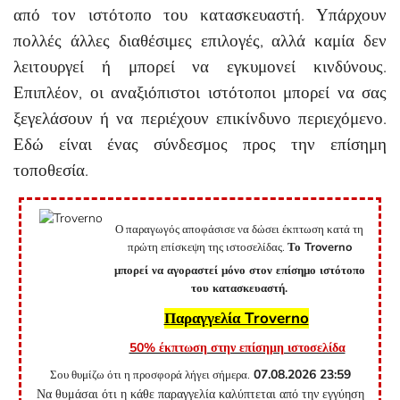
από τον ιστότοπο του κατασκευαστή. Υπάρχουν
πολλές άλλες διαθέσιμες επιλογές, αλλά καμία δεν
λειτουργεί ή μπορεί να εγκυμονεί κινδύνους.
Επιπλέον, οι αναξιόπιστοι ιστότοποι μπορεί να σας
ξεγελάσουν ή να περιέχουν επικίνδυνο περιεχόμενο.
Εδώ είναι ένας σύνδεσμος προς την επίσημη
τοποθεσία.
Ο παραγωγός αποφάσισε να δώσει έκπτωση κατά τη
πρώτη επίσκεψη της ιστοσελίδας.
Το Troverno
μπορεί να αγοραστεί μόνο στον επίσημο ιστότοπο
του κατασκευαστή.
Παραγγελία Troverno
50% έκπτωση στην επίσημη ιστοσελίδα
07.08.2026
23:59
Σου θυμίζω ότι η προσφορά λήγει σήμερα.
Να θυμάσαι ότι η κάθε παραγγελία καλύπτεται από την εγγύηση