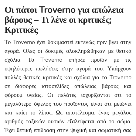
Οι πάτοι Troverno για απώλεια
βάρους – Τι λένε οι κριτικές;
Κριτικές
Το Troverno έχει δοκιμαστεί εκτενώς πριν βγει στην
αγορά. Όλες οι δοκιμές ολοκληρώθηκαν με θετικά
σχόλια. Το Troverno υπήρξε προϊόν με τις
υψηλότερες πωλήσεις στην αγορά του. Υπάρχουν
πολλές θετικές κριτικές και σχόλια για το Troverno
σε διάφορες ιστοσελίδες απώλειας βάρους και
φόρουμ υγείας. Οι πελάτες ισχυρίζονται ότι το
μεγαλύτερο όφελος του προϊόντος είναι ότι μειώνει
και καίει το λίπος. Ως αποτέλεσμα, ένας μεγάλος
αριθμός τοξικών ουσιών εξαλείφεται από το σώμα.
Έχει θετική επίδραση στην ψυχική και σωματική σας