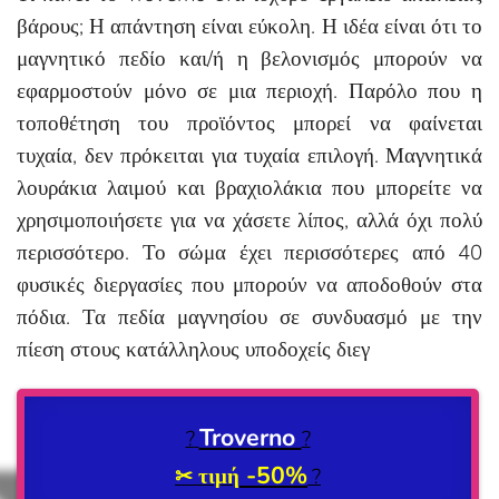
βάρους; Η απάντηση είναι εύκολη. Η ιδέα είναι ότι το
μαγνητικό πεδίο και/ή η βελονισμός μπορούν να
εφαρμοστούν μόνο σε μια περιοχή. Παρόλο που η
τοποθέτηση του προϊόντος μπορεί να φαίνεται
τυχαία, δεν πρόκειται για τυχαία επιλογή. Μαγνητικά
λουράκια λαιμού και βραχιολάκια που μπορείτε να
χρησιμοποιήσετε για να χάσετε λίπος, αλλά όχι πολύ
περισσότερο. Το σώμα έχει περισσότερες από 40
φυσικές διεργασίες που μπορούν να αποδοθούν στα
πόδια. Τα πεδία μαγνησίου σε συνδυασμό με την
πίεση στους κατάλληλους υποδοχείς διεγ
Troverno
?
?
-50%
✂ τιμή
?