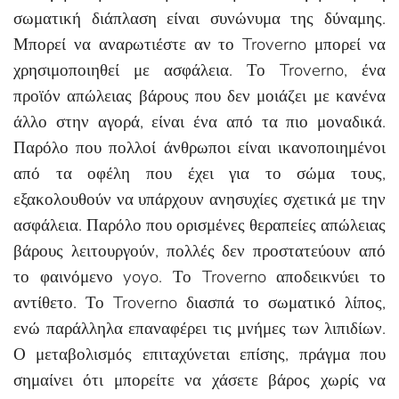
σωματική διάπλαση είναι συνώνυμα της δύναμης.
Μπορεί να αναρωτιέστε αν το Troverno μπορεί να
χρησιμοποιηθεί με ασφάλεια. Το Troverno, ένα
προϊόν απώλειας βάρους που δεν μοιάζει με κανένα
άλλο στην αγορά, είναι ένα από τα πιο μοναδικά.
Παρόλο που πολλοί άνθρωποι είναι ικανοποιημένοι
από τα οφέλη που έχει για το σώμα τους,
εξακολουθούν να υπάρχουν ανησυχίες σχετικά με την
ασφάλεια. Παρόλο που ορισμένες θεραπείες απώλειας
βάρους λειτουργούν, πολλές δεν προστατεύουν από
το φαινόμενο yoyo. Το Troverno αποδεικνύει το
αντίθετο. Το Troverno διασπά το σωματικό λίπος,
ενώ παράλληλα επαναφέρει τις μνήμες των λιπιδίων.
Ο μεταβολισμός επιταχύνεται επίσης, πράγμα που
σημαίνει ότι μπορείτε να χάσετε βάρος χωρίς να