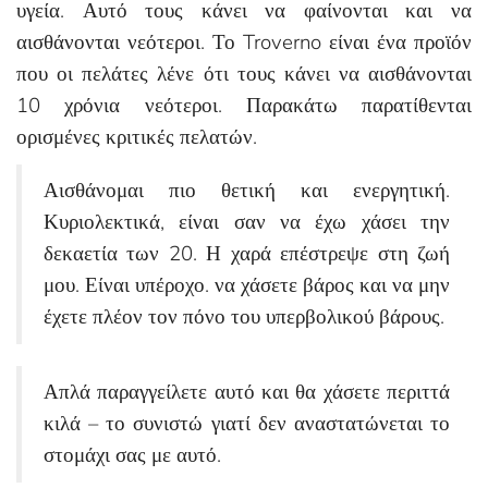
υγεία. Αυτό τους κάνει να φαίνονται και να
αισθάνονται νεότεροι. Το Troverno είναι ένα προϊόν
που οι πελάτες λένε ότι τους κάνει να αισθάνονται
10 χρόνια νεότεροι. Παρακάτω παρατίθενται
ορισμένες κριτικές πελατών.
Αισθάνομαι πιο θετική και ενεργητική.
Κυριολεκτικά, είναι σαν να έχω χάσει την
δεκαετία των 20. Η χαρά επέστρεψε στη ζωή
μου. Είναι υπέροχο. να χάσετε βάρος και να μην
έχετε πλέον τον πόνο του υπερβολικού βάρους.
Απλά παραγγείλετε αυτό και θα χάσετε περιττά
κιλά – το συνιστώ γιατί δεν αναστατώνεται το
στομάχι σας με αυτό.