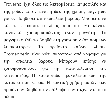
Troverno έχει όλες τις λεπτομέρειες. Δημοφιλής και
της μόδας φέτος είναι η ιδέα της χρήσης μαγνητών
για να βοηθήσει στην απώλεια βάρους. Μπορείτε να
κάψετε περισσότερο λίπος από ό,τι θα κάνατε
κανονικά χρησιμοποιώντας έναν μαγνήτη. Το
μαγνητικό ένθετο βοηθά στη γρήγορη διάσπαση των
λιποκυττάρων. Τα προϊόντα καύσης λίπους
Promagnetin είναι κάτι παραπάνω από χρήσιμα για
την απώλεια βάρους. Μπορούν επίσης να
χρησιμοποιηθούν για την καταπολέμηση της
κυτταρίτιδας. Η κυτταρίτιδα προκαλείται από την
κατακράτηση νερού. Η τακτική χρήση αυτών των
προϊόντων βοηθά στην εξάλειψη των τοξινών από το
σώμα.