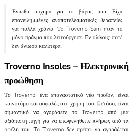
Ένιωθα άσχημα για το βάρος μου. Είχα
επανειλημμένες αναποτελεσματικές θεραπείες
για πολλά χρόνια. Το Troverno Slim ήταν το
μόνο πράγμα που λειτούργησε. Εν ολίγοις: ποτέ
δεν ένιωσα καλύτερα.
Troverno Insoles – Ηλεκτρονική
προώθηση
Το Troverno, ένα επαναστατικό νέο προϊόν, είναι
καινοτόμο και ασφαλές στη χρήση του. Ωστόσο, είναι
σημαντικό να αγοράσετε το Troverno από μια
αξιόπιστη πηγή για να επωφεληθείτε πλήρως από τα
οφέλη του. Το Troverno δεν πρέπει να αγοράζεται