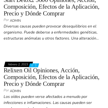
Composición, Efectos de la Aplicación,
Precio y Dónde Comprar
Por
ADMIN
Diversas causas pueden provocar desequilibrios en el
organismo. Puede deberse a enfermedades genéticas,
estructuras anómalas u otros factores. Una alteración…
febrero 2, 2023
0
Relixen Oil Opiniones, Acción,
Composición, Efectos de la Aplicación,
Precio y Dónde Comprar
Por
ADMIN
Los oídos pueden verse afectados a menudo por
infecciones e inflamaciones. Las causas pueden ser