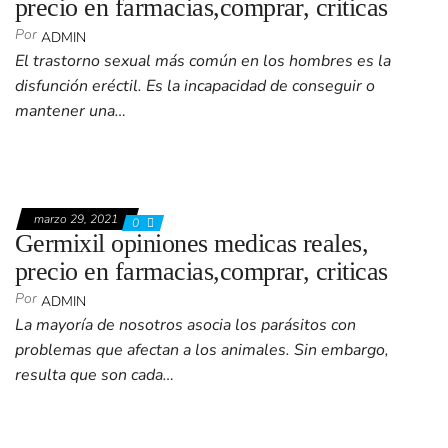
precio en farmacias,comprar, criticas
Por
ADMIN
El trastorno sexual más común en los hombres es la
disfunción eréctil. Es la incapacidad de conseguir o
mantener una…
marzo 29, 2021
0
Germixil opiniones medicas reales,
precio en farmacias,comprar, criticas
Por
ADMIN
La mayoría de nosotros asocia los parásitos con
problemas que afectan a los animales. Sin embargo,
resulta que son cada…