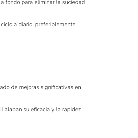
 a fondo para eliminar la suciedad
iclo a diario, preferiblemente
ado de mejoras significativas en
l alaban su eficacia y la rapidez