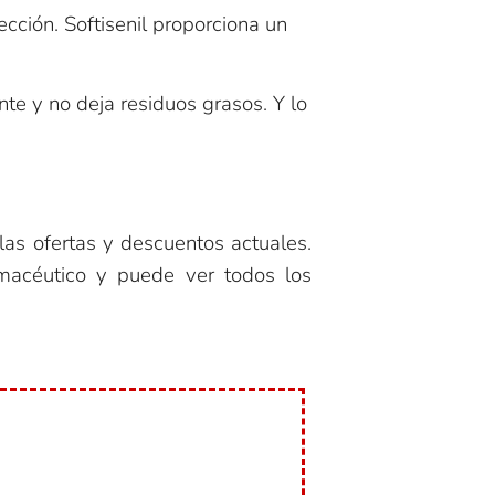
cción. Softisenil proporciona un
te y no deja residuos grasos. Y lo
 las ofertas y descuentos actuales.
rmacéutico y puede ver todos los