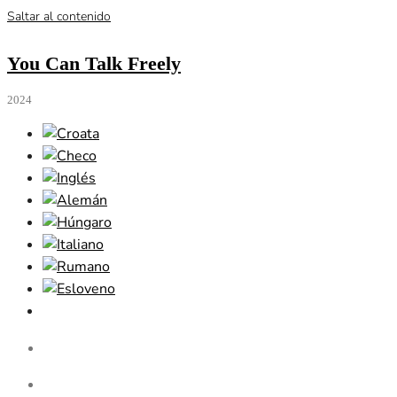
Saltar al contenido
You Can Talk Freely
2024