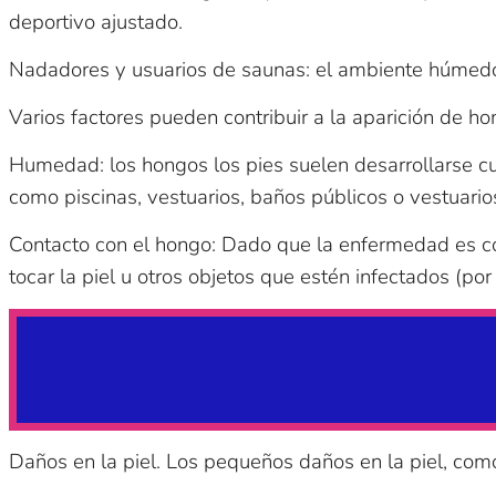
deportivo ajustado.
Nadadores y usuarios de saunas: el ambiente húmedo 
Varios factores pueden contribuir a la aparición de ho
Humedad: los hongos
los pies suelen desarrollarse
como piscinas, vestuarios, baños públicos o vestuario
Contacto con el hongo: Dado que la enfermedad es con
tocar la piel u otros objetos que estén infectados (p
Daños en la piel. Los pequeños daños en la piel, como 