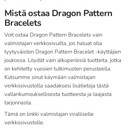
Mistä ostaa Dragon Pattern
Bracelets
Voit ostaa Dragon Pattern Bracelets vain
valmistajan verkkosivuilta, jos haluat olla
tyytyväisten Dragon Pattern Bracelet -käyttäjien
joukossa. Löydät vain alkuperäisiä tuotteita, jotka
on kehitetty vuosien tutkimusten perusteella.
Kutsumme sinut käymään valmistajan
verkkosivustolla saadaksesi lisätietoja tästä
vallankumouksellisesta tuotteesta ja laajasta
tarjonnasta.
Tämä on linkki valmistajan viralliselle
verkkosivustolle.