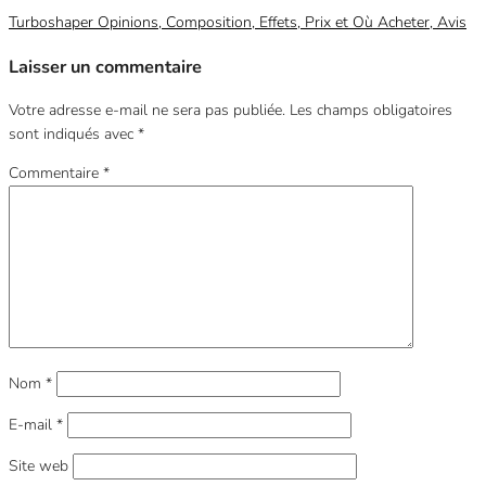
Turboshaper Opinions, Composition, Effets, Prix et Où Acheter, Avis
Laisser un commentaire
Votre adresse e-mail ne sera pas publiée.
Les champs obligatoires
sont indiqués avec
*
Commentaire
*
Nom
*
E-mail
*
Site web