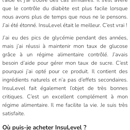
que le contrôle du diabète est plus facile lorsque
nous avons plus de temps que nous ne le pensons.
J’ai été étonné. InsuLevel était le meilleur. C’est vrai !
J’ai eu des pics de glycémie pendant des années,
mais j’ai réussi à maintenir mon taux de glucose
grâce à un régime alimentaire contrôlé. J’avais
besoin d’aide pour gérer mon taux de sucre. C’est
pourquoi j’ai opté pour ce produit. Il contient des
ingrédients naturels et n’a pas d’effets secondaires.
InsuLevel fait également l’objet de très bonnes
critiques. C’est un excellent complément à mon
régime alimentaire. Il me facilite la vie. Je suis très
satisfaite.
Où puis-je acheter InsuLevel ?