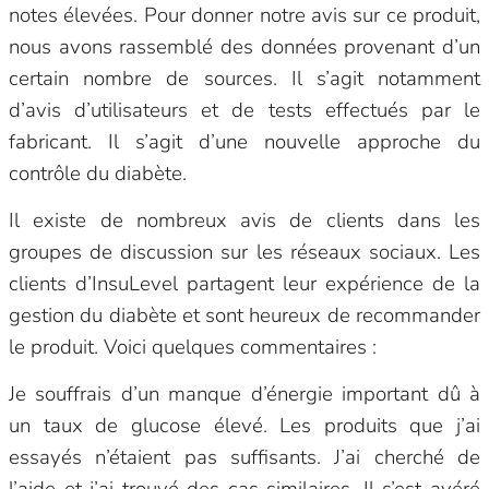
notes élevées. Pour donner notre avis sur ce produit,
nous avons rassemblé des données provenant d’un
certain nombre de sources. Il s’agit notamment
d’avis d’utilisateurs et de tests effectués par le
fabricant. Il s’agit d’une nouvelle approche du
contrôle du diabète.
Il existe de nombreux avis de clients dans les
groupes de discussion sur les réseaux sociaux. Les
clients d’InsuLevel partagent leur expérience de la
gestion du diabète et sont heureux de recommander
le produit. Voici quelques commentaires :
Je souffrais d’un manque d’énergie important dû à
un taux de glucose élevé. Les produits que j’ai
essayés n’étaient pas suffisants. J’ai cherché de
l’aide et j’ai trouvé des cas similaires. Il s’est avéré