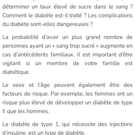
déterminer un taux élevé de sucre dans le sang ?
Comment le diabète est-il traité ? Les complications
du diabète sont-elles dangereuses ?
La probabilité d’avoir un plus grand nombre de
personnes ayant un « sang trop sucré » augmente en
cas d’antécédents familiaux. Il est important d’être
vigilant si un membre de votre famille est
diabétique.
Le sexe et l’âge peuvent également être des
facteurs de risque. Par exemple, les femmes ont un
risque plus élevé de développer un diabète de type
II que les hommes.
Le diabète de type 1, qui nécessite des injections
d’insuline, est un type de diabète.