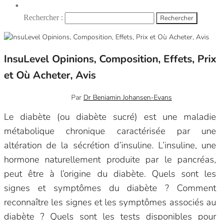
Rechercher :
InsuLevel Opinions, Composition, Effets, Prix
et Où Acheter, Avis
novembre 20, 2023
0
Par
Dr Beniamin Johansen-Evans
Le diabète (ou diabète sucré) est une maladie
métabolique chronique caractérisée par une
altération de la sécrétion d’insuline. L’insuline, une
hormone naturellement produite par le pancréas,
peut être à l’origine du diabète. Quels sont les
signes et symptômes du diabète ? Comment
reconnaître les signes et les symptômes associés au
diabète ? Quels sont les tests disponibles pour