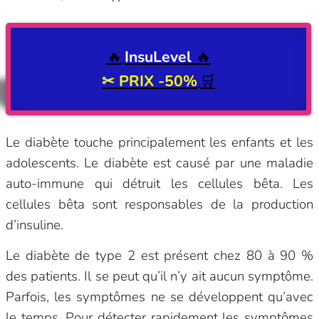
🔥
InsuLevel
🔥
✂
PRIX -50%
🛒
Le diabète touche principalement les enfants et les
adolescents. Le diabète est causé par une maladie
auto-immune qui détruit les cellules bêta. Les
cellules bêta sont responsables de la production
d’insuline.
Le diabète de type 2 est présent chez 80 à 90 %
des patients. Il se peut qu’il n’y ait aucun symptôme.
Parfois, les symptômes ne se développent qu’avec
le temps. Pour détecter rapidement les symptômes