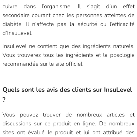
cuivre dans l’organisme. Il s’agit d’un effet
secondaire courant chez les personnes atteintes de
diabète. Il n’affecte pas la sécurité ou l’efficacité
d’InsuLevel.
InsuLevel ne contient que des ingrédients naturels.
Vous trouverez tous les ingrédients et la posologie
recommandée sur le site officiel.
Quels sont les avis des clients sur InsuLevel
?
Vous pouvez trouver de nombreux articles et
discussions sur ce produit en ligne. De nombreux
sites ont évalué le produit et lui ont attribué des