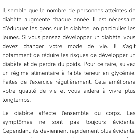
Il semble que le nombre de personnes atteintes de
diabète augmente chaque année. Il est nécessaire
d’éduquer les gens sur le diabète, en particulier les
jeunes. Si vous pensez développer un diabète, vous
devez changer votre mode de vie. Il s’agit
notamment de réduire les risques de développer un
diabète et de perdre du poids. Pour ce faire, suivez
un régime alimentaire à faible teneur en glycémie.
Faites de l’exercice régulièrement. Cela améliorera
votre qualité de vie et vous aidera à vivre plus
longtemps.
Le diabète affecte l’ensemble du corps. Les
symptômes ne sont pas toujours évidents.
Cependant, ils deviennent rapidement plus évidents.