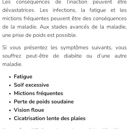
Les conséquences de l’inaction peuvent être
dévastatrices. Les infections, la fatigue et les
mictions fréquentes peuvent être des conséquences
de la maladie. Aux stades avancés de la maladie,
une prise de poids est possible.
Si vous présentez les symptômes suivants, vous
souffrez peut-être de diabète ou d’une autre
maladie.
Fatigue
Soif excessive
Mictions fréquentes
Perte de poids soudaine
Vision floue
Cicatrisation lente des plaies