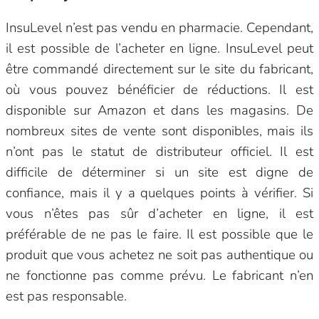
InsuLevel n’est pas vendu en pharmacie. Cependant,
il est possible de l’acheter en ligne. InsuLevel peut
être commandé directement sur le site du fabricant,
où vous pouvez bénéficier de réductions. Il est
disponible sur Amazon et dans les magasins. De
nombreux sites de vente sont disponibles, mais ils
n’ont pas le statut de distributeur officiel. Il est
difficile de déterminer si un site est digne de
confiance, mais il y a quelques points à vérifier. Si
vous n’êtes pas sûr d’acheter en ligne, il est
préférable de ne pas le faire. Il est possible que le
produit que vous achetez ne soit pas authentique ou
ne fonctionne pas comme prévu. Le fabricant n’en
est pas responsable.