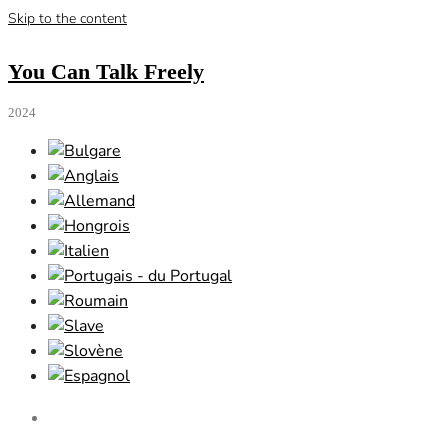
Skip to the content
You Can Talk Freely
2024