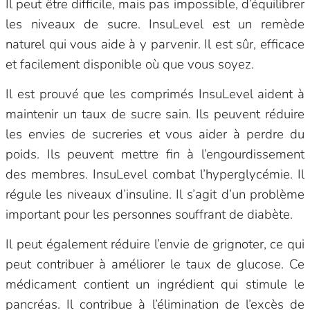
Il peut être difficile, mais pas impossible, d’équilibrer
les niveaux de sucre. InsuLevel est un remède
naturel qui vous aide à y parvenir. Il est sûr, efficace
et facilement disponible où que vous soyez.
Il est prouvé que les comprimés InsuLevel aident à
maintenir un taux de sucre sain. Ils peuvent réduire
les envies de sucreries et vous aider à perdre du
poids. Ils peuvent mettre fin à l’engourdissement
des membres. InsuLevel combat l’hyperglycémie. Il
régule les niveaux d’insuline. Il s’agit d’un problème
important pour les personnes souffrant de diabète.
Il peut également réduire l’envie de grignoter, ce qui
peut contribuer à améliorer le taux de glucose. Ce
médicament contient un ingrédient qui stimule le
pancréas. Il contribue à l’élimination de l’excès de