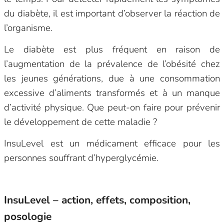
du diabète, il est important d’observer la réaction de
l’organisme.
Le diabète est plus fréquent en raison de
l’augmentation de la prévalence de l’obésité chez
les jeunes générations, due à une consommation
excessive d’aliments transformés et à un manque
d’activité physique. Que peut-on faire pour prévenir
le développement de cette maladie ?
InsuLevel est un médicament efficace pour les
personnes souffrant d’hyperglycémie.
InsuLevel – action, effets, composition,
posologie