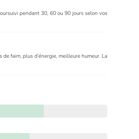
poursuivi pendant 30, 60 ou 90 jours selon vos
ns de faim, plus d’énergie, meilleure humeur. La