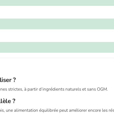
liser ?
nes strictes, à partir d’ingrédients naturels et sans OGM.
lèle ?
s, une alimentation équilibrée peut améliorer encore les rés