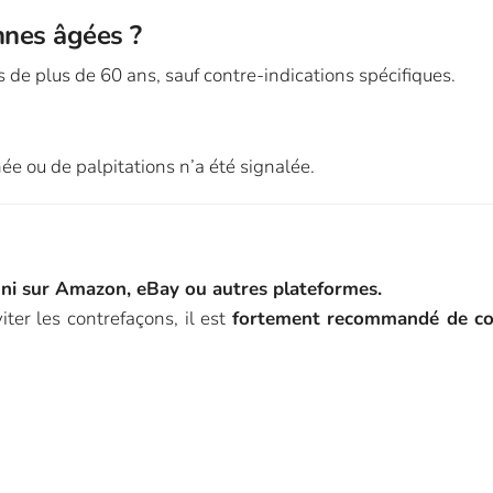
onnes âgées ?
s de plus de 60 ans, sauf contre-indications spécifiques.
ée ou de palpitations n’a été signalée.
, ni sur Amazon, eBay ou autres plateformes.
iter les contrefaçons, il est
fortement recommandé de com