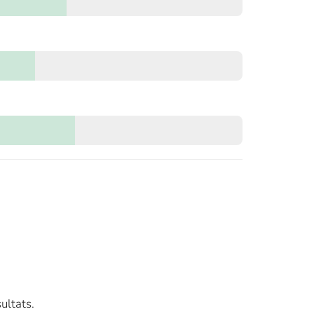
ultats.