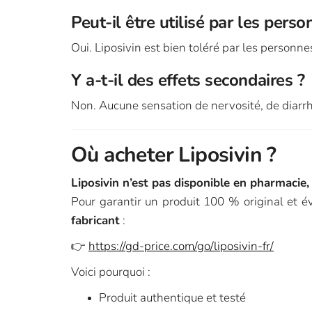
Peut-il être utilisé par les pers
Oui. Liposivin est bien toléré par les personne
Y a-t-il des effets secondaires ?
Non. Aucune sensation de nervosité, de diarrh
Où acheter Liposivin ?
Liposivin n’est pas disponible en pharmacie
Pour garantir un produit 100 % original et év
fabricant
:
👉
https://gd-price.com/go/liposivin-fr/
Voici pourquoi :
Produit authentique et testé