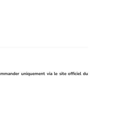
mander uniquement via le site officiel du