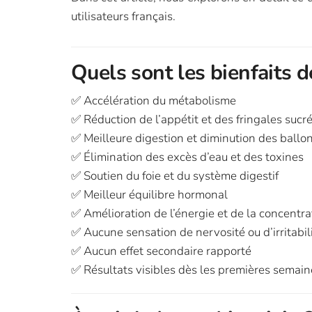
utilisateurs français.
Quels sont les bienfaits d
✅ Accélération du métabolisme
✅ Réduction de l’appétit et des fringales sucr
✅ Meilleure digestion et diminution des ball
✅ Élimination des excès d’eau et des toxines
✅ Soutien du foie et du système digestif
✅ Meilleur équilibre hormonal
✅ Amélioration de l’énergie et de la concentra
✅ Aucune sensation de nervosité ou d’irritabil
✅ Aucun effet secondaire rapporté
✅ Résultats visibles dès les premières semain