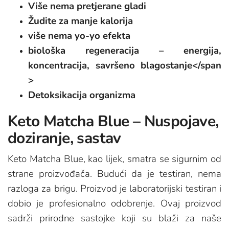
Više nema pretjerane gladi
Žudite za manje kalorija
više nema yo-yo efekta
biološka regeneracija – energija,
koncentracija, savršeno blagostanje</span
>
Detoksikacija organizma
Keto Matcha Blue – Nuspojave,
doziranje, sastav
Keto Matcha Blue, kao lijek, smatra se sigurnim od
strane proizvođača. Budući da je testiran, nema
razloga za brigu. Proizvod je laboratorijski testiran i
dobio je profesionalno odobrenje. Ovaj proizvod
sadrži prirodne sastojke koji su blaži za naše