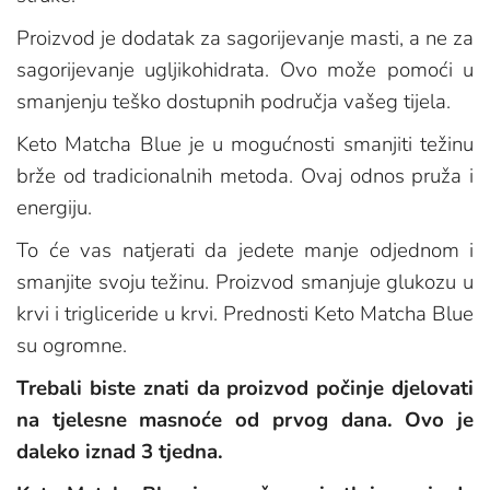
Proizvod je dodatak za sagorijevanje masti, a ne za
sagorijevanje ugljikohidrata. Ovo može pomoći u
smanjenju teško dostupnih područja vašeg tijela.
Keto Matcha Blue je u mogućnosti smanjiti težinu
brže od tradicionalnih metoda. Ovaj odnos pruža i
energiju.
To će vas natjerati da jedete manje odjednom i
smanjite svoju težinu. Proizvod smanjuje glukozu u
krvi i trigliceride u krvi. Prednosti Keto Matcha Blue
su ogromne.
Trebali biste znati da proizvod počinje djelovati
na tjelesne masnoće od prvog dana. Ovo je
daleko iznad 3 tjedna.