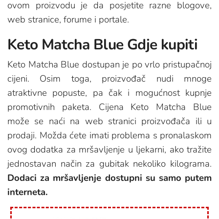
ovom proizvodu je da posjetite razne blogove,
web stranice, forume i portale.
Keto Matcha Blue Gdje kupiti
Keto Matcha Blue dostupan je po vrlo pristupačnoj
cijeni. Osim toga, proizvođač nudi mnoge
atraktivne popuste, pa čak i mogućnost kupnje
promotivnih paketa. Cijena Keto Matcha Blue
može se naći na web stranici proizvođača ili u
prodaji. Možda ćete imati problema s pronalaskom
ovog dodatka za mršavljenje u ljekarni, ako tražite
jednostavan način za gubitak nekoliko kilograma.
Dodaci za mršavljenje dostupni su samo putem
interneta.