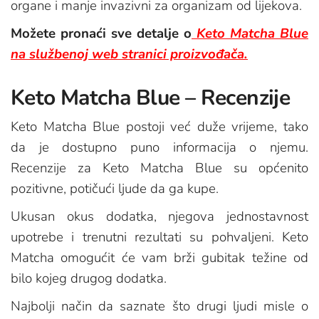
organe i manje invazivni za organizam od lijekova.
Možete pronaći sve detalje o
Keto Matcha Blue
na službenoj web stranici proizvođača.
Keto Matcha Blue – Recenzije
Keto Matcha Blue postoji već duže vrijeme, tako
da je dostupno puno informacija o njemu.
Recenzije za Keto Matcha Blue su općenito
pozitivne, potičući ljude da ga kupe.
Ukusan okus dodatka, njegova jednostavnost
upotrebe i trenutni rezultati su pohvaljeni. Keto
Matcha omogućit će vam brži gubitak težine od
bilo kojeg drugog dodatka.
Najbolji način da saznate što drugi ljudi misle o