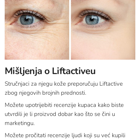
Mišljenja o Liftactiveu
Stručnjaci za njegu kože preporučuju Liftactive
zbog njegovih brojnih prednosti.
Možete upotrijebiti recenzije kupaca kako biste
utvrdili je li proizvod dobar kao što se čini u
marketingu.
Možete pročitati recenzije ljudi koji su već kupili