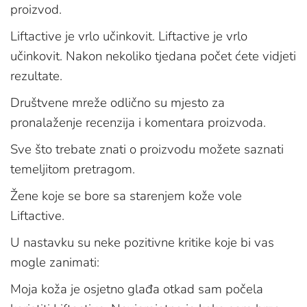
proizvod.
Liftactive je vrlo učinkovit. Liftactive je vrlo
učinkovit. Nakon nekoliko tjedana počet ćete vidjeti
rezultate.
Društvene mreže odlično su mjesto za
pronalaženje recenzija i komentara proizvoda.
Sve što trebate znati o proizvodu možete saznati
temeljitom pretragom.
Žene koje se bore sa starenjem kože vole
Liftactive.
U nastavku su neke pozitivne kritike koje bi vas
mogle zanimati:
Moja koža je osjetno glađa otkad sam počela