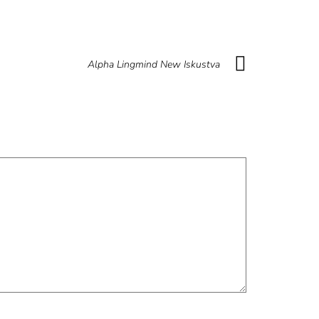
Alpha Lingmind New Iskustva