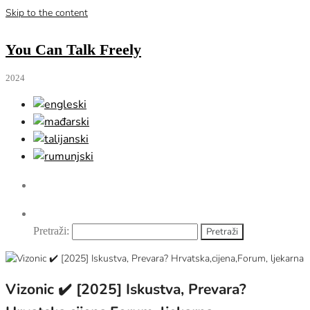
Skip to the content
You Can Talk Freely
2024
Pretraži:
Vizonic ✔️ [2025] Iskustva, Prevara?