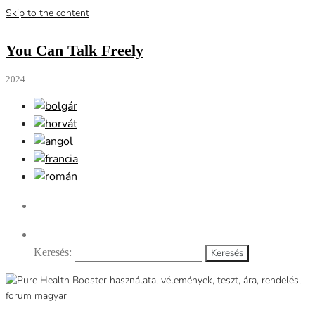
Skip to the content
You Can Talk Freely
2024
Keresés: