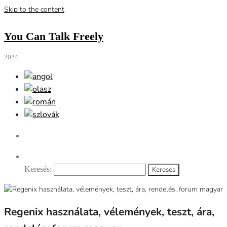
Skip to the content
You Can Talk Freely
2024
Keresés:
Regenix használata, vélemények, teszt, ára,