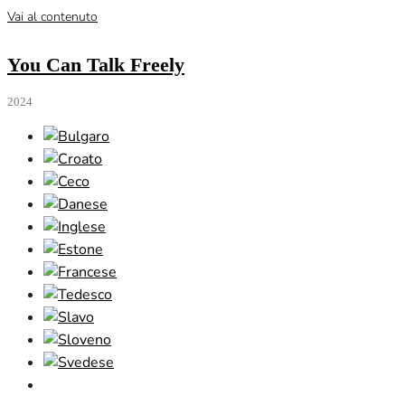
Vai al contenuto
You Can Talk Freely
2024