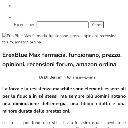
Ricerca per:
ErexBlue Max farmacia, funzionano, prezzo,
opinioni, recensioni forum, amazon ordina
Febbraio 19, 2025
0
Di
Dr Beniamin Johansen-Evans
La forza e la resistenza maschile sono elementi essenziali
per la fiducia in sé stessi, ma sempre più uomini notano
una diminuzione dell’energia, una libido ridotta e una
minore durata delle prestazioni.
Lo stress quotidiano, uno stile di vita frenetico e un’alimentazione