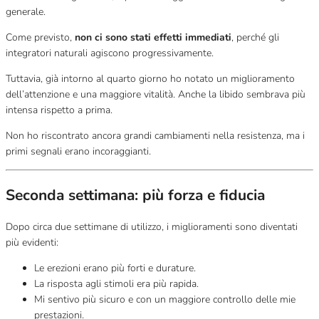
generale.
Come previsto,
non ci sono stati effetti immediati
, perché gli
integratori naturali agiscono progressivamente.
Tuttavia, già intorno al quarto giorno ho notato un miglioramento
dell’attenzione e una maggiore vitalità. Anche la libido sembrava più
intensa rispetto a prima.
Non ho riscontrato ancora grandi cambiamenti nella resistenza, ma i
primi segnali erano incoraggianti.
Seconda settimana: più forza e fiducia
Dopo circa due settimane di utilizzo, i miglioramenti sono diventati
più evidenti:
Le erezioni erano più forti e durature.
La risposta agli stimoli era più rapida.
Mi sentivo più sicuro e con un maggiore controllo delle mie
prestazioni.