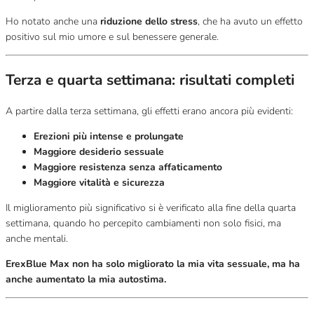
Ho notato anche una
riduzione dello stress
, che ha avuto un effetto
positivo sul mio umore e sul benessere generale.
Terza e quarta settimana: risultati completi
A partire dalla terza settimana, gli effetti erano ancora più evidenti:
Erezioni più intense e prolungate
Maggiore desiderio sessuale
Maggiore resistenza senza affaticamento
Maggiore vitalità e sicurezza
Il miglioramento più significativo si è verificato alla fine della quarta
settimana, quando ho percepito cambiamenti non solo fisici, ma
anche mentali.
ErexBlue Max non ha solo migliorato la mia vita sessuale, ma ha
anche aumentato la mia autostima.