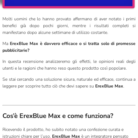
Molti uomini che lo hanno provato affermano di aver notato i primi
benefici già dopo pochi giorni, mentre i risultati completi si
manifestano dopo alcune settimane di utilizzo costante.
Ma
ErexBlue Max è davvero efficace o si tratta solo di promesse
pubblicitarie?
In questa recensione analizzeremo gli effetti, le opinioni reali degli
utenti e le ragioni che hanno reso questo prodotto così popolare.
Se stai cercando una soluzione sicura, naturale ed efficace, continua a
leggere per scoprire tutto ciò che devi sapere su
ErexBlue Max
.
Cos’è ErexBlue Max e come funziona?
Ricevendo il prodotto, ho subito notato una confezione curata e
istruzioni chiare per l’uso.
ErexBlue Max
è un integratore pensato