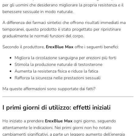
per gli uomini che desiderano migliorare la propria resistenza e il
benessere sessuale in modo naturale.
A differenza dei farmaci sintetici che offrono risultati immediati ma
temporanei, questo prodotto è stato progettato per ripristinare
gradualmente le normali funzioni del corpo.
Secondo il produttore,
ErexBlue Max
offre i seguenti benefici:
Migliora la circolazione sanguigna per erezioni più forti
Stimola la produzione naturale di testosterone
Aumenta la resistenza fisica e riduce la fatica
Rafforza la sicurezza nelle prestazioni sessuali
Ma queste affermazioni sono supportate dai fatti?
I primi giorni di utilizzo: effetti iniziali
Ho iniziato a prendere
ErexBlue Max
ogni giorno, seguendo
attentamente le indicazioni. Nei primi giorni non ho notato
cambiamenti significativi, a parte un leggero aumento dell’energia