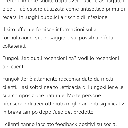
preferibilmente subito dopo aver pulito e asciugato i
piedi. Può essere utilizzata come antisettico prima di
recarsi in luoghi pubblici a rischio di infezione.
Il sito ufficiale fornisce informazioni sulla
formulazione, sul dosaggio e sui possibili effetti
collaterali.
Fungokiller: quali recensioni ha? Vedi le recensioni
dei clienti
Fungokiller è altamente raccomandato da molti
clienti. Essi sottolineano l’efficacia di Fungokiller e la
sua composizione naturale. Molte persone
riferiscono di aver ottenuto miglioramenti significativi
in breve tempo dopo l’uso del prodotto.
I clienti hanno lasciato feedback positivi su social