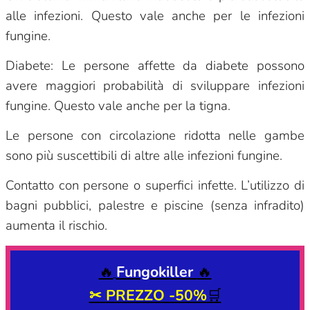
alle infezioni. Questo vale anche per le infezioni
fungine.
Diabete: Le persone affette da diabete possono
avere maggiori probabilità di sviluppare infezioni
fungine. Questo vale anche per la tigna.
Le persone con circolazione ridotta nelle gambe
sono più suscettibili di altre alle infezioni fungine.
Contatto con persone o superfici infette. L’utilizzo di
bagni pubblici, palestre e piscine (senza infradito)
aumenta il rischio.
🔥
Fungokiller
🔥
✂
PREZZO -50%
🛒