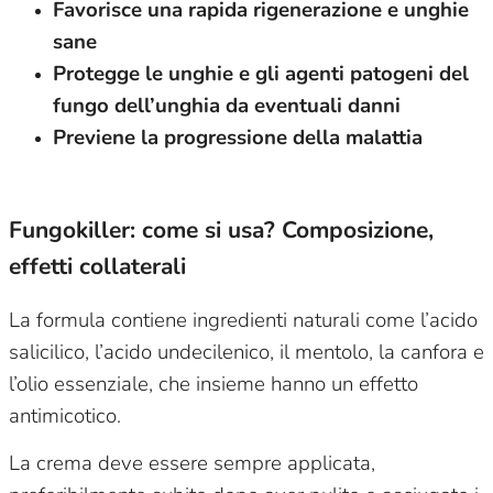
Favorisce una rapida rigenerazione e unghie
sane
Protegge le unghie e gli agenti patogeni del
fungo dell’unghia da eventuali danni
Previene la progressione della malattia
Fungokiller: come si usa? Composizione,
effetti collaterali
La formula contiene ingredienti naturali come l’acido
salicilico, l’acido undecilenico, il mentolo, la canfora e
l’olio essenziale, che insieme hanno un effetto
antimicotico.
La crema deve essere sempre applicata,