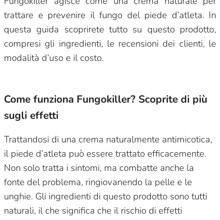
Fungokiller agisce come una crema naturale per
trattare e prevenire il fungo del piede d’atleta. In
questa guida scoprirete tutto su questo prodotto,
compresi gli ingredienti, le recensioni dei clienti, le
modalità d’uso e il costo.
Come funziona Fungokiller? Scoprite di più
sugli effetti
Trattandosi di una crema naturalmente antimicotica,
il piede d’atleta può essere trattato efficacemente.
Non solo tratta i sintomi, ma combatte anche la
fonte del problema, ringiovanendo la pelle e le
unghie. Gli ingredienti di questo prodotto sono tutti
naturali, il che significa che il rischio di effetti