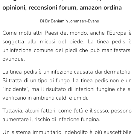
opinioni, recensioni forum, amazon ordina
Gennaio 25, 2024
0
Di
Dr Beniamin Johansen-Evans
Come molti altri Paesi del mondo, anche l’Europa è
soggetta alla micosi del piede. La tinea pedis è
un’infezione comune dei piedi che può manifestarsi
ovunque.
La tinea pedis è un’infezione causata dai dermatofiti.
Si tratta di un tipo di fungo. La tinea pedis non è un
“incidente”, ma il risultato di infezioni fungine che si
verificano in ambienti caldi e umidi.
Tuttavia, alcuni fattori, come l’età e il sesso, possono
aumentare il rischio di infezione fungina.
Un sistema immunitario indebolito è più suscettibile