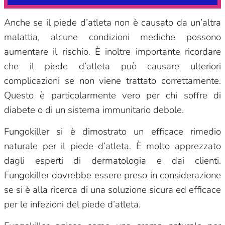
Anche se il piede d’atleta non è causato da un’altra
malattia, alcune condizioni mediche possono
aumentare il rischio. È inoltre importante ricordare
che il piede d’atleta può causare ulteriori
complicazioni se non viene trattato correttamente.
Questo è particolarmente vero per chi soffre di
diabete o di un sistema immunitario debole.
Fungokiller si è dimostrato un efficace rimedio
naturale per il piede d’atleta. È molto apprezzato
dagli esperti di dermatologia e dai clienti.
Fungokiller dovrebbe essere preso in considerazione
se si è alla ricerca di una soluzione sicura ed efficace
per le infezioni del piede d’atleta.