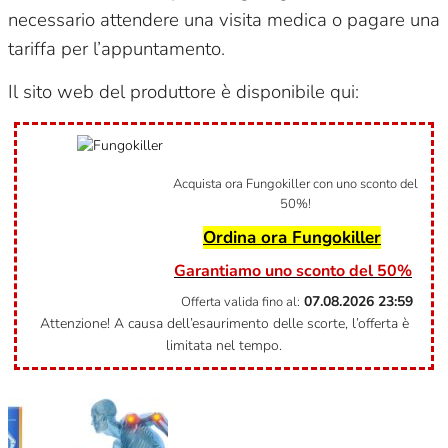
necessario attendere una visita medica o pagare una
tariffa per l’appuntamento.
Il sito web del produttore è disponibile qui:
Acquista ora Fungokiller con uno sconto del
50%!
Ordina ora Fungokiller
Garantiamo uno sconto del 50%
07.08.2026
23:59
Offerta valida fino al:
Attenzione! A causa dell’esaurimento delle scorte, l’offerta è
limitata nel tempo.
Categoria
Non categorizzato