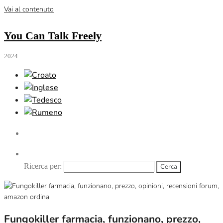
Vai al contenuto
You Can Talk Freely
2024
Ricerca per:
Fungokiller farmacia, funzionano, prezzo,