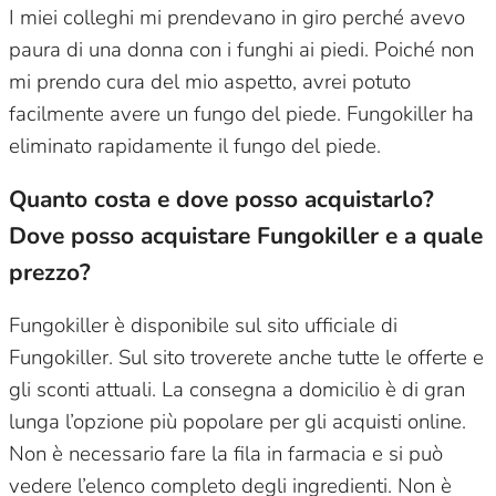
I miei colleghi mi prendevano in giro perché avevo
paura di una donna con i funghi ai piedi. Poiché non
mi prendo cura del mio aspetto, avrei potuto
facilmente avere un fungo del piede. Fungokiller ha
eliminato rapidamente il fungo del piede.
Quanto costa e dove posso acquistarlo?
Dove posso acquistare Fungokiller e a quale
prezzo?
Fungokiller è disponibile sul sito ufficiale di
Fungokiller. Sul sito troverete anche tutte le offerte e
gli sconti attuali. La consegna a domicilio è di gran
lunga l’opzione più popolare per gli acquisti online.
Non è necessario fare la fila in farmacia e si può
vedere l’elenco completo degli ingredienti. Non è