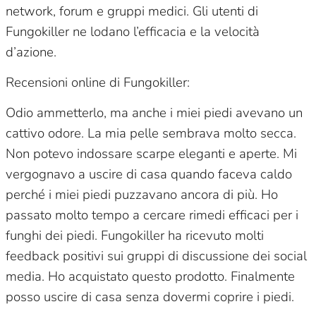
network, forum e gruppi medici. Gli utenti di
Fungokiller ne lodano l’efficacia e la velocità
d’azione.
Recensioni online di Fungokiller:
Odio ammetterlo, ma anche i miei piedi avevano un
cattivo odore. La mia pelle sembrava molto secca.
Non potevo indossare scarpe eleganti e aperte. Mi
vergognavo a uscire di casa quando faceva caldo
perché i miei piedi puzzavano ancora di più. Ho
passato molto tempo a cercare rimedi efficaci per i
funghi dei piedi. Fungokiller ha ricevuto molti
feedback positivi sui gruppi di discussione dei social
media. Ho acquistato questo prodotto. Finalmente
posso uscire di casa senza dovermi coprire i piedi.