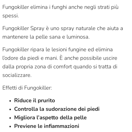
Fungokiller elimina i funghi anche negli strati più
spessi.
Fungokiller Spray è uno spray naturale che aiuta a
mantenere la pelle sana e luminosa.
Fungokiller ripara le lesioni fungine ed elimina
l’odore da piedi e mani. È anche possibile uscire
dalla propria zona di comfort quando si tratta di
socializzare.
Effetti di Fungokiller:
Riduce il prurito
Controlla la sudorazione dei piedi
Migliora l’aspetto della pelle
Previene le infiammazioni