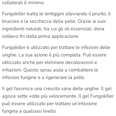
collaterali è minimo.
Fungokiller tratta le lentiggini alleviando il prurito, il
bruciore e la secchezza della pelle. Grazie ai suoi
ingredienti naturali, tra cui gli oli essenziali, dona
sollievo fin dalla prima applicazione.
Fungokiller è utilizzato per trattare le infezioni delle
unghie. La sua azione è più completa. Può essere
utilizzato anche per eliminare decolorazioni e
irritazioni. Questo spray aiuta a combattere le
infezioni fungine e a rigenerare la pelle.
Il gel favorisce una crescita sana delle unghie. Il gel
agisce sette volte più velocemente. Il gel Fungokiller
può essere utilizzato per trattare un’infezione
fungina a qualsiasi livello.