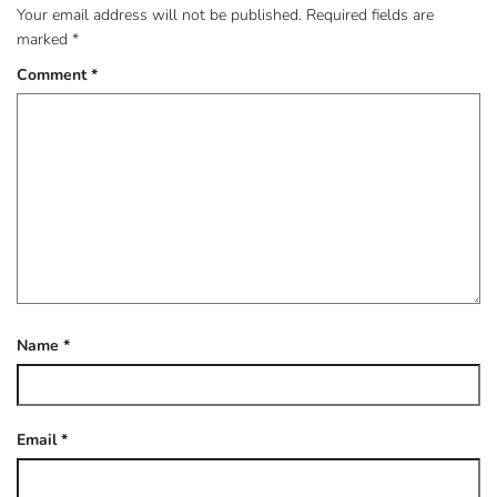
Your email address will not be published.
Required fields are
marked
*
Comment
*
Name
*
Email
*