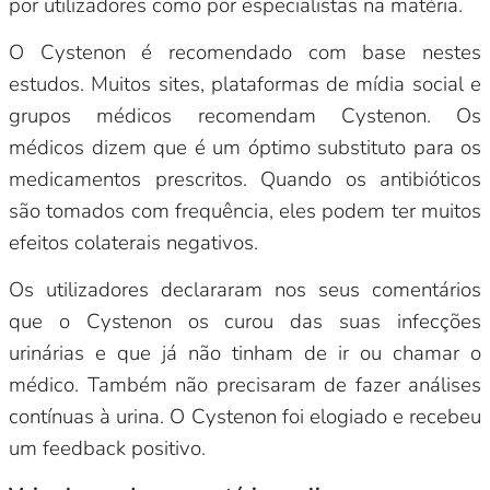
por utilizadores como por especialistas na matéria.
O Cystenon é recomendado com base nestes
estudos. Muitos sites, plataformas de mídia social e
grupos médicos recomendam Cystenon. Os
médicos dizem que é um óptimo substituto para os
medicamentos prescritos. Quando os antibióticos
são tomados com frequência, eles podem ter muitos
efeitos colaterais negativos.
Os utilizadores declararam nos seus comentários
que o Cystenon os curou das suas infecções
urinárias e que já não tinham de ir ou chamar o
médico. Também não precisaram de fazer análises
contínuas à urina. O Cystenon foi elogiado e recebeu
um feedback positivo.