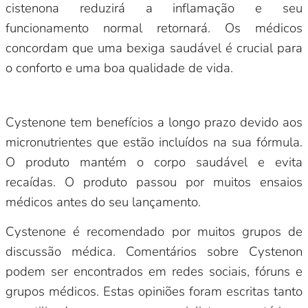
cistenona reduzirá a inflamação e seu
funcionamento normal retornará. Os médicos
concordam que uma bexiga saudável é crucial para
o conforto e uma boa qualidade de vida.
Cystenone tem benefícios a longo prazo devido aos
micronutrientes que estão incluídos na sua fórmula.
O produto mantém o corpo saudável e evita
recaídas. O produto passou por muitos ensaios
médicos antes do seu lançamento.
Cystenone é recomendado por muitos grupos de
discussão médica. Comentários sobre Cystenon
podem ser encontrados em redes sociais, fóruns e
grupos médicos. Estas opiniões foram escritas tanto