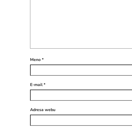
Meno
*
E-mail
*
Adresa webu