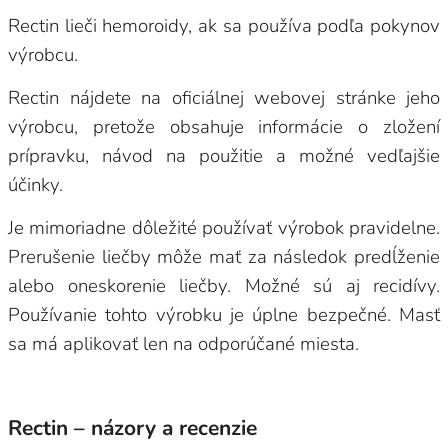
Rectin lieči hemoroidy, ak sa používa podľa pokynov
výrobcu.
Rectin nájdete na oficiálnej webovej stránke jeho
výrobcu, pretože obsahuje informácie o zložení
prípravku, návod na použitie a možné vedľajšie
účinky.
Je mimoriadne dôležité používať výrobok pravidelne.
Prerušenie liečby môže mať za následok predĺženie
alebo oneskorenie liečby. Možné sú aj recidívy.
Používanie tohto výrobku je úplne bezpečné. Masť
sa má aplikovať len na odporúčané miesta.
Rectin – názory a recenzie