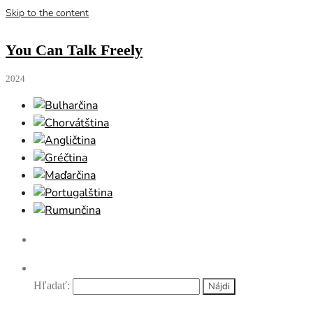
Skip to the content
You Can Talk Freely
2024
Hľadať: