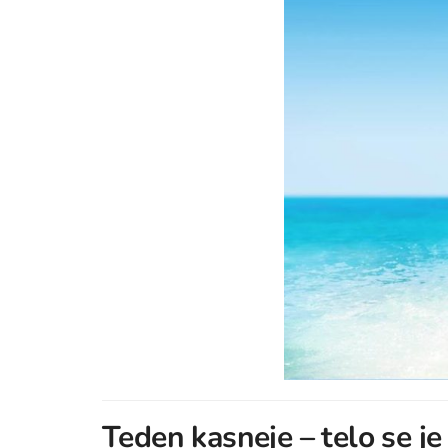
Teden kasneje – telo se je