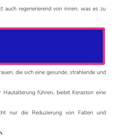
rkt auch regenerierend von innen, was es zu
Frauen, die sich eine gesunde, strahlende und
Hautalterung führen, bietet Keraston eine
nicht nur die Reduzierung von Falten und
n
.