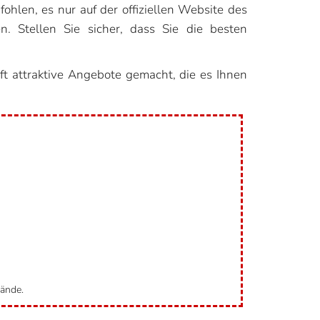
ohlen, es nur auf der offiziellen Website des
. Stellen Sie sicher, dass Sie die besten
oft attraktive Angebote gemacht, die es Ihnen
tände.