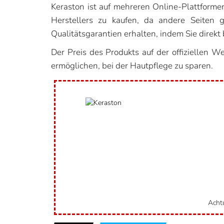
Keraston ist auf mehreren Online-Plattformen
Herstellers zu kaufen, da andere Seiten 
Qualitätsgarantien erhalten, indem Sie direkt 
Der Preis des Produkts auf der offiziellen W
ermöglichen, bei der Hautpflege zu sparen.
Achtu