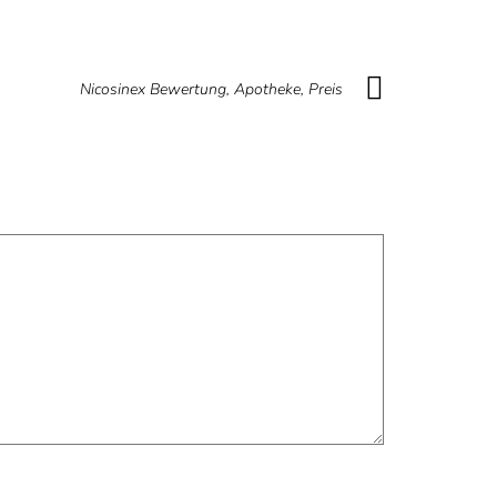
Nicosinex Bewertung, Apotheke, Preis