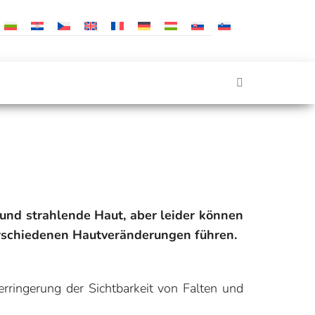
 und strahlende Haut, aber leider können
erschiedenen Hautveränderungen führen.
erringerung der Sichtbarkeit von Falten und