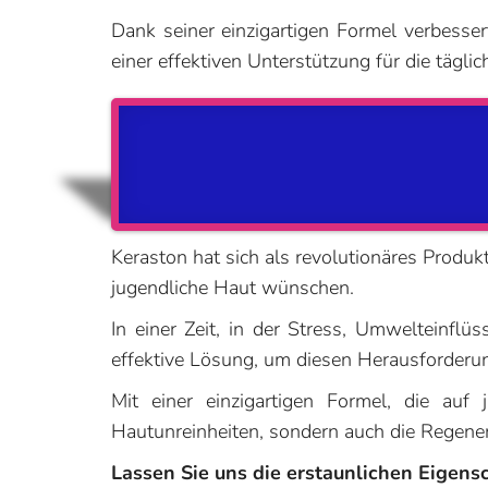
Dank seiner einzigartigen Formel verbesser
einer effektiven Unterstützung für die tägli
Keraston hat sich als revolutionäres Produkt
jugendliche Haut wünschen.
In einer Zeit, in der Stress, Umwelteinf
effektive Lösung, um diesen Herausforder
Mit einer einzigartigen Formel, die auf
Hautunreinheiten, sondern auch die Regener
Lassen Sie uns die erstaunlichen Eigens