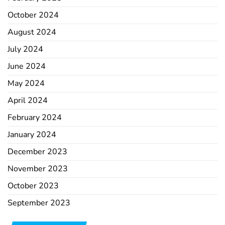
October 2024
August 2024
July 2024
June 2024
May 2024
April 2024
February 2024
January 2024
December 2023
November 2023
October 2023
September 2023