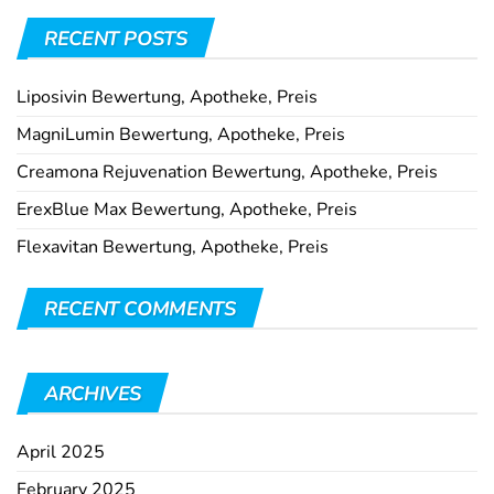
RECENT POSTS
Liposivin Bewertung, Apotheke, Preis
MagniLumin Bewertung, Apotheke, Preis
Creamona Rejuvenation Bewertung, Apotheke, Preis
ErexBlue Max Bewertung, Apotheke, Preis
Flexavitan Bewertung, Apotheke, Preis
RECENT COMMENTS
ARCHIVES
April 2025
February 2025