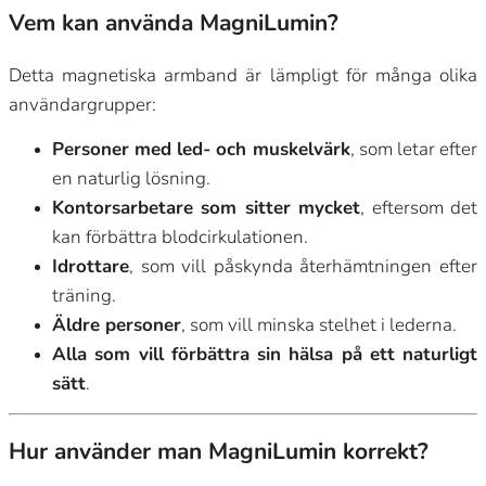
Vem kan använda MagniLumin?
Detta magnetiska armband är lämpligt för många olika
användargrupper:
Personer med led- och muskelvärk
, som letar efter
en naturlig lösning.
Kontorsarbetare som sitter mycket
, eftersom det
kan förbättra blodcirkulationen.
Idrottare
, som vill påskynda återhämtningen efter
träning.
Äldre personer
, som vill minska stelhet i lederna.
Alla som vill förbättra sin hälsa på ett naturligt
sätt
.
Hur använder man MagniLumin korrekt?