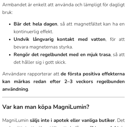
Armbandet är enkelt att använda och lämpligt för dagligt
bruk:
Bär det hela dagen
, så att magnetfältet kan ha en
kontinuerlig effekt.
Undvik långvarig kontakt med vatten
, för att
bevara magneternas styrka.
Rengör det regelbundet med en mjuk trasa
, så att
det håller sig i gott skick.
Användare rapporterar att
de första positiva effekterna
kan märkas redan efter 2–3 veckors regelbunden
användning
.
Var kan man köpa MagniLumin?
MagniLumin
säljs inte i apotek eller vanliga butiker
. Det