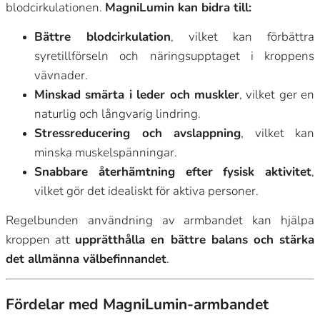
blodcirkulationen.
MagniLumin kan bidra till:
Bättre blodcirkulation
, vilket kan förbättra
syretillförseln och näringsupptaget i kroppens
vävnader.
Minskad smärta i leder och muskler
, vilket ger en
naturlig och långvarig lindring.
Stressreducering och avslappning
, vilket kan
minska muskelspänningar.
Snabbare återhämtning efter fysisk aktivitet
,
vilket gör det idealiskt för aktiva personer.
Regelbunden användning av armbandet kan hjälpa
kroppen att
upprätthålla en bättre balans och stärka
det allmänna välbefinnandet
.
Fördelar med MagniLumin-armbandet