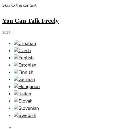
Skip to the content
You Can Talk Freely
2024