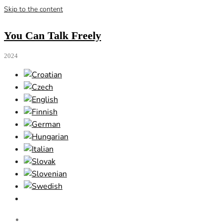
Skip to the content
You Can Talk Freely
2024