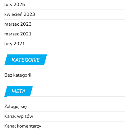
luty 2025
kwiecień 2023
marzec 2023
marzec 2021
luty 2021
KATEGORIE
Bez kategorii
META
Zaloguj się
Kanał wpisów
Kanał komentarzy