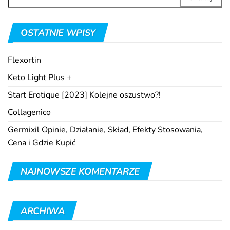
OSTATNIE WPISY
Flexortin
Keto Light Plus +
Start Erotique [2023] Kolejne oszustwo?!
Collagenico
Germixil Opinie, Działanie, Skład, Efekty Stosowania,
Cena i Gdzie Kupić
NAJNOWSZE KOMENTARZE
ARCHIWA