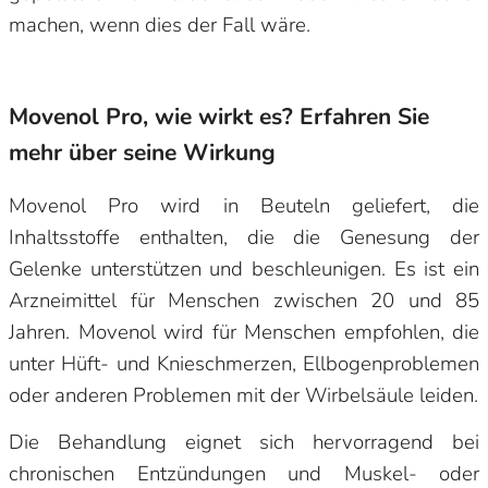
machen, wenn dies der Fall wäre.
Movenol Pro, wie wirkt es? Erfahren Sie
mehr über seine Wirkung
Movenol Pro wird in Beuteln geliefert, die
Inhaltsstoffe enthalten, die die Genesung der
Gelenke unterstützen und beschleunigen. Es ist ein
Arzneimittel für Menschen zwischen 20 und 85
Jahren. Movenol wird für Menschen empfohlen, die
unter Hüft- und Knieschmerzen, Ellbogenproblemen
oder anderen Problemen mit der Wirbelsäule leiden.
Die Behandlung eignet sich hervorragend bei
chronischen Entzündungen und Muskel- oder