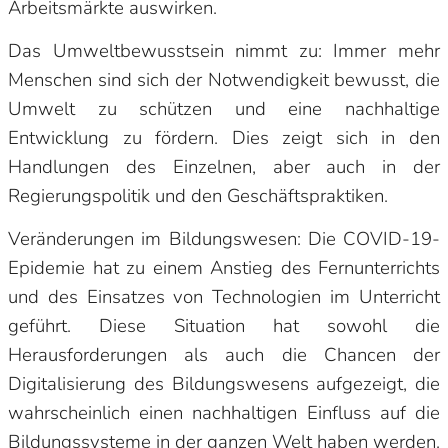
Arbeitsmärkte auswirken.
Das Umweltbewusstsein nimmt zu: Immer mehr
Menschen sind sich der Notwendigkeit bewusst, die
Umwelt zu schützen und eine nachhaltige
Entwicklung zu fördern. Dies zeigt sich in den
Handlungen des Einzelnen, aber auch in der
Regierungspolitik und den Geschäftspraktiken.
Veränderungen im Bildungswesen: Die COVID-19-
Epidemie hat zu einem Anstieg des Fernunterrichts
und des Einsatzes von Technologien im Unterricht
geführt. Diese Situation hat sowohl die
Herausforderungen als auch die Chancen der
Digitalisierung des Bildungswesens aufgezeigt, die
wahrscheinlich einen nachhaltigen Einfluss auf die
Bildungssysteme in der ganzen Welt haben werden.