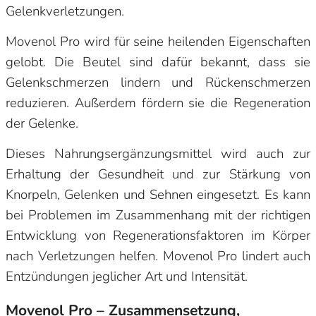
Gelenkverletzungen.
Movenol Pro wird für seine heilenden Eigenschaften
gelobt. Die Beutel sind dafür bekannt, dass sie
Gelenkschmerzen lindern und Rückenschmerzen
reduzieren. Außerdem fördern sie die Regeneration
der Gelenke.
Dieses Nahrungsergänzungsmittel wird auch zur
Erhaltung der Gesundheit und zur Stärkung von
Knorpeln, Gelenken und Sehnen eingesetzt. Es kann
bei Problemen im Zusammenhang mit der richtigen
Entwicklung von Regenerationsfaktoren im Körper
nach Verletzungen helfen. Movenol Pro lindert auch
Entzündungen jeglicher Art und Intensität.
Movenol Pro – Zusammensetzung,