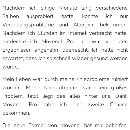
Nachdem ich einige Monate lang verschiedene
Salben ausprobiert hatte, konnte ich nur
Verdauungsprobleme und Allergien bekommen.
Nachdem ich Stunden im Internet verbracht hatte,
entdeckte ich Movenol Pro. Ich war von den
Ergebnissen angenehm überrascht. Ich hatte nicht
erwartet, dass ich so schnell wieder gesund werden
würde.
Mein Leben war durch meine Knieprobleme ruiniert
worden. Meine Knieprobleme waren ein großes
Problem. Jetzt liegt das alles hinter uns. Dank
Movenol Pro habe ich eine zweite Chance
bekommen.
Die neue Formel von Movenol hat mir geholfen,