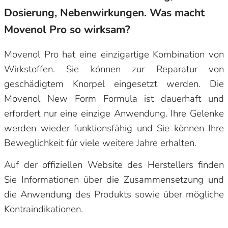
Dosierung, Nebenwirkungen. Was macht
Movenol Pro so wirksam?
Movenol Pro hat eine einzigartige Kombination von
Wirkstoffen. Sie können zur Reparatur von
geschädigtem Knorpel eingesetzt werden. Die
Movenol New Form Formula ist dauerhaft und
erfordert nur eine einzige Anwendung. Ihre Gelenke
werden wieder funktionsfähig und Sie können Ihre
Beweglichkeit für viele weitere Jahre erhalten.
Auf der offiziellen Website des Herstellers finden
Sie Informationen über die Zusammensetzung und
die Anwendung des Produkts sowie über mögliche
Kontraindikationen.