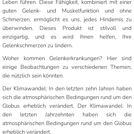
Leben führen. Diese Fähigkeit, kombiniert mit einer
guten Gelenk- und Muskelfunktion und ohne
Schmerzen, ermöglicht es uns, jedes Hindernis zu
überwinden. Dieses Produkt ist stilvoll und
einzigartig, und es wird Ihnen helfen, Ihre
Gelenkschmerzen zu lindern.
Woher kommen Gelenkerkrankungen? Hier sind
einige Beobachtungen zu verschiedenen Themen,
die nützlich sein könnten.
Der Klimawandel: In den letzten zehn Jahren haben
sich die atmosphärischen Bedingungen rund um den
Globus erheblich verändert. Der Klimawandel: In
den letzten Jahrzehnten haben sich die
atmosphärischen Bedingungen rund um den Globus
erheblich verändert.