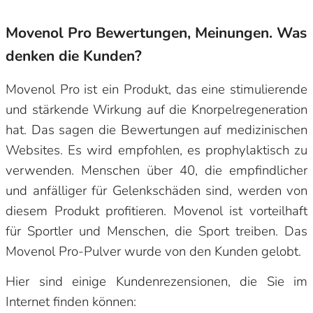
Movenol Pro Bewertungen, Meinungen. Was
denken die Kunden?
Movenol Pro ist ein Produkt, das eine stimulierende
und stärkende Wirkung auf die Knorpelregeneration
hat. Das sagen die Bewertungen auf medizinischen
Websites. Es wird empfohlen, es prophylaktisch zu
verwenden. Menschen über 40, die empfindlicher
und anfälliger für Gelenkschäden sind, werden von
diesem Produkt profitieren. Movenol ist vorteilhaft
für Sportler und Menschen, die Sport treiben. Das
Movenol Pro-Pulver wurde von den Kunden gelobt.
Hier sind einige Kundenrezensionen, die Sie im
Internet finden können: