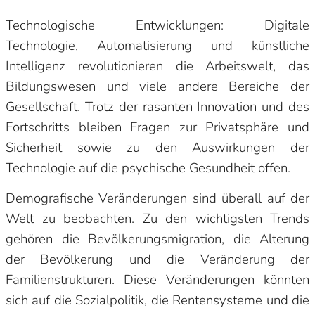
Technologische Entwicklungen: Digitale
Technologie, Automatisierung und künstliche
Intelligenz revolutionieren die Arbeitswelt, das
Bildungswesen und viele andere Bereiche der
Gesellschaft. Trotz der rasanten Innovation und des
Fortschritts bleiben Fragen zur Privatsphäre und
Sicherheit sowie zu den Auswirkungen der
Technologie auf die psychische Gesundheit offen.
Demografische Veränderungen sind überall auf der
Welt zu beobachten. Zu den wichtigsten Trends
gehören die Bevölkerungsmigration, die Alterung
der Bevölkerung und die Veränderung der
Familienstrukturen. Diese Veränderungen könnten
sich auf die Sozialpolitik, die Rentensysteme und die