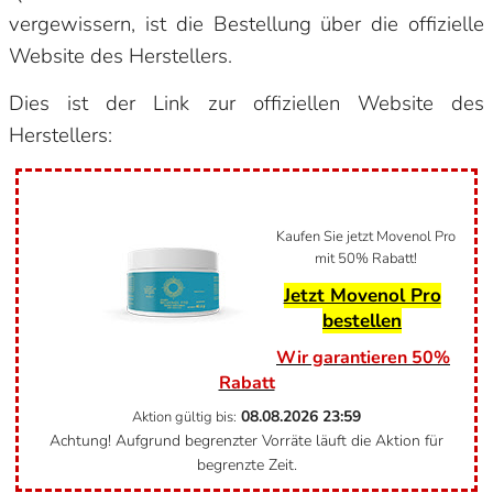
vergewissern, ist die Bestellung über die offizielle
Website des Herstellers.
Dies ist der Link zur offiziellen Website des
Herstellers:
Kaufen Sie jetzt Movenol Pro
mit 50% Rabatt!
Jetzt Movenol Pro
bestellen
Wir garantieren 50%
Rabatt
08.08.2026
23:59
Aktion gültig bis:
Achtung! Aufgrund begrenzter Vorräte läuft die Aktion für
begrenzte Zeit.