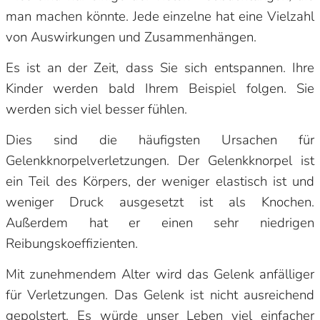
man machen könnte. Jede einzelne hat eine Vielzahl
von Auswirkungen und Zusammenhängen.
Es ist an der Zeit, dass Sie sich entspannen. Ihre
Kinder werden bald Ihrem Beispiel folgen. Sie
werden sich viel besser fühlen.
Dies sind die häufigsten Ursachen für
Gelenkknorpelverletzungen. Der Gelenkknorpel ist
ein Teil des Körpers, der weniger elastisch ist und
weniger Druck ausgesetzt ist als Knochen.
Außerdem hat er einen sehr niedrigen
Reibungskoeffizienten.
Mit zunehmendem Alter wird das Gelenk anfälliger
für Verletzungen. Das Gelenk ist nicht ausreichend
gepolstert. Es würde unser Leben viel einfacher