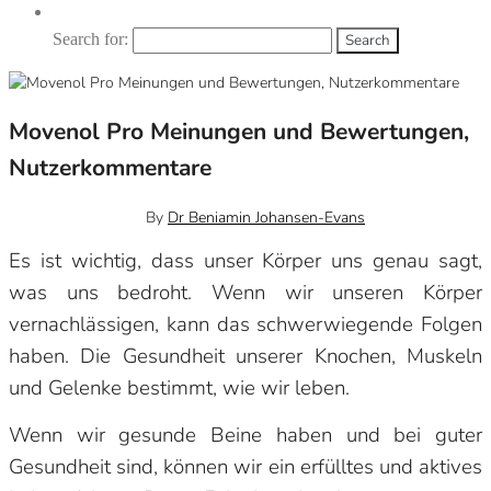
Search for:
Movenol Pro Meinungen und Bewertungen,
Nutzerkommentare
October 25, 2023
0
By
Dr Beniamin Johansen-Evans
Es ist wichtig, dass unser Körper uns genau sagt,
was uns bedroht. Wenn wir unseren Körper
vernachlässigen, kann das schwerwiegende Folgen
haben. Die Gesundheit unserer Knochen, Muskeln
und Gelenke bestimmt, wie wir leben.
Wenn wir gesunde Beine haben und bei guter
Gesundheit sind, können wir ein erfülltes und aktives