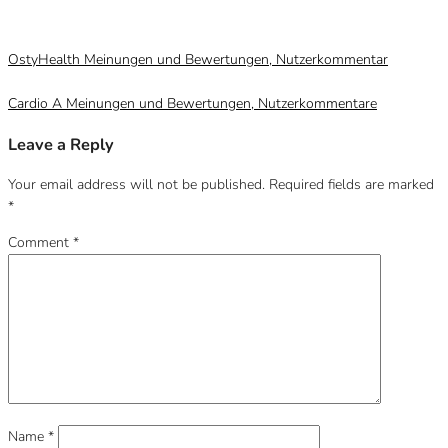
Category
Uncategorized @at
OstyHealth Meinungen und Bewertungen, Nutzerkommentar
Cardio A Meinungen und Bewertungen, Nutzerkommentare
Leave a Reply
Your email address will not be published.
Required fields are marked
*
Comment
*
Name
*