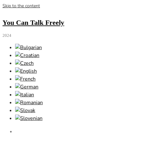
Skip to the content
You Can Talk Freely
2024