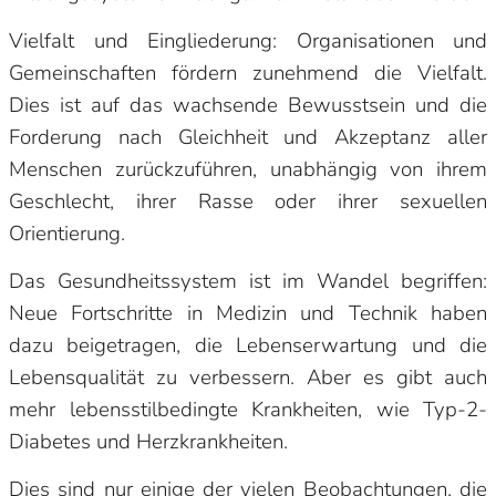
Vielfalt und Eingliederung: Organisationen und
Gemeinschaften fördern zunehmend die Vielfalt.
Dies ist auf das wachsende Bewusstsein und die
Forderung nach Gleichheit und Akzeptanz aller
Menschen zurückzuführen, unabhängig von ihrem
Geschlecht, ihrer Rasse oder ihrer sexuellen
Orientierung.
Das Gesundheitssystem ist im Wandel begriffen:
Neue Fortschritte in Medizin und Technik haben
dazu beigetragen, die Lebenserwartung und die
Lebensqualität zu verbessern. Aber es gibt auch
mehr lebensstilbedingte Krankheiten, wie Typ-2-
Diabetes und Herzkrankheiten.
Dies sind nur einige der vielen Beobachtungen, die