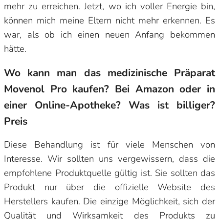
mehr zu erreichen. Jetzt, wo ich voller Energie bin,
können mich meine Eltern nicht mehr erkennen. Es
war, als ob ich einen neuen Anfang bekommen
hätte.
Wo kann man das medizinische Präparat
Movenol Pro kaufen? Bei Amazon oder in
einer Online-Apotheke? Was ist billiger?
Preis
Diese Behandlung ist für viele Menschen von
Interesse. Wir sollten uns vergewissern, dass die
empfohlene Produktquelle gültig ist. Sie sollten das
Produkt nur über die offizielle Website des
Herstellers kaufen. Die einzige Möglichkeit, sich der
Qualität und Wirksamkeit des Produkts zu