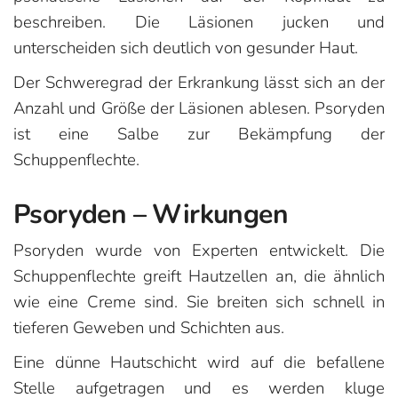
beschreiben. Die Läsionen jucken und
unterscheiden sich deutlich von gesunder Haut.
Der Schweregrad der Erkrankung lässt sich an der
Anzahl und Größe der Läsionen ablesen. Psoryden
ist eine Salbe zur Bekämpfung der
Schuppenflechte.
Psoryden – Wirkungen
Psoryden wurde von Experten entwickelt. Die
Schuppenflechte greift Hautzellen an, die ähnlich
wie eine Creme sind. Sie breiten sich schnell in
tieferen Geweben und Schichten aus.
Eine dünne Hautschicht wird auf die befallene
Stelle aufgetragen und es werden kluge