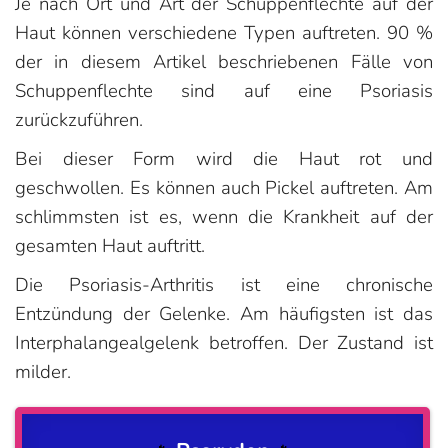
Je nach Ort und Art der Schuppenflechte auf der
Haut können verschiedene Typen auftreten. 90 %
der in diesem Artikel beschriebenen Fälle von
Schuppenflechte sind auf eine Psoriasis
zurückzuführen.
Bei dieser Form wird die Haut rot und
geschwollen. Es können auch Pickel auftreten. Am
schlimmsten ist es, wenn die Krankheit auf der
gesamten Haut auftritt.
Die Psoriasis-Arthritis ist eine chronische
Entzündung der Gelenke. Am häufigsten ist das
Interphalangealgelenk betroffen. Der Zustand ist
milder.