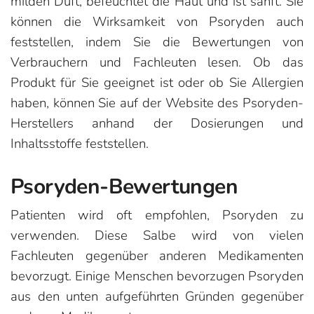
milden Duft, befeuchtet die Haut und ist sanft. Sie
können die Wirksamkeit von Psoryden auch
feststellen, indem Sie die Bewertungen von
Verbrauchern und Fachleuten lesen. Ob das
Produkt für Sie geeignet ist oder ob Sie Allergien
haben, können Sie auf der Website des Psoryden-
Herstellers anhand der Dosierungen und
Inhaltsstoffe feststellen.
Psoryden-Bewertungen
Patienten wird oft empfohlen, Psoryden zu
verwenden. Diese Salbe wird von vielen
Fachleuten gegenüber anderen Medikamenten
bevorzugt. Einige Menschen bevorzugen Psoryden
aus den unten aufgeführten Gründen gegenüber