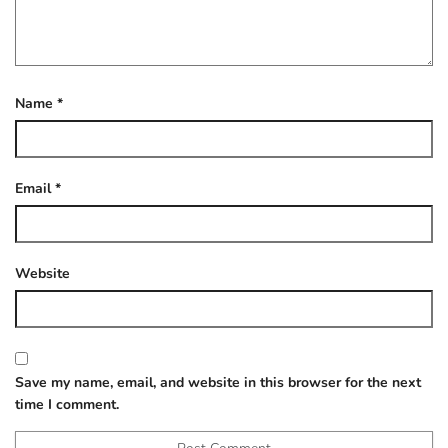
Name
*
Email
*
Website
Save my name, email, and website in this browser for the next
time I comment.