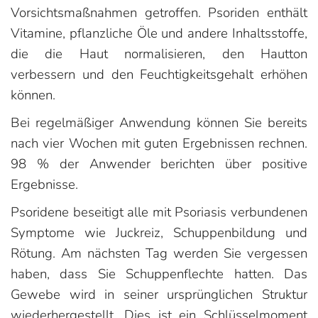
Vorsichtsmaßnahmen getroffen. Psoriden enthält
Vitamine, pflanzliche Öle und andere Inhaltsstoffe,
die die Haut normalisieren, den Hautton
verbessern und den Feuchtigkeitsgehalt erhöhen
können.
Bei regelmäßiger Anwendung können Sie bereits
nach vier Wochen mit guten Ergebnissen rechnen.
98 % der Anwender berichten über positive
Ergebnisse.
Psoridene beseitigt alle mit Psoriasis verbundenen
Symptome wie Juckreiz, Schuppenbildung und
Rötung. Am nächsten Tag werden Sie vergessen
haben, dass Sie Schuppenflechte hatten. Das
Gewebe wird in seiner ursprünglichen Struktur
wiederhergestellt. Dies ist ein Schlüsselmoment