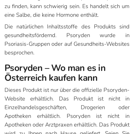
zu finden, kann schwierig sein. Es handelt sich um
eine Salbe, die keine Hormone enthält.
Die natürlichen Inhaltsstoffe des Produkts sind
gesundheitsfördernd. Psoryden wurde in
Psoriasis-Gruppen oder auf Gesundheits-Websites
besprochen.
Psoryden – Wo man es in
Österreich kaufen kann
Dieses Produkt ist nur über die offizielle Psoryden-
Website erhältlich. Das Produkt ist nicht in
Einzelhandelsgeschäften, Drogerien oder
Apotheken erhältlich. Psoryden ist nicht in
Apotheken oder Arztpraxen erhältlich. Das Produkt
wird zu Ihnen nach Hause geliefert. Seien Sie