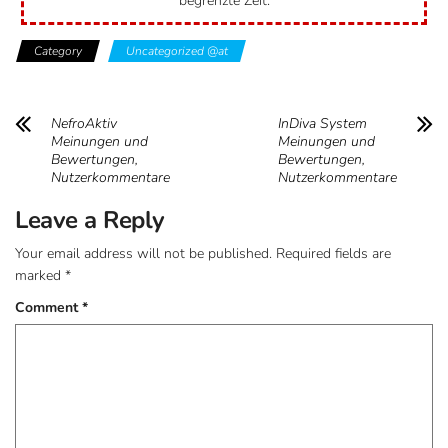
begrenzte Zeit.
Category
Uncategorized @at
NefroAktiv
InDiva System
Meinungen und
Meinungen und
Bewertungen,
Bewertungen,
Nutzerkommentare
Nutzerkommentare
Leave a Reply
Your email address will not be published.
Required fields are
marked
*
Comment
*