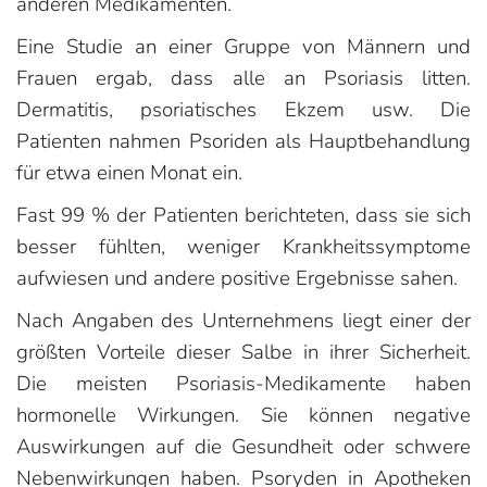
anderen Medikamenten.
Eine Studie an einer Gruppe von Männern und
Frauen ergab, dass alle an Psoriasis litten.
Dermatitis, psoriatisches Ekzem usw. Die
Patienten nahmen Psoriden als Hauptbehandlung
für etwa einen Monat ein.
Fast 99 % der Patienten berichteten, dass sie sich
besser fühlten, weniger Krankheitssymptome
aufwiesen und andere positive Ergebnisse sahen.
Nach Angaben des Unternehmens liegt einer der
größten Vorteile dieser Salbe in ihrer Sicherheit.
Die meisten Psoriasis-Medikamente haben
hormonelle Wirkungen. Sie können negative
Auswirkungen auf die Gesundheit oder schwere
Nebenwirkungen haben. Psoryden in Apotheken