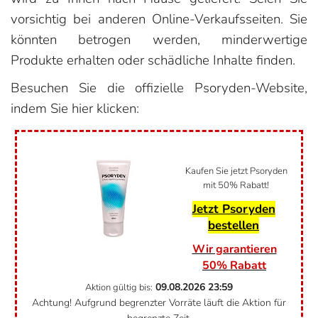
vorsichtig bei anderen Online-Verkaufsseiten. Sie
könnten betrogen werden, minderwertige
Produkte erhalten oder schädliche Inhalte finden.
Besuchen Sie die offizielle Psoryden-Website,
indem Sie hier klicken:
Kaufen Sie jetzt Psoryden
mit 50% Rabatt!
Jetzt Psoryden
bestellen
Wir garantieren
50% Rabatt
09.08.2026
23:59
Aktion gültig bis:
Achtung! Aufgrund begrenzter Vorräte läuft die Aktion für