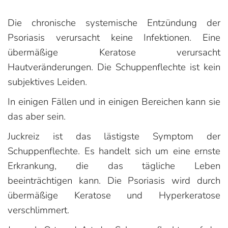
Die chronische systemische Entzündung der
Psoriasis verursacht keine Infektionen. Eine
übermäßige Keratose verursacht
Hautveränderungen. Die Schuppenflechte ist kein
subjektives Leiden.
In einigen Fällen und in einigen Bereichen kann sie
das aber sein.
Juckreiz ist das lästigste Symptom der
Schuppenflechte. Es handelt sich um eine ernste
Erkrankung, die das tägliche Leben
beeinträchtigen kann. Die Psoriasis wird durch
übermäßige Keratose und Hyperkeratose
verschlimmert.