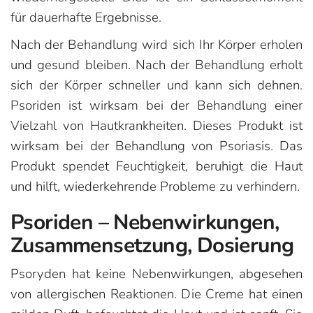
für dauerhafte Ergebnisse.
Nach der Behandlung wird sich Ihr Körper erholen
und gesund bleiben. Nach der Behandlung erholt
sich der Körper schneller und kann sich dehnen.
Psoriden ist wirksam bei der Behandlung einer
Vielzahl von Hautkrankheiten. Dieses Produkt ist
wirksam bei der Behandlung von Psoriasis. Das
Produkt spendet Feuchtigkeit, beruhigt die Haut
und hilft, wiederkehrende Probleme zu verhindern.
Psoriden – Nebenwirkungen,
Zusammensetzung, Dosierung
Psoryden hat keine Nebenwirkungen, abgesehen
von allergischen Reaktionen. Die Creme hat einen