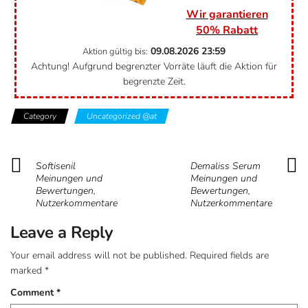
Wir garantieren
50% Rabatt
09.08.2026
23:59
Aktion gültig bis:
Achtung! Aufgrund begrenzter Vorräte läuft die Aktion für
begrenzte Zeit.
Category
Uncategorized @at
Softisenil
Demaliss Serum
Meinungen und
Meinungen und
Bewertungen,
Bewertungen,
Nutzerkommentare
Nutzerkommentare
Leave a Reply
Your email address will not be published.
Required fields are
marked
*
Comment
*