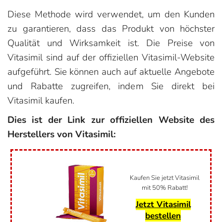
Diese Methode wird verwendet, um den Kunden
zu garantieren, dass das Produkt von höchster
Qualität und Wirksamkeit ist. Die Preise von
Vitasimil sind auf der offiziellen Vitasimil-Website
aufgeführt. Sie können auch auf aktuelle Angebote
und Rabatte zugreifen, indem Sie direkt bei
Vitasimil kaufen.
Dies ist der Link zur offiziellen Website des
Herstellers von Vitasimil:
Kaufen Sie jetzt Vitasimil
mit 50% Rabatt!
Jetzt Vitasimil
bestellen