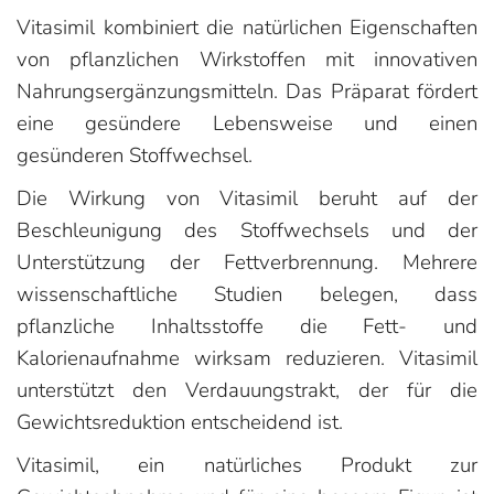
Vitasimil kombiniert die natürlichen Eigenschaften
von pflanzlichen Wirkstoffen mit innovativen
Nahrungsergänzungsmitteln. Das Präparat fördert
eine gesündere Lebensweise und einen
gesünderen Stoffwechsel.
Die Wirkung von Vitasimil beruht auf der
Beschleunigung des Stoffwechsels und der
Unterstützung der Fettverbrennung. Mehrere
wissenschaftliche Studien belegen, dass
pflanzliche Inhaltsstoffe die Fett- und
Kalorienaufnahme wirksam reduzieren. Vitasimil
unterstützt den Verdauungstrakt, der für die
Gewichtsreduktion entscheidend ist.
Vitasimil, ein natürliches Produkt zur