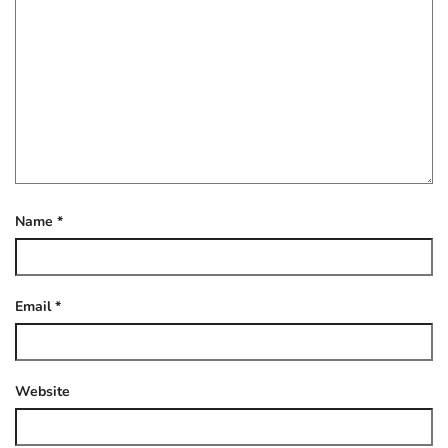
Name
*
Email
*
Website