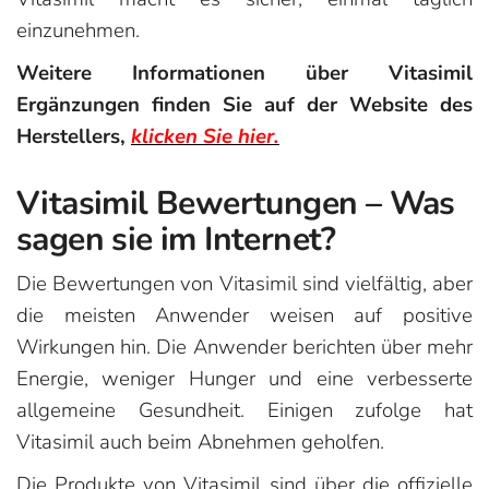
einzunehmen.
Weitere Informationen über Vitasimil
Ergänzungen finden Sie auf der Website des
Herstellers,
klicken Sie hier.
Vitasimil Bewertungen – Was
sagen sie im Internet?
Die Bewertungen von Vitasimil sind vielfältig, aber
die meisten Anwender weisen auf positive
Wirkungen hin. Die Anwender berichten über mehr
Energie, weniger Hunger und eine verbesserte
allgemeine Gesundheit. Einigen zufolge hat
Vitasimil auch beim Abnehmen geholfen.
Die Produkte von Vitasimil sind über die offizielle