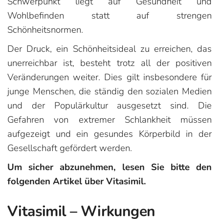
Schwerpunkt liegt auf Gesundheit und
Wohlbefinden statt auf strengen
Schönheitsnormen.
Der Druck, ein Schönheitsideal zu erreichen, das
unerreichbar ist, besteht trotz all der positiven
Veränderungen weiter. Dies gilt insbesondere für
junge Menschen, die ständig den sozialen Medien
und der Populärkultur ausgesetzt sind. Die
Gefahren von extremer Schlankheit müssen
aufgezeigt und ein gesundes Körperbild in der
Gesellschaft gefördert werden.
Um sicher abzunehmen, lesen Sie bitte den
folgenden Artikel über Vitasimil.
Vitasimil – Wirkungen