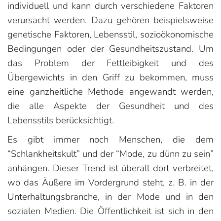
individuell und kann durch verschiedene Faktoren
verursacht werden. Dazu gehören beispielsweise
genetische Faktoren, Lebensstil, sozioökonomische
Bedingungen oder der Gesundheitszustand. Um
das Problem der Fettleibigkeit und des
Übergewichts in den Griff zu bekommen, muss
eine ganzheitliche Methode angewandt werden,
die alle Aspekte der Gesundheit und des
Lebensstils berücksichtigt.
Es gibt immer noch Menschen, die dem
“Schlankheitskult” und der “Mode, zu dünn zu sein”
anhängen. Dieser Trend ist überall dort verbreitet,
wo das Äußere im Vordergrund steht, z. B. in der
Unterhaltungsbranche, in der Mode und in den
sozialen Medien. Die Öffentlichkeit ist sich in den