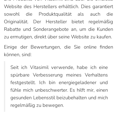
Website des Herstellers erhältlich. Dies garantiert
sowohl die Produktqualität als auch die
Originalität. Der Hersteller bietet regelmäßig
Rabatte und Sonderangebote an, um die Kunden
zu ermutigen, direkt über seine Website zu kaufen.
Einige der Bewertungen, die Sie online finden
können, sind:
Seit ich Vitasimil verwende, habe ich eine
spürbare Verbesserung meines Verhaltens
festgestellt. Ich bin energiegeladener und
fühle mich unbeschwerter. Es hilft mir, einen
gesunden Lebensstil beizubehalten und mich
regelmäßig zu bewegen.