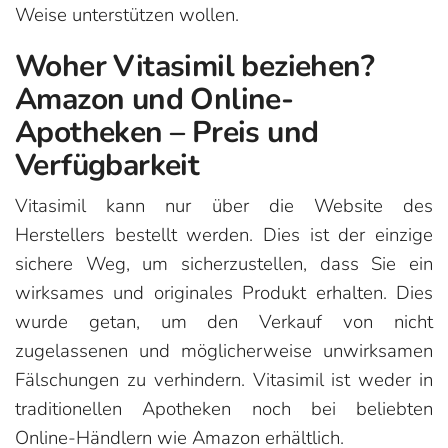
Weise unterstützen wollen.
Woher Vitasimil beziehen?
Amazon und Online-
Apotheken – Preis und
Verfügbarkeit
Vitasimil kann nur über die Website des
Herstellers bestellt werden. Dies ist der einzige
sichere Weg, um sicherzustellen, dass Sie ein
wirksames und originales Produkt erhalten. Dies
wurde getan, um den Verkauf von nicht
zugelassenen und möglicherweise unwirksamen
Fälschungen zu verhindern. Vitasimil ist weder in
traditionellen Apotheken noch bei beliebten
Online-Händlern wie Amazon erhältlich.