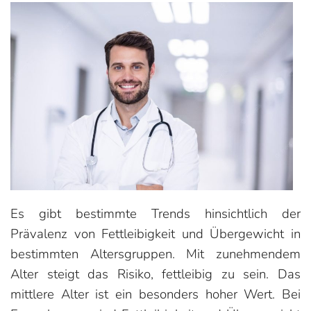
Es gibt bestimmte Trends hinsichtlich der
Prävalenz von Fettleibigkeit und Übergewicht in
bestimmten Altersgruppen. Mit zunehmendem
Alter steigt das Risiko, fettleibig zu sein. Das
mittlere Alter ist ein besonders hoher Wert. Bei