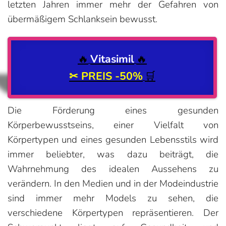
letzten Jahren immer mehr der Gefahren von
übermäßigem Schlanksein bewusst.
🔥
Vitasimil
🔥
✂ PREIS
-50%
🛒
Die Förderung eines gesunden
Körperbewusstseins, einer Vielfalt von
Körpertypen und eines gesunden Lebensstils wird
immer beliebter, was dazu beiträgt, die
Wahrnehmung des idealen Aussehens zu
verändern. In den Medien und in der Modeindustrie
sind immer mehr Models zu sehen, die
verschiedene Körpertypen repräsentieren. Der