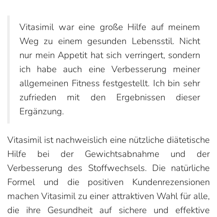
Vitasimil war eine große Hilfe auf meinem
Weg zu einem gesunden Lebensstil. Nicht
nur mein Appetit hat sich verringert, sondern
ich habe auch eine Verbesserung meiner
allgemeinen Fitness festgestellt. Ich bin sehr
zufrieden mit den Ergebnissen dieser
Ergänzung.
Vitasimil ist nachweislich eine nützliche diätetische
Hilfe bei der Gewichtsabnahme und der
Verbesserung des Stoffwechsels. Die natürliche
Formel und die positiven Kundenrezensionen
machen Vitasimil zu einer attraktiven Wahl für alle,
die ihre Gesundheit auf sichere und effektive