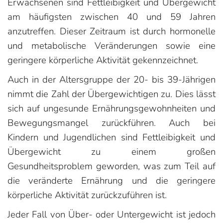
Erwachsenen sind Fettleibigkeit und Übergewicht
am häufigsten zwischen 40 und 59 Jahren
anzutreffen. Dieser Zeitraum ist durch hormonelle
und metabolische Veränderungen sowie eine
geringere körperliche Aktivität gekennzeichnet.
Auch in der Altersgruppe der 20- bis 39-Jährigen
nimmt die Zahl der Übergewichtigen zu. Dies lässt
sich auf ungesunde Ernährungsgewohnheiten und
Bewegungsmangel zurückführen. Auch bei
Kindern und Jugendlichen sind Fettleibigkeit und
Übergewicht zu einem großen
Gesundheitsproblem geworden, was zum Teil auf
die veränderte Ernährung und die geringere
körperliche Aktivität zurückzuführen ist.
Jeder Fall von Über- oder Untergewicht ist jedoch