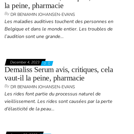
la peine, pharmacie
By
DR BENIAMIN JOHANSEN-EVANS
Les maladies auditives touchent des personnes en
Belgique et dans le monde entier. Les troubles de
l’audition sont une grande…
December 4, 2023
0
Demaliss Serum avis, critiques, cela
vaut-il la peine, pharmacie
By
DR BENIAMIN JOHANSEN-EVANS
Les rides font partie du processus naturel de
vieillissement. Les rides sont causées par la perte
d’élasticité de la peau…