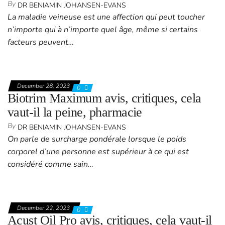
By
DR BENIAMIN JOHANSEN-EVANS
La maladie veineuse est une affection qui peut toucher
n’importe qui à n’importe quel âge, même si certains
facteurs peuvent…
December 28, 2023
0
Biotrim Maximum avis, critiques, cela
vaut-il la peine, pharmacie
By
DR BENIAMIN JOHANSEN-EVANS
On parle de surcharge pondérale lorsque le poids
corporel d’une personne est supérieur à ce qui est
considéré comme sain…
December 22, 2023
0
Acust Oil Pro avis, critiques, cela vaut-il