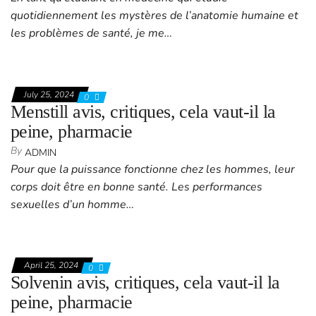
quotidiennement les mystères de l’anatomie humaine et
les problèmes de santé, je me…
July 25, 2024
0
Menstill avis, critiques, cela vaut-il la
peine, pharmacie
By
ADMIN
Pour que la puissance fonctionne chez les hommes, leur
corps doit être en bonne santé. Les performances
sexuelles d’un homme…
April 25, 2024
0
Solvenin avis, critiques, cela vaut-il la
peine, pharmacie