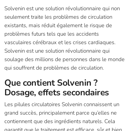
Solvenin est une solution révolutionnaire qui non
seulement traite les problèmes de circulation
existants, mais réduit également le risque de
problèmes futurs tels que les accidents
vasculaires cérébraux et les crises cardiaques.
Solvenin est une solution révolutionnaire qui
soulage des millions de personnes dans le monde
qui souffrent de problèmes de circulation.
Que contient Solvenin ?
Dosage, effets secondaires
Les pilules circulatoires Solvenin connaissent un
grand succès, principalement parce qu’elles ne
contiennent que des ingrédients naturels. Cela
garantit que le traitement est efficace, sûr et bien