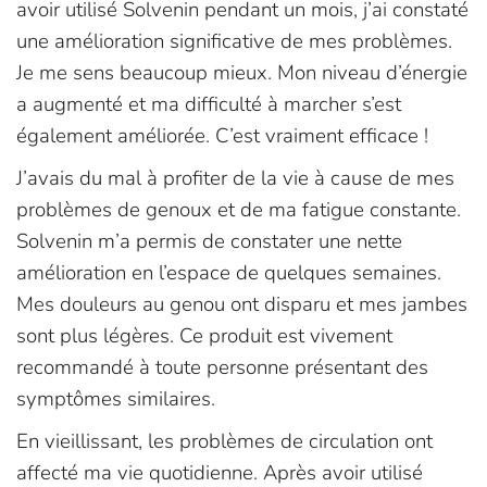
avoir utilisé Solvenin pendant un mois, j’ai constaté
une amélioration significative de mes problèmes.
Je me sens beaucoup mieux. Mon niveau d’énergie
a augmenté et ma difficulté à marcher s’est
également améliorée. C’est vraiment efficace !
J’avais du mal à profiter de la vie à cause de mes
problèmes de genoux et de ma fatigue constante.
Solvenin m’a permis de constater une nette
amélioration en l’espace de quelques semaines.
Mes douleurs au genou ont disparu et mes jambes
sont plus légères. Ce produit est vivement
recommandé à toute personne présentant des
symptômes similaires.
En vieillissant, les problèmes de circulation ont
affecté ma vie quotidienne. Après avoir utilisé