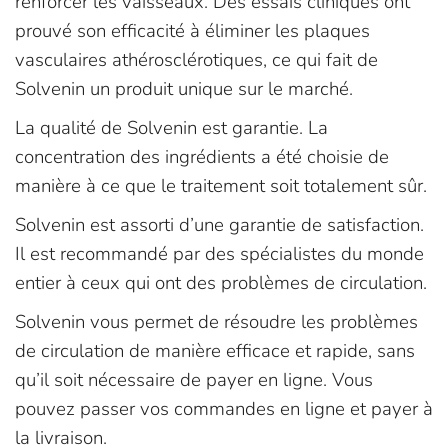
renforcer les vaisseaux. Des essais cliniques ont
prouvé son efficacité à éliminer les plaques
vasculaires athérosclérotiques, ce qui fait de
Solvenin un produit unique sur le marché.
La qualité de Solvenin est garantie. La
concentration des ingrédients a été choisie de
manière à ce que le traitement soit totalement sûr.
Solvenin est assorti d’une garantie de satisfaction.
Il est recommandé par des spécialistes du monde
entier à ceux qui ont des problèmes de circulation.
Solvenin vous permet de résoudre les problèmes
de circulation de manière efficace et rapide, sans
qu’il soit nécessaire de payer en ligne. Vous
pouvez passer vos commandes en ligne et payer à
la livraison.