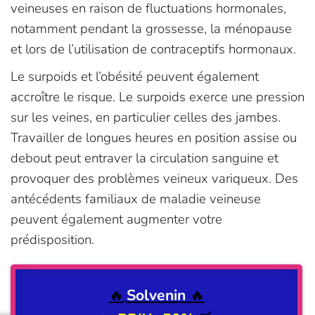
veineuses en raison de fluctuations hormonales,
notamment pendant la grossesse, la ménopause
et lors de l’utilisation de contraceptifs hormonaux.
Le surpoids et l’obésité peuvent également
accroître le risque. Le surpoids exerce une pression
sur les veines, en particulier celles des jambes.
Travailler de longues heures en position assise ou
debout peut entraver la circulation sanguine et
provoquer des problèmes veineux variqueux. Des
antécédents familiaux de maladie veineuse
peuvent également augmenter votre
prédisposition.
🔥
Solvenin
🔥