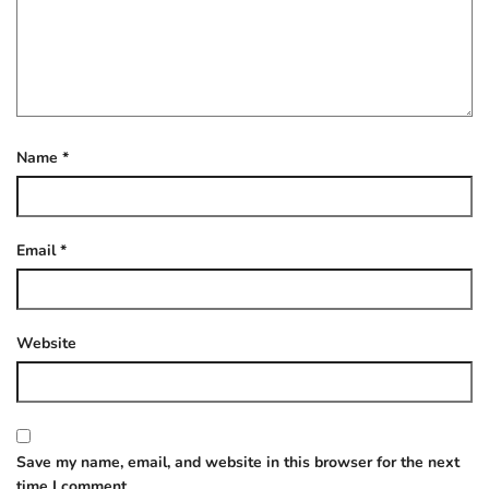
Name
*
Email
*
Website
Save my name, email, and website in this browser for the next
time I comment.