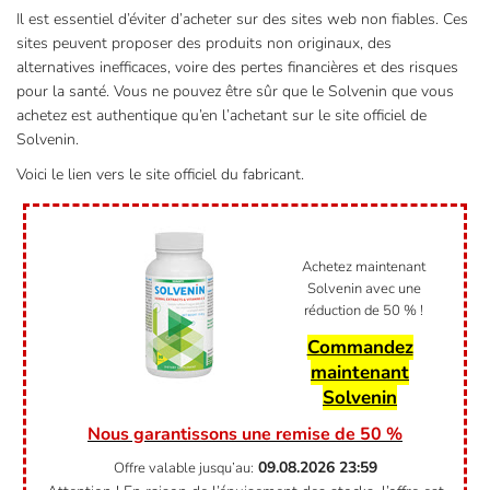
Il est essentiel d’éviter d’acheter sur des sites web non fiables. Ces
sites peuvent proposer des produits non originaux, des
alternatives inefficaces, voire des pertes financières et des risques
pour la santé. Vous ne pouvez être sûr que le Solvenin que vous
achetez est authentique qu’en l’achetant sur le site officiel de
Solvenin.
Voici le lien vers le site officiel du fabricant.
Achetez maintenant
Solvenin avec une
réduction de 50 % !
Commandez
maintenant
Solvenin
Nous garantissons une remise de 50 %
09.08.2026
23:59
Offre valable jusqu’au: