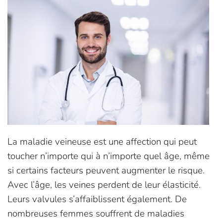
La maladie veineuse est une affection qui peut
toucher n’importe qui à n’importe quel âge, même
si certains facteurs peuvent augmenter le risque.
Avec l’âge, les veines perdent de leur élasticité.
Leurs valvules s’affaiblissent également. De
nombreuses femmes souffrent de maladies