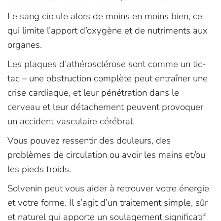
Le sang circule alors de moins en moins bien, ce
qui limite l’apport d’oxygène et de nutriments aux
organes.
Les plaques d’athérosclérose sont comme un tic-
tac – une obstruction complète peut entraîner une
crise cardiaque, et leur pénétration dans le
cerveau et leur détachement peuvent provoquer
un accident vasculaire cérébral.
Vous pouvez ressentir des douleurs, des
problèmes de circulation ou avoir les mains et/ou
les pieds froids.
Solvenin peut vous aider à retrouver votre énergie
et votre forme. Il s’agit d’un traitement simple, sûr
et naturel qui apporte un soulagement significatif