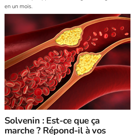
en un mois.
Solvenin : Est-ce que ça
marche ? Répond-il à vos