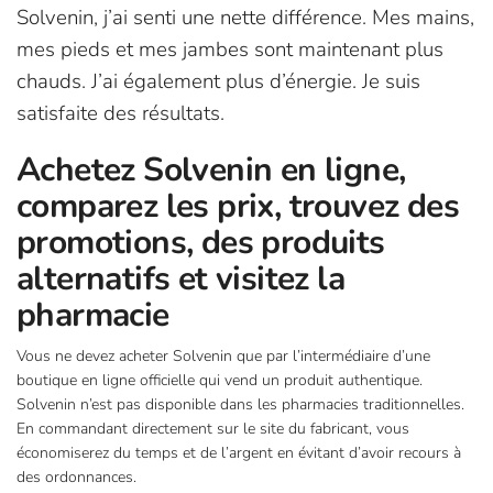
Solvenin, j’ai senti une nette différence. Mes mains,
mes pieds et mes jambes sont maintenant plus
chauds. J’ai également plus d’énergie. Je suis
satisfaite des résultats.
Achetez Solvenin en ligne,
comparez les prix, trouvez des
promotions, des produits
alternatifs et visitez la
pharmacie
Vous ne devez acheter Solvenin que par l’intermédiaire d’une
boutique en ligne officielle qui vend un produit authentique.
Solvenin n’est pas disponible dans les pharmacies traditionnelles.
En commandant directement sur le site du fabricant, vous
économiserez du temps et de l’argent en évitant d’avoir recours à
des ordonnances.