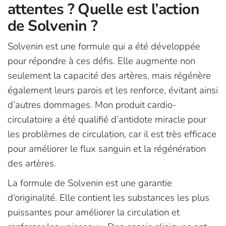
attentes ? Quelle est l’action
de Solvenin ?
Solvenin est une formule qui a été développée
pour répondre à ces défis. Elle augmente non
seulement la capacité des artères, mais régénère
également leurs parois et les renforce, évitant ainsi
d’autres dommages. Mon produit cardio-
circulatoire a été qualifié d’antidote miracle pour
les problèmes de circulation, car il est très efficace
pour améliorer le flux sanguin et la régénération
des artères.
La formule de Solvenin est une garantie
d’originalité. Elle contient les substances les plus
puissantes pour améliorer la circulation et