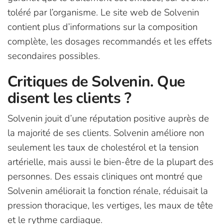
toléré par l’organisme. Le site web de Solvenin
contient plus d’informations sur la composition
complète, les dosages recommandés et les effets
secondaires possibles.
Critiques de Solvenin. Que
disent les clients ?
Solvenin jouit d’une réputation positive auprès de
la majorité de ses clients. Solvenin améliore non
seulement les taux de cholestérol et la tension
artérielle, mais aussi le bien-être de la plupart des
personnes. Des essais cliniques ont montré que
Solvenin améliorait la fonction rénale, réduisait la
pression thoracique, les vertiges, les maux de tête
et le rythme cardiaque.