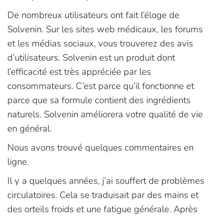
De nombreux utilisateurs ont fait l’éloge de
Solvenin. Sur les sites web médicaux, les forums
et les médias sociaux, vous trouverez des avis
d’utilisateurs. Solvenin est un produit dont
l’efficacité est très appréciée par les
consommateurs. C’est parce qu’il fonctionne et
parce que sa formule contient des ingrédients
naturels. Solvenin améliorera votre qualité de vie
en général.
Nous avons trouvé quelques commentaires en
ligne.
Il y a quelques années, j’ai souffert de problèmes
circulatoires. Cela se traduisait par des mains et
des orteils froids et une fatigue générale. Après