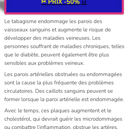
✂
PRIX -50%
🛒
Le tabagisme endommage les parois des
vaisseaux sanguins et augmente le risque de
développer des maladies veineuses. Les
personnes souffrant de maladies chroniques, telles
que le diabète, peuvent également être plus
sensibles aux problèmes veineux.
Les parois artérielles obstruées ou endommagées
sont la cause la plus fréquente des problèmes
circulatoires. Des caillots sanguins peuvent se
former lorsque la paroi artérielle est endommagée.
Avec le temps, ces plaques augmentent et le
cholestérol, qui devrait guérir les microdommages
ou combattre l’inflammation, obstrue les artères.