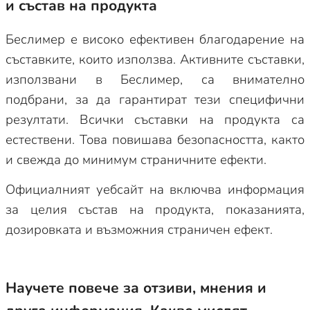
и състав на продукта
Беслимер е високо ефективен благодарение на
съставките, които използва. Активните съставки,
използвани в Беслимер, са внимателно
подбрани, за да гарантират тези специфични
резултати. Всички съставки на продукта са
естествени. Това повишава безопасността, както
и свежда до минимум страничните ефекти.
Официалният уебсайт на включва информация
за целия състав на продукта, показанията,
дозировката и възможния страничен ефект.
Научете повече за отзиви, мнения и