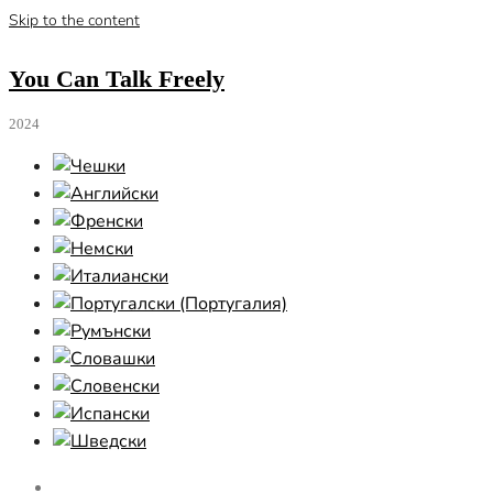
Skip to the content
You Can Talk Freely
2024