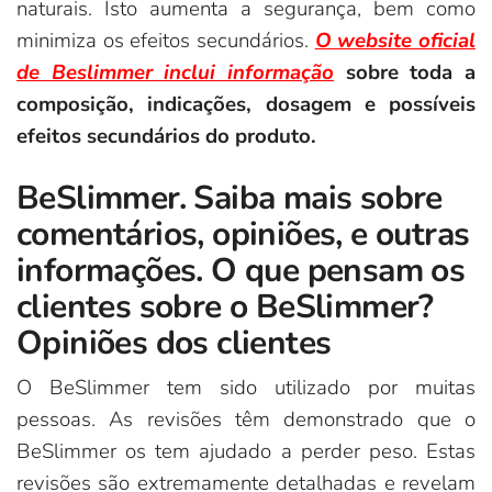
naturais. Isto aumenta a segurança, bem como
minimiza os efeitos secundários.
O website oficial
de Beslimmer inclui informação
sobre toda a
composição, indicações, dosagem e possíveis
efeitos secundários do produto.
BeSlimmer. Saiba mais sobre
comentários, opiniões, e outras
informações. O que pensam os
clientes sobre o BeSlimmer?
Opiniões dos clientes
O BeSlimmer tem sido utilizado por muitas
pessoas. As revisões têm demonstrado que o
BeSlimmer os tem ajudado a perder peso. Estas
revisões são extremamente detalhadas e revelam