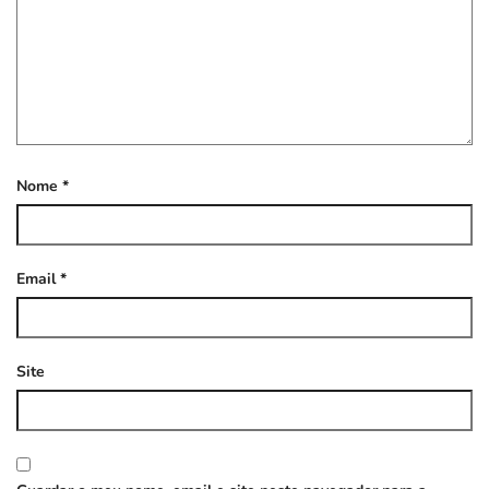
Nome
*
Email
*
Site