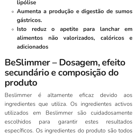
lipólise
Aumenta a produção e digestão de sumos
gástricos.
Isto reduz o apetite para lanchar em
alimentos não valorizados, calóricos e
adicionados
BeSlimmer – Dosagem, efeito
secundário e composição do
produto
Beslimmer é altamente eficaz devido aos
ingredientes que utiliza. Os ingredientes activos
utilizados em Beslimmer são cuidadosamente
escolhidos para garantir estes resultados
específicos. Os ingredientes do produto são todos