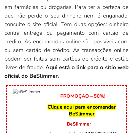
em farmácias ou drogarias. Para ter a certeza de
que não perde o seu dinheiro nem é enganado,
consulte o site oficial. Tem duas opções: dinheiro
contra entrega ou pagamento com cartão de
crédito. As encomendas online são possíveis com
ou sem cartão de crédito. As transacções online
podem ser feitas sem cartões de crédito e estão
livres de fraude.
Aqui está o link para o sítio web
oficial do BeSlimmer.
PROMOÇAO – 50%!
Clique aqui para encomendar
BeSlimmer
BeSlimmer