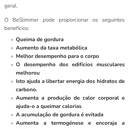
geral.
O BeSlimmer pode proporcionar os seguintes
benefícios:
Queima de gordura
Aumento da taxa metabólica
Melhor desempenho para o corpo
O desempenho dos edifícios musculares
melhorou
Isto ajuda a libertar energia dos hidratos de
carbono.
Aumenta a produção de calor corporal e
ajuda-o a queimar calorias
A acumulação de gordura é evitada
Aumenta a termogénese e encoraja a