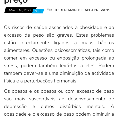
Por
DR BENIAMIN JOHANSEN-EVANS
Março 16, 2023
0
Os riscos de saúde associados à obesidade e ao
excesso de peso são graves. Estes problemas
estão directamente ligados a maus hábitos
alimentares. Questões psicossomáticas, tais como
comer em excesso ou exposição prolongada ao
stress, podem também levá-los a eles. Podem
também dever-se a uma diminuição da actividade
física e a perturbações hormonais.
Os obesos e os obesos ou com excesso de peso
são mais susceptíveis ao desenvolvimento de
depressão e outros distúrbios mentais. A
obesidade e o excesso de peso podem diminuir a