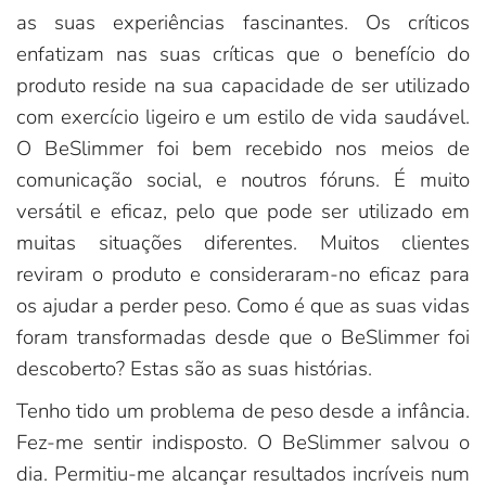
as suas experiências fascinantes. Os críticos
enfatizam nas suas críticas que o benefício do
produto reside na sua capacidade de ser utilizado
com exercício ligeiro e um estilo de vida saudável.
O BeSlimmer foi bem recebido nos meios de
comunicação social, e noutros fóruns. É muito
versátil e eficaz, pelo que pode ser utilizado em
muitas situações diferentes. Muitos clientes
reviram o produto e consideraram-no eficaz para
os ajudar a perder peso. Como é que as suas vidas
foram transformadas desde que o BeSlimmer foi
descoberto? Estas são as suas histórias.
Tenho tido um problema de peso desde a infância.
Fez-me sentir indisposto. O BeSlimmer salvou o
dia. Permitiu-me alcançar resultados incríveis num