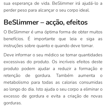
sua esperança de vida. BeSlimmer irá ajudá-lo a
perder peso para alcançar o seu corpo ideal.
BeSlimmer – acção, efeitos
O BeSlimmer é uma óptima forma de obter muitos
benefícios. É importante que leia e siga as
instruções sobre quanto e quando deve tomar.
Deve informar o seu médico se tomar quantidades
excessivas do produto. Os incríveis efeitos deste
produto podem ajudar a reduzir a formação e
retenção de gordura. Também aumenta o
metabolismo para todas as calorias consumidas
ao longo do dia. Isto ajuda o seu corpo a eliminar o
excesso de gordura e evita a criação de novas
gorduras.