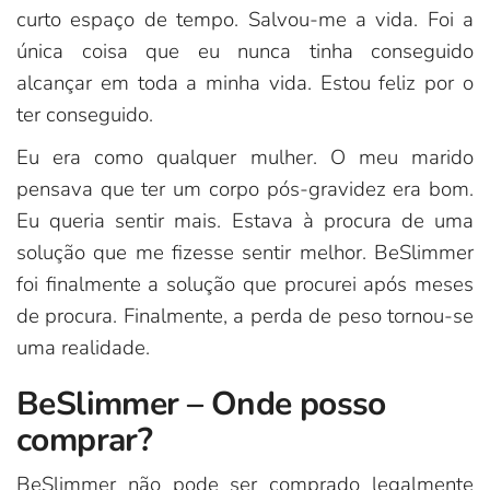
curto espaço de tempo. Salvou-me a vida. Foi a
única coisa que eu nunca tinha conseguido
alcançar em toda a minha vida. Estou feliz por o
ter conseguido.
Eu era como qualquer mulher. O meu marido
pensava que ter um corpo pós-gravidez era bom.
Eu queria sentir mais. Estava à procura de uma
solução que me fizesse sentir melhor. BeSlimmer
foi finalmente a solução que procurei após meses
de procura. Finalmente, a perda de peso tornou-se
uma realidade.
BeSlimmer – Onde posso
comprar?
BeSlimmer não pode ser comprado legalmente