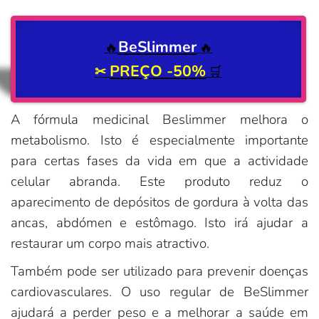
BeSlimmer
🔥
🔥
PREÇO -50%
✂
🛒
A fórmula medicinal Beslimmer melhora o
metabolismo. Isto é especialmente importante
para certas fases da vida em que a actividade
celular abranda. Este produto reduz o
aparecimento de depósitos de gordura à volta das
ancas, abdómen e estômago. Isto irá ajudar a
restaurar um corpo mais atractivo.
Também pode ser utilizado para prevenir doenças
cardiovasculares. O uso regular de BeSlimmer
ajudará a perder peso e a melhorar a saúde em