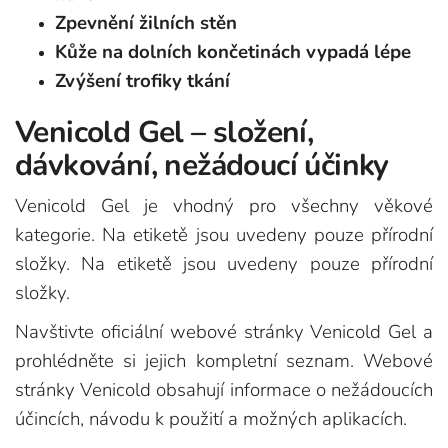
Zpevnění žilních stěn
Kůže na dolních končetinách vypadá lépe
Zvýšení trofiky tkání
Venicold Gel – složení,
dávkování, nežádoucí účinky
Venicold Gel je vhodný pro všechny věkové
kategorie. Na etiketě jsou uvedeny pouze přírodní
složky. Na etiketě jsou uvedeny pouze přírodní
složky.
Navštivte oficiální webové stránky Venicold Gel a
prohlédněte si jejich kompletní seznam. Webové
stránky Venicold obsahují informace o nežádoucích
účincích, návodu k použití a možných aplikacích.