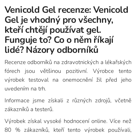
Venicold Gel recenze: Venicold
Gel je vhodný pro všechny,
kteří chtějí používat gel.
Funguje to? Co o něm říkají
lidé? Názory odborníků
Recenze odborníků na zdravotnických a lékařských
fórech jsou většinou pozitivní. Výrobce tento
výrobek testoval na onemocnění žil před jeho
uvedením na trh.
Informace jsme získali z různých zdrojů, včetně
zákazníků a testerů.
Výrobek získal vysoké hodnocení online. Více než
80 % zákazníků, kteří tento výrobek používali,