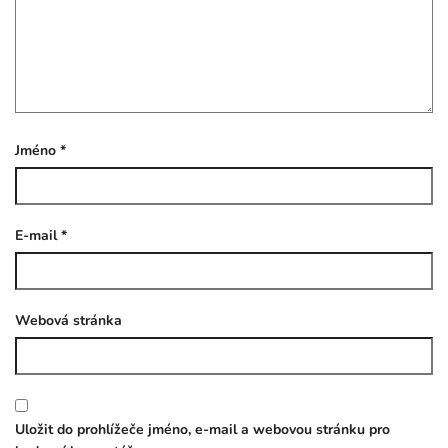
Jméno
*
E-mail
*
Webová stránka
Uložit do prohlížeče jméno, e-mail a webovou stránku pro