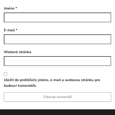
Jméno
*
E-mail
*
Webová stránka
Uložit do prohlížeče jméno, e-mail a webovou stránku pro
budoucí komentáře.