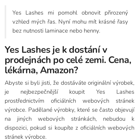
Yes Lashes mi pomohl obnovit přirozený
vzhled mých řas. Nyní mohu mít krásné řasy
bez nutnosti laminace nebo henny.
Yes Lashes je k dostání v
prodejnách po celé zemi. Cena,
lékárna, Amazon?
Abyste si byli jisti, že dostáváte originální výrobek,
je nejbezpečnější koupit Yes Lashes
prostřednictvím oficiálních webových stránek
výrobce. Padělané výrobky, které se často objevují
na jiných webových stránkách, nebudou k
dispozici, pokud si koupíte z oficiálních webových
stránek výrobce.