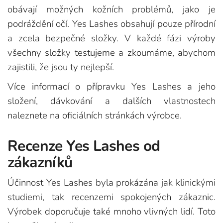
obávají možných kožních problémů, jako je
podráždění očí. Yes Lashes obsahují pouze přírodní
a zcela bezpečné složky. V každé fázi výroby
všechny složky testujeme a zkoumáme, abychom
zajistili, že jsou ty nejlepší.
Více informací o přípravku Yes Lashes a jeho
složení, dávkování a dalších vlastnostech
naleznete na oficiálních stránkách výrobce.
Recenze Yes Lashes od
zákazníků
Účinnost Yes Lashes byla prokázána jak klinickými
studiemi, tak recenzemi spokojených zákaznic.
Výrobek doporučuje také mnoho vlivných lidí. Toto