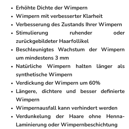
Erhöhte Dichte der Wimpern
Wimpern mit verbesserter Klarheit
Verbesserung des Zustands Ihrer Wimpern
Stimulierung ruhender oder
zurückgebildeter Haarfollikel
Beschleunigtes Wachstum der Wimpern
um mindestens 3 mm
Natürliche Wimpern halten länger als
synthetische Wimpern
Verdickung der Wimpern um 60%
Längere, dichtere und besser definierte
Wimpern
Wimpernausfall kann verhindert werden
Verdunkelung der Haare ohne Henna-
Laminierung oder Wimpernbeschichtung