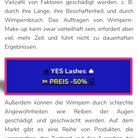
Vielzahl von Faktoren geschädigt werden, z. B.
durch ihre Länge, ihre Beschaffenheit und durch
Wimpernbruch. Das Auftragen von Wimpern-
Make-up kann zwar vorteilhaft sein, erfordert aber
viel mehr Zeit und führt nicht zu dauerhaften
Ergebnissen.
🔥
YES Lashes
🔥
✂ PREIS
-50%
🛒
Außerdem können die Wimpern durch schlechte
Angewohnheiten wie Reiben der Augen
geschädigt und geschwächt werden. Auf dem
Markt gibt es eine Reihe von Produkten, die