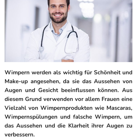
Wimpern werden als wichtig für Schönheit und
Make-up angesehen, da sie das Aussehen von
Augen und Gesicht beeinflussen können. Aus
diesem Grund verwenden vor allem Frauen eine
Vielzahl von Wimpernprodukten wie Mascaras,
Wimpernspülungen und falsche Wimpern, um
das Aussehen und die Klarheit ihrer Augen zu
verbessern.