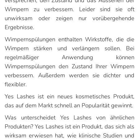
versprechen, den Zustand und das Aussehen der
Wimpern zu verbessern. Leider sind sie oft
unwirksam oder zeigen nur vorübergehende
Ergebnisse.
Wimpernspülungen enthalten Wirkstoffe, die die
Wimpern stärken und verlängern sollen. Bei
regelmäßiger Anwendung können
Wimpernspülungen den Zustand Ihrer Wimpern
verbessern. Außerdem werden sie dichter und
flexibler.
Yes Lashes ist ein neues kosmetisches Produkt,
das auf dem Markt schnell an Popularität gewinnt.
Was unterscheidet Yes Lashes von ähnlichen
Produkten? Yes Lashes ist ein Produkt, das sich als
wirksam erwiesen hat, wie klinische Studien und