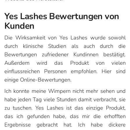
Yes Lashes Bewertungen von
Kunden
Die Wirksamkeit von Yes Lashes wurde sowohl
durch klinische Studien als auch durch die
Bewertungen zufriedener Kundinnen bestätigt.
Außerdem wird das Produkt von vielen
einflussreichen Personen empfohlen. Hier sind
einige Online-Bewertungen.
Ich konnte meine Wimpern nicht mehr sehen und
habe jeden Tag viele Stunden damit verbracht, sie
zu tuschen. Yes Lashes ist das einzige Produkt,
das ich gefunden habe, das mir die erhofften
Ergebnisse gebracht hat. Ich habe dickere