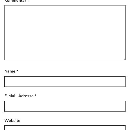
Kommentar
*
Name
*
E-Mail-Adresse
*
Website