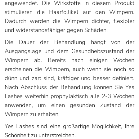
angewendet. Die Wirkstoffe in diesem Produkt
stimulieren die Haarfollikel auf den Wimpern.
Dadurch werden die Wimpern dichter, flexibler
und widerstandsfähiger gegen Schäden.
Die Dauer der Behandlung hängt von der
Ausgangslage und dem Gesundheitszustand der
Wimpern ab. Bereits nach einigen Wochen
erscheinen die Wimpern, auch wenn sie noch so
dünn und zart sind, kräftiger und besser definiert.
Nach Abschluss der Behandlung können Sie Yes
Lashes weiterhin prophylaktisch alle 2-3 Wochen
anwenden, um einen gesunden Zustand der
Wimpern zu erhalten.
Yes Lashes sind eine großartige Möglichkeit, Ihre
Schönheit zu unterstreichen.