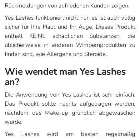
Rückmeldungen von zufriedenen Kunden zeigen.
Yes Lashes funktioniert nicht nur, es ist auch völlig
sicher für Ihre Haut und Ihr Auge. Dieses Produkt
enthält KEINE schädlichen Substanzen, die
üblicherweise in anderen Wimpernprodukten zu
finden sind, wie Allergene und Steroide.
Wie wendet man Yes Lashes
an?
Die Anwendung von Yes Lashes ist sehr einfach.
Das Produkt sollte nachts aufgetragen werden,
nachdem das Make-up gründlich abgewaschen
wurde.
Yes Lashes wird am besten regelmäßig