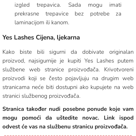
izgled trepavica. Sada mogu imati
prekrasne trepavice bez potrebe za
laminacijom ili kanom.
Yes Lashes Cijena, ljekarna
Kako biste bili sigurni da dobivate originalan
proizvod, najsigurnije je kupiti Yes Lashes putem
službene web stranice proizvođača. Krivotvoreni
proizvodi koji se često pojavljuju na drugim web
stranicama neće biti dostupni ako kupujete na web
stranici službenog proizvođača.
Stranica također nudi posebne ponude koje vam
mogu pomoći da uštedite novac. Link ispod
odvest će vas na službenu stranicu proizvođača.