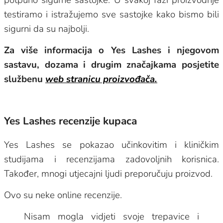
testiramo i istražujemo sve sastojke kako bismo bili
sigurni da su najbolji.
Za više informacija o Yes Lashes i njegovom
sastavu, dozama i drugim značajkama posjetite
službenu
web stranicu proizvođača.
Yes Lashes recenzije kupaca
Yes Lashes se pokazao učinkovitim i kliničkim
studijama i recenzijama zadovoljnih korisnica.
Također, mnogi utjecajni ljudi preporučuju proizvod.
Ovo su neke online recenzije.
Nisam mogla vidjeti svoje trepavice i