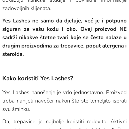
zadovoljnih klijenata.
Yes Lashes ne samo da djeluje, već je i potpuno
siguran za vašu kožu i oko. Ovaj proizvod NE
sadrži nikakve štetne tvari koje se često nalaze u
drugim proizvodima za trepavice, poput alergena i
steroida.
Kako koristiti Yes Lashes?
Yes Lashes nanošenje je vrlo jednostavno. Proizvod
treba nanijeti navečer nakon što ste temeljito isprali
svu šminku.
Da, trepavice je najbolje koristiti redovito. Aktivni