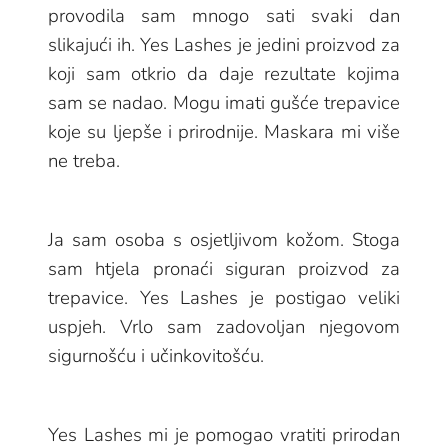
provodila sam mnogo sati svaki dan
slikajući ih. Yes Lashes je jedini proizvod za
koji sam otkrio da daje rezultate kojima
sam se nadao. Mogu imati gušće trepavice
koje su ljepše i prirodnije. Maskara mi više
ne treba.
Ja sam osoba s osjetljivom kožom. Stoga
sam htjela pronaći siguran proizvod za
trepavice. Yes Lashes je postigao veliki
uspjeh. Vrlo sam zadovoljan njegovom
sigurnošću i učinkovitošću.
Yes Lashes mi je pomogao vratiti prirodan