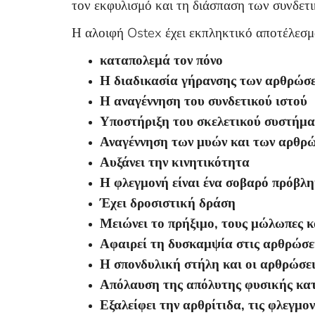
τον εκφυλισμό και τη διάσπαση των συνδετι
Η αλοιφή Ostex έχει εκπληκτικό αποτέλεσμ
καταπολεμά τον πόνο
Η διαδικασία γήρανσης των αρθρώσε
Η αναγέννηση του συνδετικού ιστού
Υποστήριξη του σκελετικού συστήμα
Αναγέννηση των μυών και των αρθρ
Αυξάνει την κινητικότητα
Η φλεγμονή είναι ένα σοβαρό πρόβλη
Έχει δροσιστική δράση
Μειώνει το πρήξιμο, τους μώλωπες κα
Αφαιρεί τη δυσκαμψία στις αρθρώσει
Η σπονδυλική στήλη και οι αρθρώσε
Απόλαυση της απόλυτης φυσικής κατ
Εξαλείφει την αρθρίτιδα, τις φλεγμον