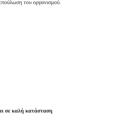
 επούλωση του οργανισμού.
αι σε καλή κατάσταση