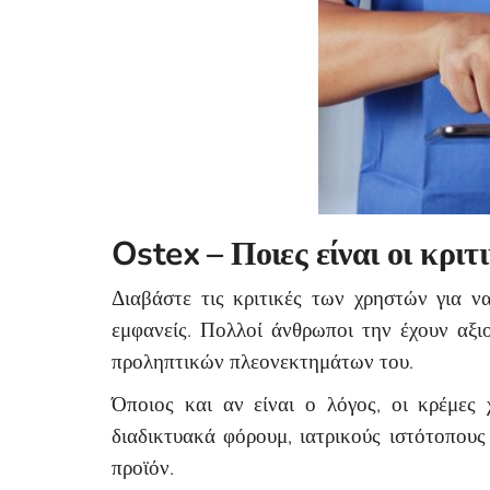
Ostex – Ποιες είναι οι κριτι
Διαβάστε τις κριτικές των χρηστών για ν
εμφανείς. Πολλοί άνθρωποι την έχουν αξι
προληπτικών πλεονεκτημάτων του.
Όποιος και αν είναι ο λόγος, οι κρέμες
διαδικτυακά φόρουμ, ιατρικούς ιστότοπου
προϊόν.