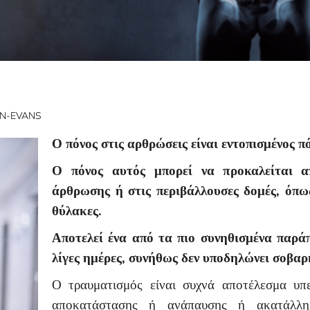
EN-EVANS
Ο πόνος στις αρθρώσεις είναι εντοπισμένος π
Ο πόνος αυτός μπορεί να προκαλείται α
άρθρωσης ή στις περιβάλλουσες δομές, όπως 
θύλακες.
Αποτελεί ένα από τα πιο συνηθισμένα παρ
λίγες ημέρες, συνήθως δεν υποδηλώνει σοβαρ
Ο τραυματισμός είναι συχνά αποτέλεσμα υπ
αποκατάστασης ή ανάπαυσης ή ακατάλλη