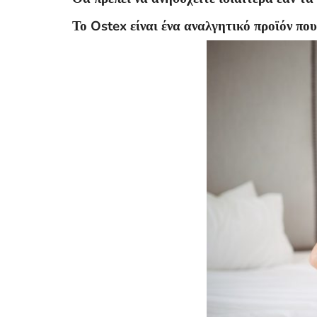
Το Ostex είναι ένα αναλγητικό προϊόν που