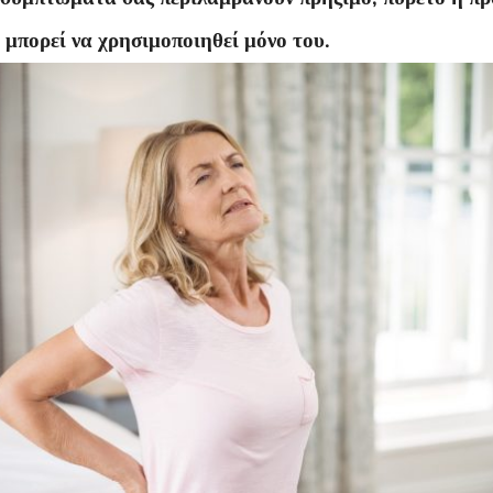
 μπορεί να χρησιμοποιηθεί μόνο του.