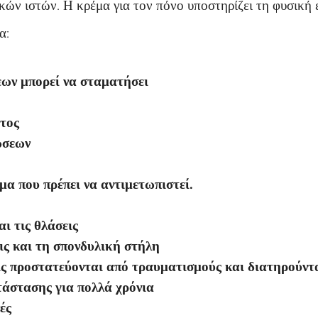
κών ιστών. Η κρέμα για τον πόνο υποστηρίζει τη φυσική
α:
ων μπορεί να σταματήσει
τος
ώσεων
μα που πρέπει να αντιμετωπιστεί.
ι τις θλάσεις
ς και τη σπονδυλική στήλη
ις προστατεύονται από τραυματισμούς και διατηρούντ
άστασης για πολλά χρόνια
ές