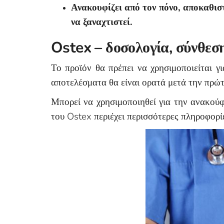
Ανακουφίζει από τον πόνο, αποκαθι
να ξαναχτιστεί.
Ostex – δοσολογία, σύνθεση
Το προϊόν θα πρέπει να χρησιμοποιείται γι
αποτελέσματα θα είναι ορατά μετά την πρώτ
Μπορεί να χρησιμοποιηθεί για την ανακού
του Ostex περιέχει περισσότερες πληροφορί