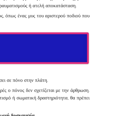
τραυματισμούς ή ατελή αποκατάσταση.
ς, όπως ένας μυς του αριστερού ποδιού που
σει σε πόνο στην πλάτη.
ές ο πόνος δεν σχετίζεται με την άρθρωση.
ατισμό ή σωματική δραστηριότητα, θα πρέπει
ρωινή δυσκαμψία.