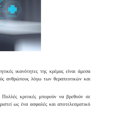
ητικές ικανότητες της κρέμας είναι άμεσα
λούς ανθρώπους λόγω των θεραπευτικών και
. Πολλές κριτικές μπορούν να βρεθούν σε
ριστεί ως ένα ασφαλές και αποτελεσματικό