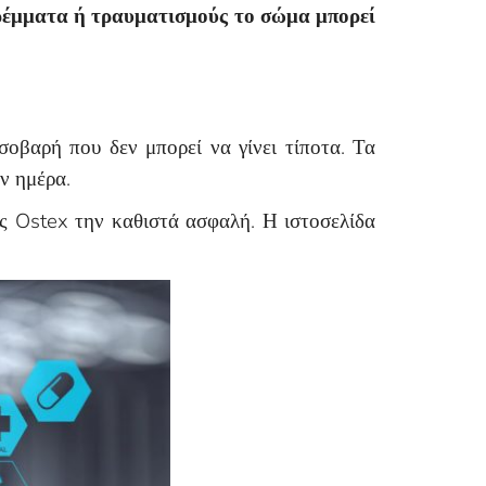
τρέμματα ή τραυματισμούς το σώμα μπορεί
 σοβαρή που δεν μπορεί να γίνει τίποτα. Τα
ν ημέρα.
ς Ostex την καθιστά ασφαλή. Η ιστοσελίδα