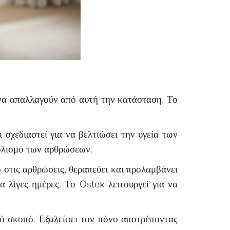
 να απαλλαγούν από αυτή την κατάσταση. Το
σχεδιαστεί για να βελτιώσει την υγεία των
βολισμό των αρθρώσεων.
 στις αρθρώσεις, θεραπεύει και προλαμβάνει
 λίγες ημέρες. Το Ostex λειτουργεί για να
κό σκοπό. Εξαλείφει τον πόνο αποτρέποντας