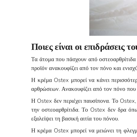
Ποιες είναι οι επιδράσεις το
Τα άτομα που πάσχουν από οστεοαρθρίτιδα 
προϊόν ανακουφίζει από τον πόνο και ενισχύ
Η κρέμα Ostex μπορεί να κάνει περισσότερ
αρθρώσεων. Ανακουφίζει από τον πόνο που σ
Η Ostex δεν περιέχει παυσίπονα. Το Ostex,
την οστεοαρθρίτιδα. Το Ostex δεν δρα όπω
εξαλείψει τη βασική αιτία του πόνου.
Η κρέμα Ostex μπορεί να μειώνει τη φλεγμ