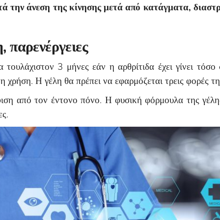
στά την άνεση της κίνησης μετά από κατάγματα, διασ
, παρενέργειες
α τουλάχιστον 3 μήνες εάν η αρθρίτιδα έχει γίνει τόσο
η χρήση. Η γέλη θα πρέπει να εφαρμόζεται τρεις φορές τη
φιση από τον έντονο πόνο. Η φυσική φόρμουλα της γέλη
ες.