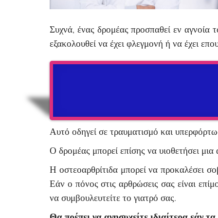
Συχνά, ένας δρομέας προσπαθεί εν αγνοία 
εξακολουθεί να έχει φλεγμονή ή να έχει επ
Αυτό οδηγεί σε τραυματισμό και υπερφόρτωσ
Ο δρομέας μπορεί επίσης να υιοθετήσει μια
Η οστεοαρθρίτιδα μπορεί να προκαλέσει σο
Εάν ο πόνος στις αρθρώσεις σας είναι επίμ
να συμβουλευτείτε το γιατρό σας.
Θα πρέπει να ανησυχείτε ιδιαίτερα εάν 