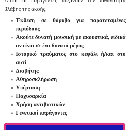
Αυτοί οι παράγοντες αυξάνουν την πιθανότητα
βλάβης της ακοής.
Έκθεση σε θόρυβο για παρατεταμένες
περιόδους
Ακούτε δυνατή μουσική με ακουστικά, ειδικά
αν είναι σε ένα δυνατό μέρος
Ιστορικό τραύματος στο κεφάλι ή/και στο
αυτί
Διαβήτης
Αθηροσκλήρωση
Υπέρταση
Παχυσαρκία
Χρήση αντιβιοτικών
Γενετικοί παράγοντες