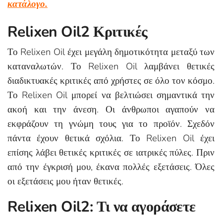
κατάλογο.
Relixen Oil2 Κριτικές
Το Relixen Oil έχει μεγάλη δημοτικότητα μεταξύ των
καταναλωτών. Το Relixen Oil λαμβάνει θετικές
διαδικτυακές κριτικές από χρήστες σε όλο τον κόσμο.
Το Relixen Oil μπορεί να βελτιώσει σημαντικά την
ακοή και την άνεση. Οι άνθρωποι αγαπούν να
εκφράζουν τη γνώμη τους για το προϊόν. Σχεδόν
πάντα έχουν θετικά σχόλια. Το Relixen Oil έχει
επίσης λάβει θετικές κριτικές σε ιατρικές πύλες. Πριν
από την έγκρισή μου, έκανα πολλές εξετάσεις. Όλες
οι εξετάσεις μου ήταν θετικές.
Relixen Oil2: Τι να αγοράσετε