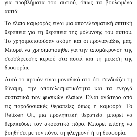
για προβλήματα του αυτιού, όπως τα βουλωμένα
αυτιά.
Το έλαιο καμφοράς είναι μια αποτελεσματική σπιτική
θεραπεία για τη θεραπεία της μόλυνσης του αυτιού.
Το χρησιμοποιούσαν ακόμη και οι προγιαγιάδες μας.
Μπορεί να χρησιμοποιηθεί για την απομάκρυνση της
συσσώρευσης κεριού στα αυτιά και τη μείωση της
δυσφορίας.
Αυτό το προϊόν είναι μοναδικό στο ότι συνδυάζει τη
δύναμη, την αποτελεσματικότητα και τα ενεργά
συστατικά των φυσικών ελαίων. Είναι ανώτερο από
τις παραδοσιακές θεραπείες όπως η καμφορά. Το
Relixen Oil, μια προληπτική θεραπεία, μπορεί να
θεραπεύσει τον ακουστικό πόρο. Μπορεί επίσης να
βοηθήσει με τον πόνο, τη φλεγμονή ή τη δυσφορία.