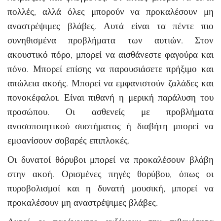
πολλές, αλλά όλες μπορούν να προκαλέσουν μη
αναστρέψιμες βλάβες. Αυτά είναι τα πέντε πιο
συνηθισμένα προβλήματα των αυτιών. Στον
ακουστικό πόρο, μπορεί να αισθάνεστε φαγούρα και
πόνο. Μπορεί επίσης να παρουσιάσετε πρήξιμο και
απώλεια ακοής. Μπορεί να εμφανιστούν ζαλάδες και
πονοκέφαλοι. Είναι πιθανή η μερική παράλυση του
προσώπου. Οι ασθενείς με προβλήματα
ανοσοποιητικού συστήματος ή διαβήτη μπορεί να
εμφανίσουν σοβαρές επιπλοκές.
Οι δυνατοί θόρυβοι μπορεί να προκαλέσουν βλάβη
στην ακοή. Ορισμένες πηγές θορύβου, όπως οι
πυροβολισμοί και η δυνατή μουσική, μπορεί να
προκαλέσουν μη αναστρέψιμες βλάβες.