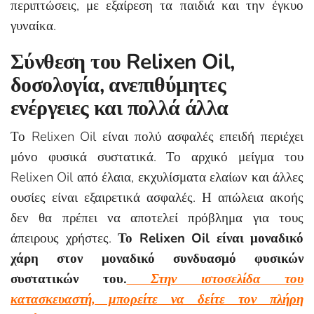
περιπτώσεις, με εξαίρεση τα παιδιά και την έγκυο
γυναίκα.
Σύνθεση του Relixen Oil,
δοσολογία, ανεπιθύμητες
ενέργειες και πολλά άλλα
Το Relixen Oil είναι πολύ ασφαλές επειδή περιέχει
μόνο φυσικά συστατικά. Το αρχικό μείγμα του
Relixen Oil από έλαια, εκχυλίσματα ελαίων και άλλες
ουσίες είναι εξαιρετικά ασφαλές. Η απώλεια ακοής
δεν θα πρέπει να αποτελεί πρόβλημα για τους
άπειρους χρήστες.
Το Relixen Oil είναι μοναδικό
χάρη στον μοναδικό συνδυασμό φυσικών
συστατικών του.
Στην ιστοσελίδα του
κατασκευαστή, μπορείτε να δείτε τον πλήρη