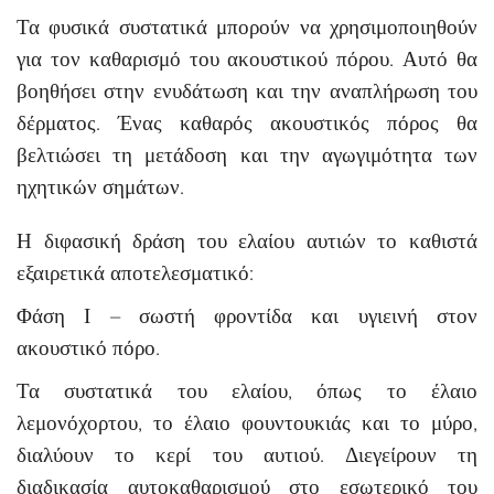
Τα φυσικά συστατικά μπορούν να χρησιμοποιηθούν
για τον καθαρισμό του ακουστικού πόρου. Αυτό θα
βοηθήσει στην ενυδάτωση και την αναπλήρωση του
δέρματος. Ένας καθαρός ακουστικός πόρος θα
βελτιώσει τη μετάδοση και την αγωγιμότητα των
ηχητικών σημάτων.
Η διφασική δράση του ελαίου αυτιών το καθιστά
εξαιρετικά αποτελεσματικό:
Φάση Ι – σωστή φροντίδα και υγιεινή στον
ακουστικό πόρο.
Τα συστατικά του ελαίου, όπως το έλαιο
λεμονόχορτου, το έλαιο φουντουκιάς και το μύρο,
διαλύουν το κερί του αυτιού. Διεγείρουν τη
διαδικασία αυτοκαθαρισμού στο εσωτερικό του