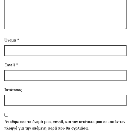
Όνομα
*
Email
*
Ιστότοπος
Αποθήκευσε το όνομά μου, email, και τον ιστότοπο μου σε αυτόν τον
πλοηγό για την επόμενη φορά που θα σχολιάσω.