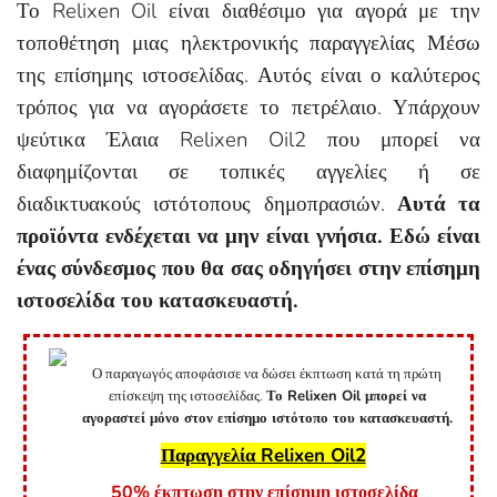
Το Relixen Oil είναι διαθέσιμο για αγορά με την
τοποθέτηση μιας ηλεκτρονικής παραγγελίας Μέσω
της επίσημης ιστοσελίδας. Αυτός είναι ο καλύτερος
τρόπος για να αγοράσετε το πετρέλαιο. Υπάρχουν
ψεύτικα Έλαια Relixen Oil2 που μπορεί να
διαφημίζονται σε τοπικές αγγελίες ή σε
διαδικτυακούς ιστότοπους δημοπρασιών.
Αυτά τα
προϊόντα ενδέχεται να μην είναι γνήσια. Εδώ είναι
ένας σύνδεσμος που θα σας οδηγήσει στην επίσημη
ιστοσελίδα του κατασκευαστή.
Ο παραγωγός αποφάσισε να δώσει έκπτωση κατά τη πρώτη
επίσκεψη της ιστοσελίδας.
Το Relixen Oil μπορεί να
αγοραστεί μόνο στον επίσημο ιστότοπο του κατασκευαστή.
Παραγγελία Relixen Oil2
50% έκπτωση στην επίσημη ιστοσελίδα