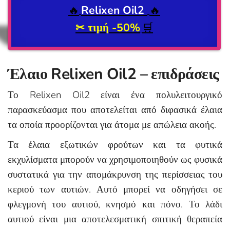
🔥
Relixen Oil2
🔥
✂ τιμή
-50%
🛒
Έλαιο Relixen Oil2 – επιδράσεις
Το Relixen Oil2 είναι ένα πολυλειτουργικό
παρασκεύασμα που αποτελείται από διφασικά έλαια
τα οποία προορίζονται για άτομα με απώλεια ακοής.
Τα έλαια εξωτικών φρούτων και τα φυτικά
εκχυλίσματα μπορούν να χρησιμοποιηθούν ως φυσικά
συστατικά για την απομάκρυνση της περίσσειας του
κεριού των αυτιών. Αυτό μπορεί να οδηγήσει σε
φλεγμονή του αυτιού, κνησμό και πόνο. Το λάδι
αυτιού είναι μια αποτελεσματική σπιτική θεραπεία