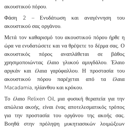
ακουστικού πόρου.
Φάση 2 – Ενυδάτωση και αναγέννηση του
ακουστικού σας οργάνου.
Μετά τον καθαρισμό του ακουστικού πόρου ήρθε η
ώρα να ενυδατώσετε και να θρέψετε το δέρμα σας. Ο
ακουστικός πόρος αναπλάθεται σε βάθος
χρησιμοποιώντας έλαιο γλυκού αμυγδάλου. Έλαιο
αργκάν και έλαια γαρύφαλλου. Η προστασία του
ακουστικού πόρου παρέχεται από τα έλαια
Macadamia, ηλίανθου και κρόκου.
Το έλαιο Relixen Oil, μια φυσική θεραπεία για την
απώλεια ακοής, είναι ένας αποτελεσματικός τρόπος
για την προστασία του οργάνου της ακοής σας.
Βοηθά στην πρόληψη μυκητιασικών λοιμώξεων