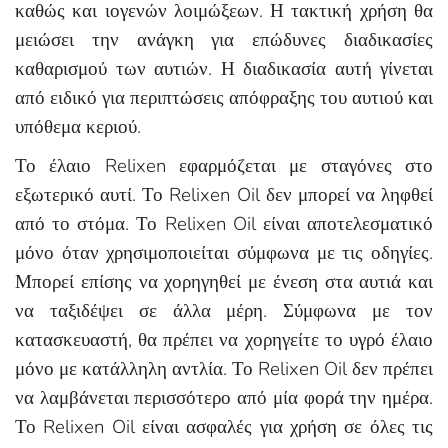
καθώς και ιογενών λοιμώξεων. Η τακτική χρήση θα
μειώσει την ανάγκη για επώδυνες διαδικασίες
καθαρισμού των αυτιών. Η διαδικασία αυτή γίνεται
από ειδικό για περιπτώσεις απόφραξης του αυτιού και
υπόθεμα κεριού.
Το έλαιο Relixen εφαρμόζεται με σταγόνες στο
εξωτερικό αυτί. Το Relixen Oil δεν μπορεί να ληφθεί
από το στόμα. Το Relixen Oil είναι αποτελεσματικό
μόνο όταν χρησιμοποιείται σύμφωνα με τις οδηγίες.
Μπορεί επίσης να χορηγηθεί με ένεση στα αυτιά και
να ταξιδέψει σε άλλα μέρη. Σύμφωνα με τον
κατασκευαστή, θα πρέπει να χορηγείτε το υγρό έλαιο
μόνο με κατάλληλη αντλία. Το Relixen Oil δεν πρέπει
να λαμβάνεται περισσότερο από μία φορά την ημέρα.
Το Relixen Oil είναι ασφαλές για χρήση σε όλες τις