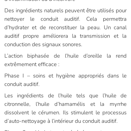
Des ingrédients naturels peuvent être utilisés pour
nettoyer le conduit auditif. Cela permettra
d’hydrater et de reconstituer la peau. Un canal
auditif propre améliorera la transmission et la
conduction des signaux sonores.
L’action biphasée de l’huile d’oreille la rend
extrêmement efficace :
Phase I – soins et hygiène appropriés dans le
conduit auditif.
Les ingrédients de l’huile tels que l’huile de
citronnelle, l’huile d’hamamélis et la myrrhe
dissolvent le cérumen. Ils stimulent le processus
d’auto-nettoyage à l’intérieur du conduit auditif.