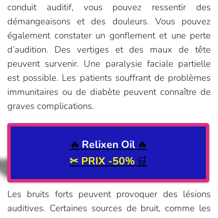
conduit auditif, vous pouvez ressentir des
démangeaisons et des douleurs. Vous pouvez
également constater un gonflement et une perte
d’audition. Des vertiges et des maux de tête
peuvent survenir. Une paralysie faciale partielle
est possible. Les patients souffrant de problèmes
immunitaires ou de diabète peuvent connaître de
graves complications.
🔥
Relixen Oil
🔥
✂
PRIX -50%
🛒
Les bruits forts peuvent provoquer des lésions
auditives. Certaines sources de bruit, comme les