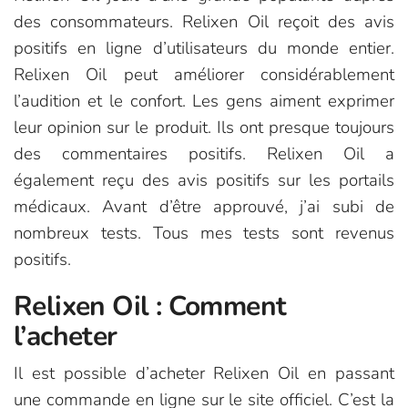
des consommateurs. Relixen Oil reçoit des avis
positifs en ligne d’utilisateurs du monde entier.
Relixen Oil peut améliorer considérablement
l’audition et le confort. Les gens aiment exprimer
leur opinion sur le produit. Ils ont presque toujours
des commentaires positifs. Relixen Oil a
également reçu des avis positifs sur les portails
médicaux. Avant d’être approuvé, j’ai subi de
nombreux tests. Tous mes tests sont revenus
positifs.
Relixen Oil : Comment
l’acheter
Il est possible d’acheter Relixen Oil en passant
une commande en ligne sur le site officiel. C’est la