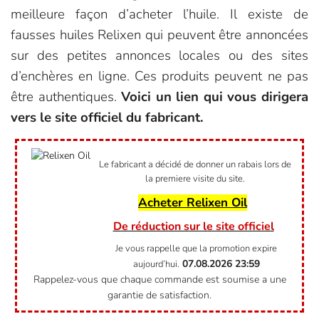
meilleure façon d’acheter l’huile. Il existe de
fausses huiles Relixen qui peuvent être annoncées
sur des petites annonces locales ou des sites
d’enchères en ligne. Ces produits peuvent ne pas
être authentiques.
Voici un lien qui vous dirigera
vers le site officiel du fabricant.
Le fabricant a décidé de donner un rabais lors de
la premiere visite du site.
Acheter Relixen Oil
De réduction sur le site officiel
Je vous rappelle que la promotion expire
07.08.2026
23:59
aujourd’hui.
Rappelez-vous que chaque commande est soumise a une
garantie de satisfaction.