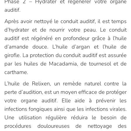
Phase 2 – Hydrater et régénérer votre organe
auditif.
Après avoir nettoyé le conduit auditif, il est temps
d’hydrater et de nourrir votre peau. Le conduit
auditif est régénéré en profondeur grâce à l’huile
d’amande douce. L’huile d’argan et l’huile de
girofle. La protection du conduit auditif est assurée
par les huiles de Macadamia, de tournesol et de
carthame.
L’huile de Relixen, un remède naturel contre la
perte d’audition, est un moyen efficace de protéger
votre organe auditif. Elle aide à prévenir les
infections fongiques ainsi que les infections virales.
Une utilisation régulière réduira le besoin de
procédures douloureuses de nettoyage des