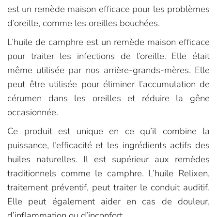
est un remède maison efficace pour les problèmes
d’oreille, comme les oreilles bouchées.
L’huile de camphre est un remède maison efficace
pour traiter les infections de l’oreille. Elle était
même utilisée par nos arrière-grands-mères. Elle
peut être utilisée pour éliminer l’accumulation de
cérumen dans les oreilles et réduire la gêne
occasionnée.
Ce produit est unique en ce qu’il combine la
puissance, l’efficacité et les ingrédients actifs des
huiles naturelles. Il est supérieur aux remèdes
traditionnels comme le camphre. L’huile Relixen,
traitement préventif, peut traiter le conduit auditif.
Elle peut également aider en cas de douleur,
d’inflammation ou d’inconfort.