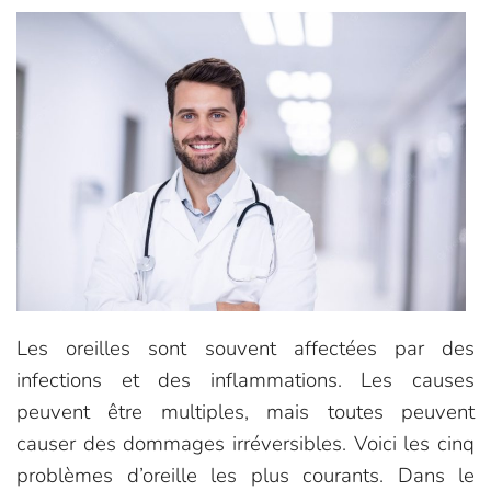
Les oreilles sont souvent affectées par des
infections et des inflammations. Les causes
peuvent être multiples, mais toutes peuvent
causer des dommages irréversibles. Voici les cinq
problèmes d’oreille les plus courants. Dans le