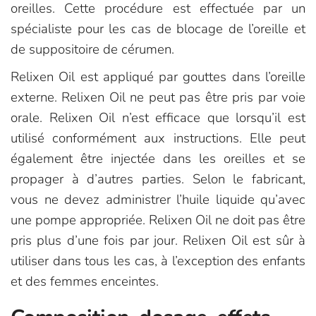
oreilles. Cette procédure est effectuée par un
spécialiste pour les cas de blocage de l’oreille et
de suppositoire de cérumen.
Relixen Oil est appliqué par gouttes dans l’oreille
externe. Relixen Oil ne peut pas être pris par voie
orale. Relixen Oil n’est efficace que lorsqu’il est
utilisé conformément aux instructions. Elle peut
également être injectée dans les oreilles et se
propager à d’autres parties. Selon le fabricant,
vous ne devez administrer l’huile liquide qu’avec
une pompe appropriée. Relixen Oil ne doit pas être
pris plus d’une fois par jour. Relixen Oil est sûr à
utiliser dans tous les cas, à l’exception des enfants
et des femmes enceintes.