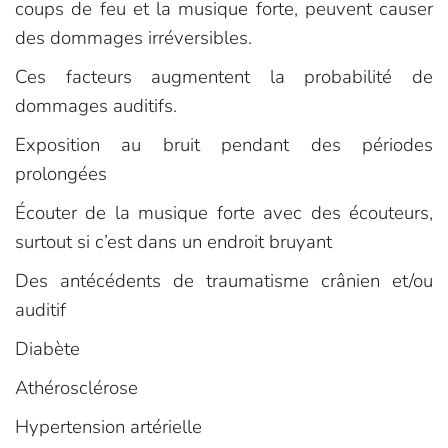
coups de feu et la musique forte, peuvent causer
des dommages irréversibles.
Ces facteurs augmentent la probabilité de
dommages auditifs.
Exposition au bruit pendant des périodes
prolongées
Écouter de la musique forte avec des écouteurs,
surtout si c’est dans un endroit bruyant
Des antécédents de traumatisme crânien et/ou
auditif
Diabète
Athérosclérose
Hypertension artérielle