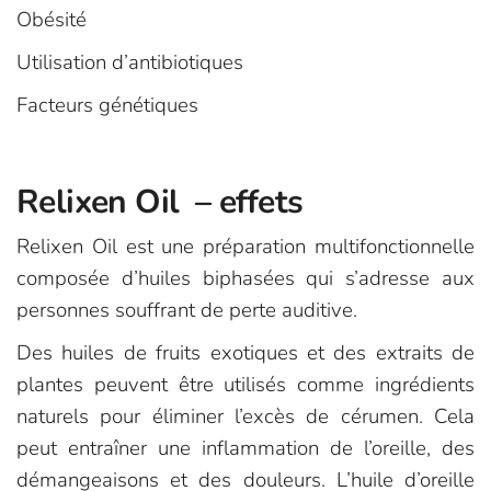
Obésité
Utilisation d’antibiotiques
Facteurs génétiques
Relixen Oil – effets
Relixen Oil est une préparation multifonctionnelle
composée d’huiles biphasées qui s’adresse aux
personnes souffrant de perte auditive.
Des huiles de fruits exotiques et des extraits de
plantes peuvent être utilisés comme ingrédients
naturels pour éliminer l’excès de cérumen. Cela
peut entraîner une inflammation de l’oreille, des
démangeaisons et des douleurs. L’huile d’oreille