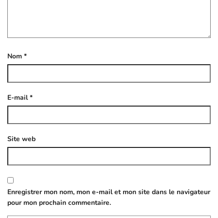
Nom
*
E-mail
*
Site web
Enregistrer mon nom, mon e-mail et mon site dans le navigateur
pour mon prochain commentaire.