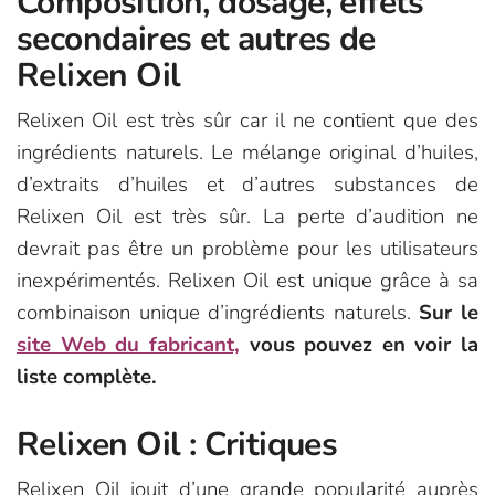
Composition, dosage, effets
secondaires et autres de
Relixen Oil
Relixen Oil est très sûr car il ne contient que des
ingrédients naturels. Le mélange original d’huiles,
d’extraits d’huiles et d’autres substances de
Relixen Oil est très sûr. La perte d’audition ne
devrait pas être un problème pour les utilisateurs
inexpérimentés. Relixen Oil est unique grâce à sa
combinaison unique d’ingrédients naturels.
Sur le
site Web du fabricant,
vous pouvez en voir la
liste complète.
Relixen Oil : Critiques
Relixen Oil jouit d’une grande popularité auprès