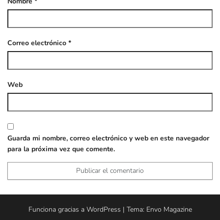
Nombre
*
Correo electrónico
*
Web
Guarda mi nombre, correo electrónico y web en este navegador
para la próxima vez que comente.
Funciona gracias a
WordPress
|
Tema:
Envo Magazine