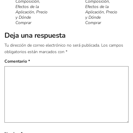
Composición,
Composición,
Efectos de la
Efectos de la
Aplicación, Precio
Aplicación, Precio
y Dónde
y Dónde
Comprar
Comprar
Deja una respuesta
Tu dirección de correo electrónico no será publicada.
Los campos
obligatorios están marcados con
*
Comentario
*