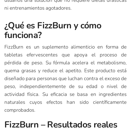
usuarios una solución que no requiere dietas drásticas
ni entrenamientos agotadores.
¿Qué es FizzBurn y cómo
funciona?
FizzBurn es un suplemento alimenticio en forma de
tabletas efervescentes que apoya el proceso de
pérdida de peso. Su fórmula acelera el metabolismo,
quema grasas y reduce el apetito. Este producto está
diseñado para personas que luchan contra el exceso de
peso, independientemente de su edad o nivel de
actividad física. Su eficacia se basa en ingredientes
naturales cuyos efectos han sido científicamente
comprobados.
FizzBurn – Resultados reales