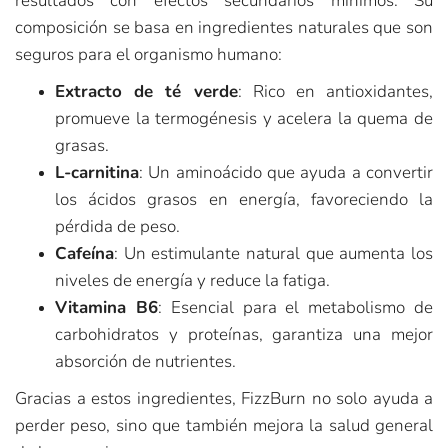
resultados con efectos secundarios mínimos. Su
composición se basa en ingredientes naturales que son
seguros para el organismo humano:
Extracto de té verde
: Rico en antioxidantes,
promueve la termogénesis y acelera la quema de
grasas.
L-carnitina
: Un aminoácido que ayuda a convertir
los ácidos grasos en energía, favoreciendo la
pérdida de peso.
Cafeína
: Un estimulante natural que aumenta los
niveles de energía y reduce la fatiga.
Vitamina B6
: Esencial para el metabolismo de
carbohidratos y proteínas, garantiza una mejor
absorción de nutrientes.
Gracias a estos ingredientes, FizzBurn no solo ayuda a
perder peso, sino que también mejora la salud general