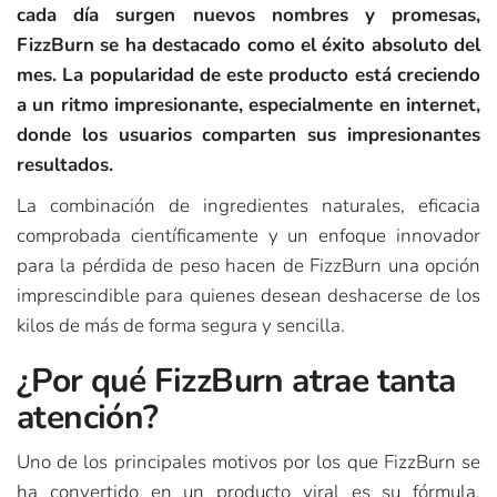
cada día surgen nuevos nombres y promesas,
FizzBurn se ha destacado como el éxito absoluto del
mes. La popularidad de este producto está creciendo
a un ritmo impresionante, especialmente en internet,
donde los usuarios comparten sus impresionantes
resultados.
La combinación de ingredientes naturales, eficacia
comprobada científicamente y un enfoque innovador
para la pérdida de peso hacen de FizzBurn una opción
imprescindible para quienes desean deshacerse de los
kilos de más de forma segura y sencilla.
¿Por qué FizzBurn atrae tanta
atención?
Uno de los principales motivos por los que FizzBurn se
ha convertido en un producto viral es su fórmula,