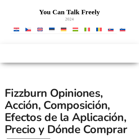
Saltar
al
You Can Talk Freely
contenido
2024
Fizzburn Opiniones,
Acción, Composición,
Efectos de la Aplicación,
Precio y Dónde Comprar