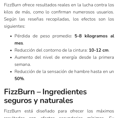
FizzBurn ofrece resultados reales en la lucha contra los
kilos de más, como lo confirman numerosos usuarios.
Según las reseñas recopiladas, los efectos son los
siguientes:
Pérdida de peso promedio:
5-8 kilogramos al
mes
.
Reducción del contorno de la cintura:
10-12 cm
.
Aumento del nivel de energía desde la primera
semana.
Reducción de la sensación de hambre hasta en un
50%
.
FizzBurn – Ingredientes
seguros y naturales
FizzBurn está diseñado para ofrecer los máximos