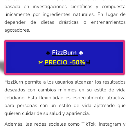
basada en investigaciones científicas y compuesta
únicamente por ingredientes naturales. En lugar de
depender de dietas drásticas o entrenamientos
agotadores,
FizzBurn
🔥
🔥
PRECIO -50%
✂
🛒
FizzBurn permite a los usuarios alcanzar los resultados
deseados con cambios mínimos en su estilo de vida
cotidiano. Esta flexibilidad es especialmente atractiva
para personas con un estilo de vida ajetreado que
quieren cuidar de su salud y apariencia.
Además, las redes sociales como TikTok, Instagram y