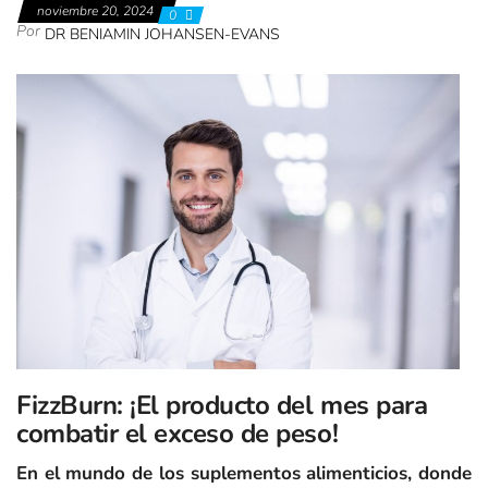
noviembre 20, 2024
0
Por
DR BENIAMIN JOHANSEN-EVANS
FizzBurn: ¡El producto del mes para
combatir el exceso de peso!
En el mundo de los suplementos alimenticios, donde