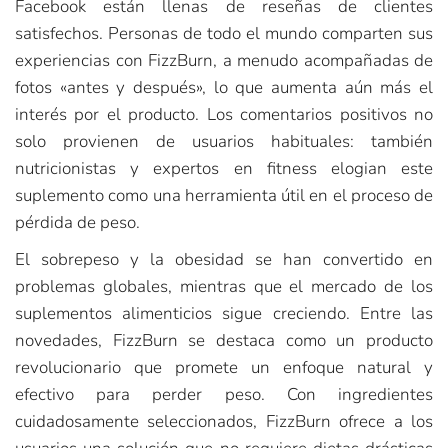
Facebook están llenas de reseñas de clientes
satisfechos. Personas de todo el mundo comparten sus
experiencias con FizzBurn, a menudo acompañadas de
fotos «antes y después», lo que aumenta aún más el
interés por el producto. Los comentarios positivos no
solo provienen de usuarios habituales: también
nutricionistas y expertos en fitness elogian este
suplemento como una herramienta útil en el proceso de
pérdida de peso.
El sobrepeso y la obesidad se han convertido en
problemas globales, mientras que el mercado de los
suplementos alimenticios sigue creciendo. Entre las
novedades, FizzBurn se destaca como un producto
revolucionario que promete un enfoque natural y
efectivo para perder peso. Con ingredientes
cuidadosamente seleccionados, FizzBurn ofrece a los